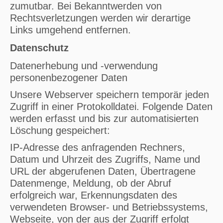
zumutbar. Bei Bekanntwerden von
Rechtsverletzungen werden wir derartige
Links umgehend entfernen.
Datenschutz
Datenerhebung und -verwendung
personenbezogener Daten
Unsere Webserver speichern temporär jeden
Zugriff in einer Protokolldatei. Folgende Daten
werden erfasst und bis zur automatisierten
Löschung gespeichert:
IP-Adresse des anfragenden Rechners,
Datum und Uhrzeit des Zugriffs, Name und
URL der abgerufenen Daten, Übertragene
Datenmenge, Meldung, ob der Abruf
erfolgreich war, Erkennungsdaten des
verwendeten Browser- und Betriebssystems,
Webseite, von der aus der Zugriff erfolgt