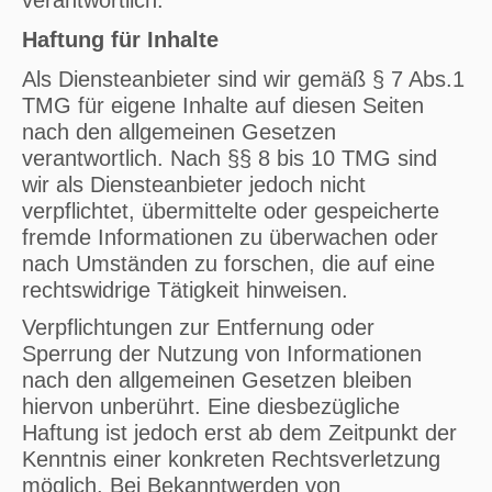
verantwortlich.
Haftung für Inhalte
Als Diensteanbieter sind wir gemäß § 7 Abs.1
TMG für eigene Inhalte auf diesen Seiten
nach den allgemeinen Gesetzen
verantwortlich. Nach §§ 8 bis 10 TMG sind
wir als Diensteanbieter jedoch nicht
verpflichtet, übermittelte oder gespeicherte
fremde Informationen zu überwachen oder
nach Umständen zu forschen, die auf eine
rechtswidrige Tätigkeit hinweisen.
Verpflichtungen zur Entfernung oder
Sperrung der Nutzung von Informationen
nach den allgemeinen Gesetzen bleiben
hiervon unberührt. Eine diesbezügliche
Haftung ist jedoch erst ab dem Zeitpunkt der
Kenntnis einer konkreten Rechtsverletzung
möglich. Bei Bekanntwerden von