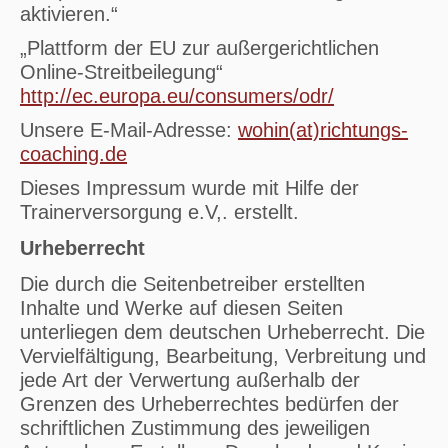
aktivieren.“
„Plattform der EU zur außergerichtlichen
Online-Streitbeilegung“
http://ec.europa.eu/consumers/odr/
Unsere E-Mail-Adresse:
wohin(at)richtungs-
coaching.de
Dieses Impressum wurde mit Hilfe der
Trainerversorgung e.V,. erstellt.
Urheberrecht
Die durch die Seitenbetreiber erstellten
Inhalte und Werke auf diesen Seiten
unterliegen dem deutschen Urheberrecht. Die
Vervielfältigung, Bearbeitung, Verbreitung und
jede Art der Verwertung außerhalb der
Grenzen des Urheberrechtes bedürfen der
schriftlichen Zustimmung des jeweiligen