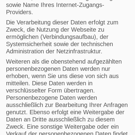
sowie Name Ihres Internet-Zugangs-
Providers.
Die Verarbeitung dieser Daten erfolgt zum
Zweck, die Nutzung der Webseite zu
ermöglichen (Verbindungsaufbau), der
Systemsicherheit sowie der technischen
Administration der Netzinfrastruktur.
Weiteren als die obenstehend aufgezählten
personenbezogenen Daten werden nur
erhoben, wenn Sie uns diese von sich aus
mitteilen. Diese Daten werden in
verschlüsselter Form übertragen.
Personenbezogene Daten werden
ausschließlich zur Bearbeitung Ihrer Anfragen
genutzt. Ebenso erfolgt eine Weitergabe der
Daten an Dritte ausschließlich zu diesem
Zweck. Eine sonstige Weitergabe oder ein
Verkauf der personenbezogenen Daten findet