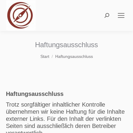
Search:
Haftungsausschluss
Sie befinden sich hier:
Start
Haftungsausschluss
Haftungsausschluss
Trotz sorgfältiger inhaltlicher Kontrolle
übernehmen wir keine Haftung für die Inhalte
externer Links. Für den Inhalt der verlinkten
Seiten sind ausschließlich deren Betreiber