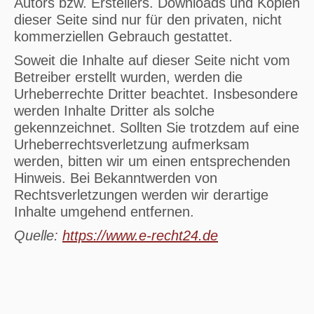
Autors bzw. Erstellers. Downloads und Kopien
dieser Seite sind nur für den privaten, nicht
kommerziellen Gebrauch gestattet.
Soweit die Inhalte auf dieser Seite nicht vom
Betreiber erstellt wurden, werden die
Urheberrechte Dritter beachtet. Insbesondere
werden Inhalte Dritter als solche
gekennzeichnet. Sollten Sie trotzdem auf eine
Urheberrechtsverletzung aufmerksam
werden, bitten wir um einen entsprechenden
Hinweis. Bei Bekanntwerden von
Rechtsverletzungen werden wir derartige
Inhalte umgehend entfernen.
Quelle:
https://www.e-recht24.de