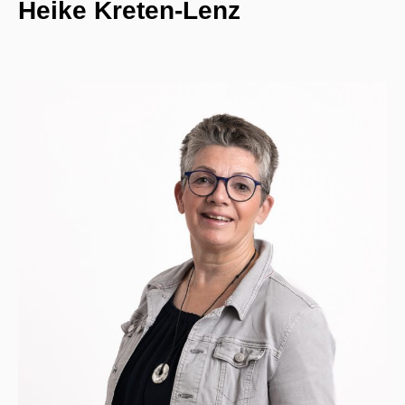
Heike Kreten-Lenz