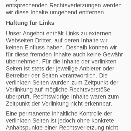
entsprechenden Rechtsverletzungen werden
wir diese Inhalte umgehend entfernen.
Haftung für Links
Unser Angebot enthält Links zu externen
Webseiten Dritter, auf deren Inhalte wir
keinen Einfluss haben. Deshalb können wir
für diese fremden Inhalte auch keine Gewähr
übernehmen. Für die Inhalte der verlinkten
Seiten ist stets der jeweilige Anbieter oder
Betreiber der Seiten verantwortlich. Die
verlinkten Seiten wurden zum Zeitpunkt der
Verlinkung auf mögliche Rechtsverstöße
überprüft. Rechtswidrige Inhalte waren zum
Zeitpunkt der Verlinkung nicht erkennbar.
Eine permanente inhaltliche Kontrolle der
verlinkten Seiten ist jedoch ohne konkrete
Anhaltspunkte einer Rechtsverletzung nicht