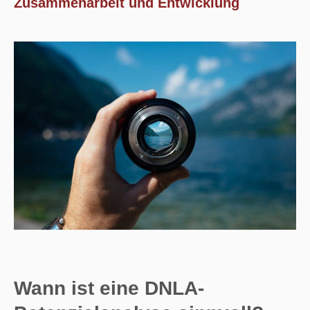
Zusammenarbeit und Entwicklung
Wann ist eine DNLA-