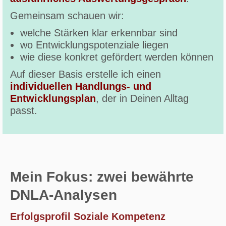
Gemeinsam schauen wir:
welche Stärken klar erkennbar sind
wo Entwicklungspotenziale liegen
wie diese konkret gefördert werden können
Auf dieser Basis erstelle ich einen
individuellen Handlungs- und
Entwicklungsplan
, der in Deinen Alltag
passt.
Mein Fokus: zwei bewährte
DNLA-Analysen
Erfolgsprofil Soziale Kompetenz