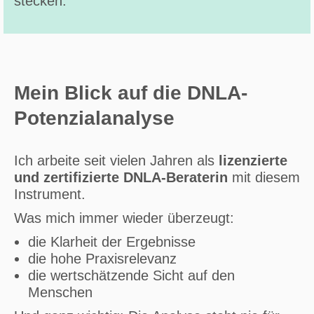
stecken.
Mein Blick auf die DNLA-
Potenzialanalyse
Ich arbeite seit vielen Jahren als
lizenzierte
und zertifizierte DNLA-Beraterin
mit diesem
Instrument.
Was mich immer wieder überzeugt:
die Klarheit der Ergebnisse
die hohe Praxisrelevanz
die wertschätzende Sicht auf den
Menschen