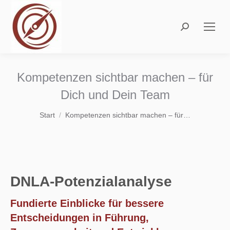
Search:
Kompetenzen sichtbar machen – für
Dich und Dein Team
Sie befinden sich hier:
Start
Kompetenzen sichtbar machen – für…
DNLA-Potenzialanalyse
Fundierte Einblicke für bessere
Entscheidungen in Führung,