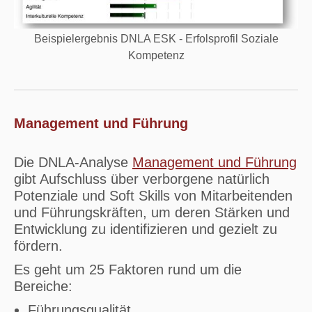
Beispielergebnis DNLA ESK - Erfolsprofil Soziale
Kompetenz
Management und Führung
Die DNLA-Analyse
Management und Führung
gibt Aufschluss über verborgene natürlich
Potenziale und Soft Skills von Mitarbeitenden
und Führungskräften, um deren Stärken und
Entwicklung zu identifizieren und gezielt zu
fördern.
Es geht um 25 Faktoren rund um die
Bereiche:
Führungsqualität