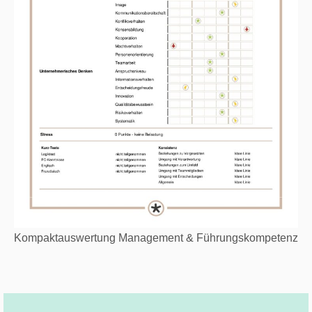
Kompaktauswertung Management & Führungskompetenz