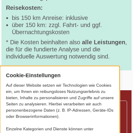
Reisekosten:
bis 150 km Anreise: inklusive
über 150 km: zzgl. Fahrt- und ggf.
Übernachtungskosten
* Die Kosten beinhalten also
alle Leistungen
,
die für die fundierte Analyse und die
individuelle Auswertung notwendig sind.
Cookie-Einstellungen
Auf dieser Website setzen wir Technologien wie Cookies
ein, um Ihnen ein reibungsloses Nutzungserlebnis zu
bieten, Inhalte zu personalisieren und Zugriffe auf unsere
Seiten zu analysieren. Hierbei verarbeiten wir auch
personenbezogene Daten (z. B. IP-Adressen, Geräte-IDs
Passt die DNLA-
oder Browserinformationen).
Potenzialanalyse
Einzelne Kategorien und Dienste können unter