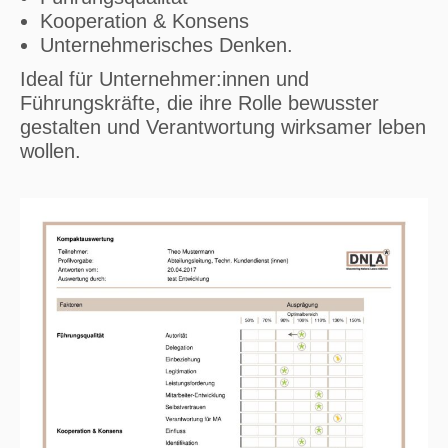
Kooperation & Konsens
Unternehmerisches Denken.
Ideal für Unternehmer:innen und
Führungskräfte, die ihre Rolle bewusster
gestalten und Verantwortung wirksamer leben
wollen.