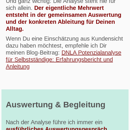
Und ganz wichtig: Die Analyse steht nie für
sich allein.
Der eigentliche Mehrwert
entsteht in der gemeinsamen Auswertung
und der konkreten Ableitung für Deinen
Alltag.
Wenn Du eine Einschätzung aus Kundensicht
dazu haben möchtest, empfehle ich Dir
meinen Blog-Beitrag:
DNLA Potenzialanalyse
für Selbstständige: Erfahrungsbericht und
Anleitung
Auswertung & Begleitung
Nach der Analyse führe ich immer ein
ausführliches Auswertungsgespräch
.