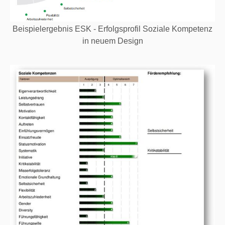
Beispielergebnis ESK - Erfolgsprofil Soziale Kompetenz
in neuem Design