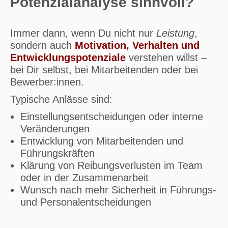
Potenzialanalyse sinnvoll?
Immer dann, wenn Du nicht nur
Leistung
,
sondern auch
Motivation, Verhalten und
Entwicklungspotenziale
verstehen willst –
bei Dir selbst, bei Mitarbeitenden oder bei
Bewerber:innen.
Typische Anlässe sind:
Einstellungsentscheidungen oder interne
Veränderungen
Entwicklung von Mitarbeitenden und
Führungskräften
Klärung von Reibungsverlusten im Team
oder in der Zusammenarbeit
Wunsch nach mehr Sicherheit in Führungs-
und Personalentscheidungen