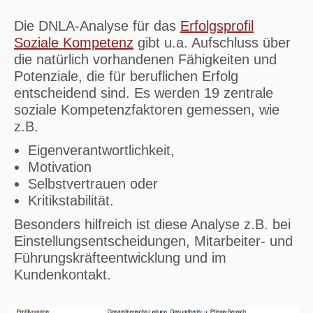
Die DNLA-Analyse für das
Erfolgsprofil
Soziale Kompetenz
gibt u.a. Aufschluss über
die natürlich vorhandenen Fähigkeiten und
Potenziale, die für beruflichen Erfolg
entscheidend sind. Es werden 19 zentrale
soziale Kompetenzfaktoren gemessen, wie
z.B.
Eigenverantwortlichkeit,
Motivation
Selbstvertrauen oder
Kritikstabilität.
Besonders hilfreich ist diese Analyse z.B. bei
Einstellungsentscheidungen, Mitarbeiter- und
Führungskräfteentwicklung und im
Kundenkontakt.