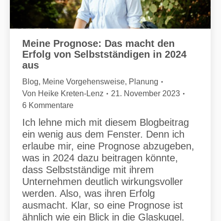
Meine Prognose: Das macht den
Erfolg von Selbstständigen in 2024
aus
Blog
,
Meine Vorgehensweise
,
Planung
Von
Heike Kreten-Lenz
21. November 2023
6 Kommentare
Ich lehne mich mit diesem Blogbeitrag
ein wenig aus dem Fenster. Denn ich
erlaube mir, eine Prognose abzugeben,
was in 2024 dazu beitragen könnte,
dass Selbstständige mit ihrem
Unternehmen deutlich wirkungsvoller
werden. Also, was ihren Erfolg
ausmacht. Klar, so eine Prognose ist
ähnlich wie ein Blick in die Glaskugel.