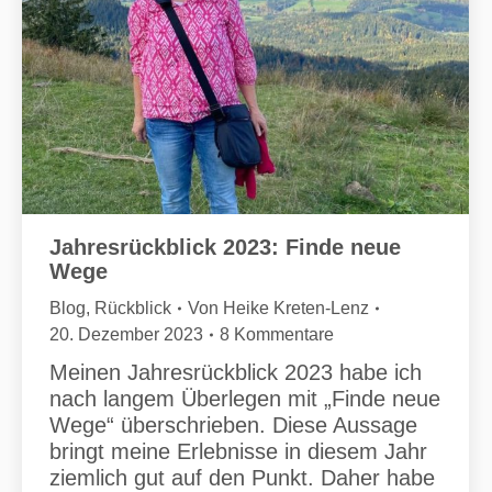
Jahresrückblick 2023: Finde neue
Wege
Blog
,
Rückblick
Von
Heike Kreten-Lenz
20. Dezember 2023
8 Kommentare
Meinen Jahresrückblick 2023 habe ich
nach langem Überlegen mit „Finde neue
Wege“ überschrieben. Diese Aussage
bringt meine Erlebnisse in diesem Jahr
ziemlich gut auf den Punkt. Daher habe