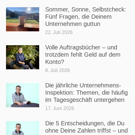
Sommer, Sonne, Selbstcheck:
Fünf Fragen, die Deinem
Unternehmen guttun
22. Juli 2026
Volle Auftragsbücher – und
trotzdem fehlt Geld auf dem
Konto?
8. Juli 2026
Die jährliche Unternehmens-
Inspektion: Themen, die häufig
im Tagesgeschäft untergehen
17. Juni 2026
Die 5 Entscheidungen, die Du
ohne Deine Zahlen triffst – und