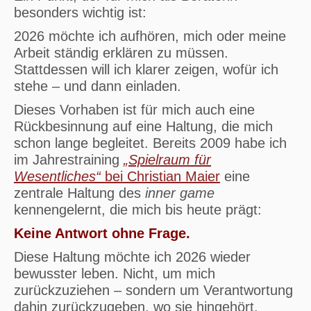
besonders wichtig ist:
2026 möchte ich aufhören, mich oder meine
Arbeit ständig erklären zu müssen.
Stattdessen will ich klarer zeigen, wofür ich
stehe – und dann einladen.
Dieses Vorhaben ist für mich auch eine
Rückbesinnung auf eine Haltung, die mich
schon lange begleitet. Bereits 2009 habe ich
im Jahrestraining
„Spielraum für
Wesentliches“
bei Christian Maier
eine
zentrale Haltung des
inner game
kennengelernt, die mich bis heute prägt:
Keine Antwort ohne Frage.
Diese Haltung möchte ich 2026 wieder
bewusster leben. Nicht, um mich
zurückzuziehen – sondern um Verantwortung
dahin zurückzugeben, wo sie hingehört.