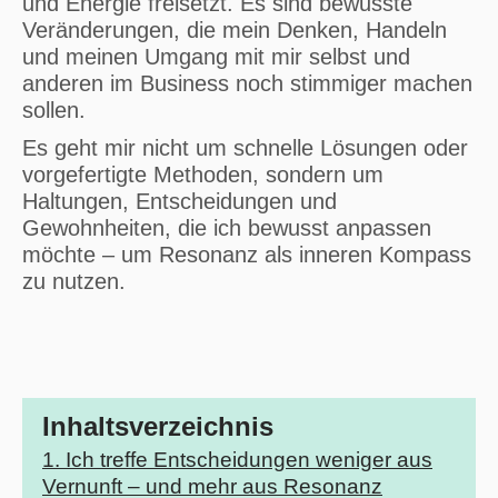
und Energie freisetzt. Es sind bewusste
Veränderungen, die mein Denken, Handeln
und meinen Umgang mit mir selbst und
anderen im Business noch stimmiger machen
sollen.
Es geht mir nicht um schnelle Lösungen oder
vorgefertigte Methoden, sondern um
Haltungen, Entscheidungen und
Gewohnheiten, die ich bewusst anpassen
möchte – um Resonanz als inneren Kompass
zu nutzen.
Inhaltsverzeichnis
1. Ich treffe Entscheidungen weniger aus
Vernunft – und mehr aus Resonanz