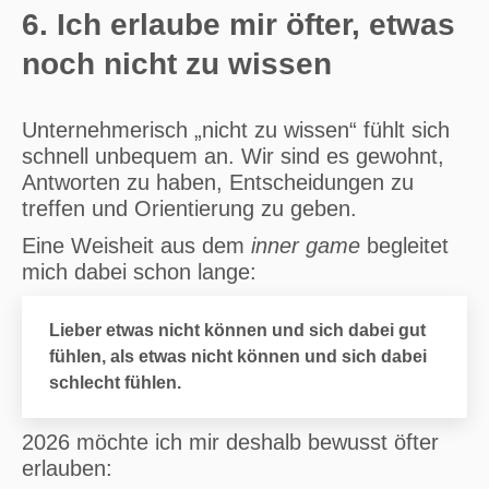
6. Ich erlaube mir öfter, etwas
noch nicht zu wissen
Unternehmerisch „nicht zu wissen“ fühlt sich
schnell unbequem an. Wir sind es gewohnt,
Antworten zu haben, Entscheidungen zu
treffen und Orientierung zu geben.
Eine Weisheit aus dem
inner game
begleitet
mich dabei schon lange:
Lieber etwas nicht können und sich dabei gut
fühlen, als etwas nicht können und sich dabei
schlecht fühlen.
2026 möchte ich mir deshalb bewusst öfter
erlauben: