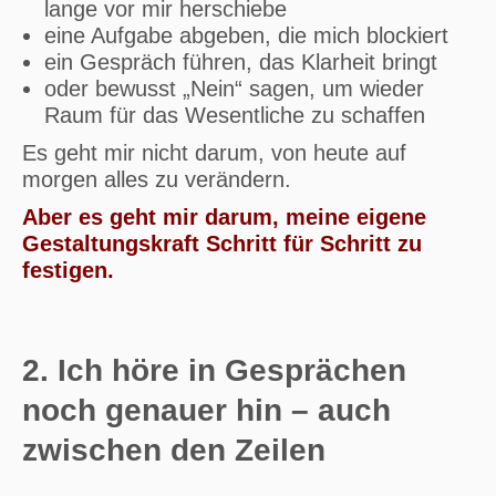
lange vor mir herschiebe
eine Aufgabe abgeben, die mich blockiert
ein Gespräch führen, das Klarheit bringt
oder bewusst „Nein“ sagen, um wieder
Raum für das Wesentliche zu schaffen
Es geht mir nicht darum, von heute auf
morgen alles zu verändern.
Aber es geht mir darum, meine eigene
Gestaltungskraft Schritt für Schritt zu
festigen.
2. Ich höre in Gesprächen
noch genauer hin – auch
zwischen den Zeilen