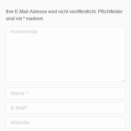
Ihre E-Mail-Adresse wird nicht veröffentlicht. Pflichtfelder
sind mit
*
markiert.
Kommentar
Name *
E-Mail *
Website