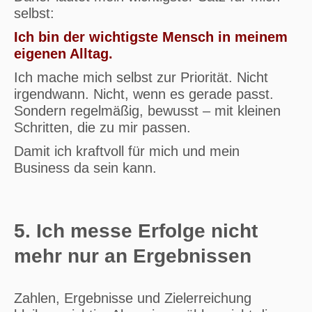
selbst:
Ich bin der wichtigste Mensch in meinem
eigenen Alltag.
Ich mache mich selbst zur Priorität. Nicht
irgendwann. Nicht, wenn es gerade passt.
Sondern regelmäßig, bewusst – mit kleinen
Schritten, die zu mir passen.
Damit ich kraftvoll für mich und mein
Business da sein kann.
5. Ich messe Erfolge nicht
mehr nur an Ergebnissen
Zahlen, Ergebnisse und Zielerreichung