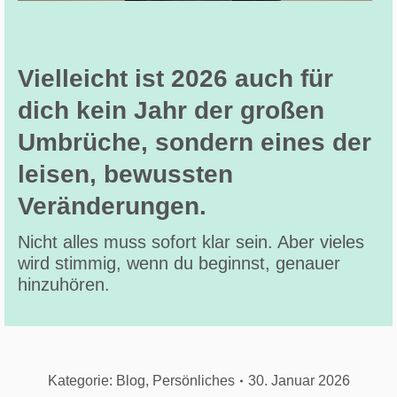
Vielleicht ist 2026 auch für
dich kein Jahr der großen
Umbrüche, sondern eines der
leisen, bewussten
Veränderungen.
Nicht alles muss sofort klar sein. Aber vieles
wird stimmig, wenn du beginnst, genauer
hinzuhören.
Kategorie:
Blog
,
Persönliches
30. Januar 2026