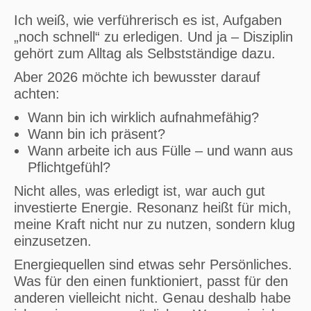
Ich weiß, wie verführerisch es ist, Aufgaben
„noch schnell“ zu erledigen. Und ja – Disziplin
gehört zum Alltag als Selbstständige dazu.
Aber 2026 möchte ich bewusster darauf
achten:
Wann bin ich wirklich aufnahmefähig?
Wann bin ich präsent?
Wann arbeite ich aus Fülle – und wann aus
Pflichtgefühl?
Nicht alles, was erledigt ist, war auch gut
investierte Energie. Resonanz heißt für mich,
meine Kraft nicht nur zu nutzen, sondern klug
einzusetzen.
Energiequellen sind etwas sehr Persönliches.
Was für den einen funktioniert, passt für den
anderen vielleicht nicht. Genau deshalb habe