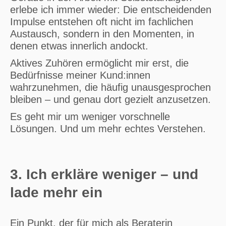
erlebe ich immer wieder: Die entscheidenden
Impulse entstehen oft nicht im fachlichen
Austausch, sondern in den Momenten, in
denen etwas innerlich andockt.
Aktives Zuhören ermöglicht mir erst, die
Bedürfnisse meiner Kund:innen
wahrzunehmen, die häufig unausgesprochen
bleiben – und genau dort gezielt anzusetzen.
Es geht mir um weniger vorschnelle
Lösungen. Und um mehr echtes Verstehen.
3. Ich erkläre weniger – und
lade mehr ein
Ein Punkt, der für mich als Beraterin