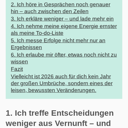
2. Ich höre in Gesprächen noch genauer
hin – auch zwischen den Zeilen
3. Ich erkläre weniger – und lade mehr ein
4. Ich nehme meine eigene Energie ernster
als meine To-do-Liste
5. Ich messe Erfolge nicht mehr nur an
Ergebnissen
6. Ich erlaube mir öfter, etwas noch nicht zu
wissen
Fazit
Vielleicht ist 2026 auch für dich kein Jahr
der großen Umbrüche, sondern eines der
leisen, bewussten Veränderungen.
1. Ich treffe Entscheidungen
weniger aus Vernunft – und