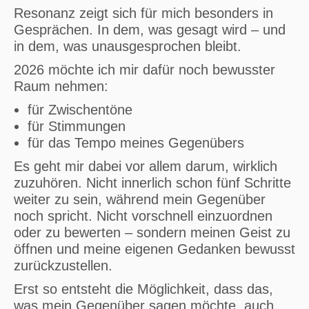
Resonanz zeigt sich für mich besonders in
Gesprächen. In dem, was gesagt wird – und
in dem, was unausgesprochen bleibt.
2026 möchte ich mir dafür noch bewusster
Raum nehmen:
für Zwischentöne
für Stimmungen
für das Tempo meines Gegenübers
Es geht mir dabei vor allem darum, wirklich
zuzuhören. Nicht innerlich schon fünf Schritte
weiter zu sein, während mein Gegenüber
noch spricht. Nicht vorschnell einzuordnen
oder zu bewerten – sondern meinen Geist zu
öffnen und meine eigenen Gedanken bewusst
zurückzustellen.
Erst so entsteht die Möglichkeit, dass das,
was mein Gegenüber sagen möchte, auch