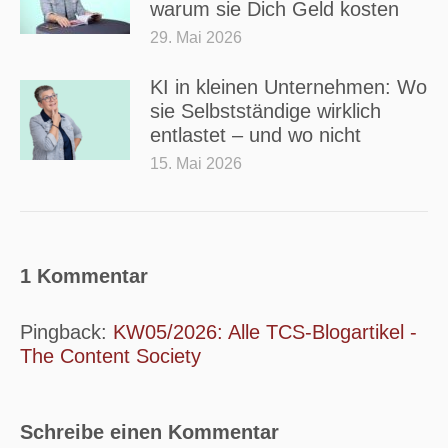
warum sie Dich Geld kosten
29. Mai 2026
KI in kleinen Unternehmen: Wo
sie Selbstständige wirklich
entlastet – und wo nicht
15. Mai 2026
1 Kommentar
Pingback:
KW05/2026: Alle TCS-Blogartikel -
The Content Society
Schreibe einen Kommentar