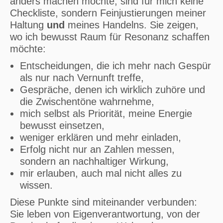
anders machen möchte, sind für mich keine
Checkliste, sondern Feinjustierungen meiner
Haltung
und
meines Handelns. Sie zeigen,
wo ich bewusst Raum für Resonanz schaffen
möchte:
Entscheidungen, die ich mehr nach Gespür
als nur nach Vernunft treffe,
Gespräche, denen ich wirklich zuhöre und
die Zwischentöne wahrnehme,
mich selbst als Priorität, meine Energie
bewusst einsetzen,
weniger erklären und mehr einladen,
Erfolg nicht nur an Zahlen messen,
sondern an nachhaltiger Wirkung,
mir erlauben, auch mal nicht alles zu
wissen.
Diese Punkte sind miteinander verbunden:
Sie leben von Eigenverantwortung, von der