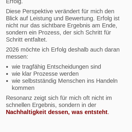
Erfolg.
Diese Perspektive verändert für mich den
Blick auf Leistung und Bewertung. Erfolg ist
nicht nur das sichtbare Ergebnis am Ende,
sondern ein Prozess, der sich Schritt für
Schritt entfaltet.
2026 möchte ich Erfolg deshalb auch daran
messen:
wie tragfähig Entscheidungen sind
wie klar Prozesse werden
wie selbstständig Menschen ins Handeln
kommen
Resonanz zeigt sich für mich oft nicht im
schnellen Ergebnis, sondern in der
Nachhaltigkeit dessen, was entsteht
.