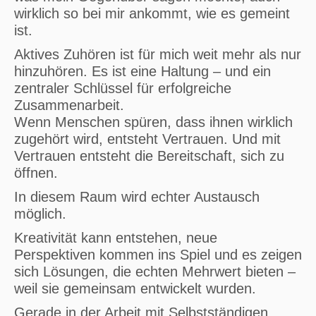
wirklich so bei mir ankommt, wie es gemeint
ist.
Aktives Zuhören ist für mich weit mehr als nur
hinzuhören. Es ist eine Haltung – und ein
zentraler Schlüssel für erfolgreiche
Zusammenarbeit.
Wenn Menschen spüren, dass ihnen wirklich
zugehört wird, entsteht Vertrauen. Und mit
Vertrauen entsteht die Bereitschaft, sich zu
öffnen.
In diesem Raum wird echter Austausch
möglich.
Kreativität kann entstehen, neue
Perspektiven kommen ins Spiel und es zeigen
sich Lösungen, die echten Mehrwert bieten –
weil sie gemeinsam entwickelt wurden.
Gerade in der Arbeit mit Selbstständigen