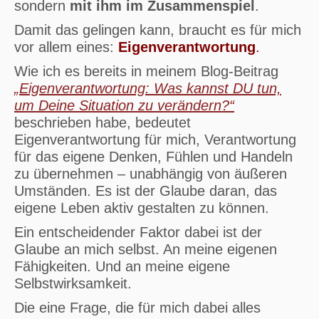
sondern
mit ihm im Zusammenspiel
.
Damit das gelingen kann, braucht es für mich
vor allem eines:
Eigenverantwortung
.
Wie ich es bereits in meinem Blog-Beitrag
„Eigenverantwortung: Was kannst DU tun,
um Deine Situation zu verändern?“
beschrieben habe, bedeutet
Eigenverantwortung für mich, Verantwortung
für das eigene Denken, Fühlen und Handeln
zu übernehmen – unabhängig von äußeren
Umständen. Es ist der Glaube daran, das
eigene Leben aktiv gestalten zu können.
Ein entscheidender Faktor dabei ist der
Glaube an mich selbst. An meine eigenen
Fähigkeiten. Und an meine eigene
Selbstwirksamkeit.
Die eine Frage, die für mich dabei alles