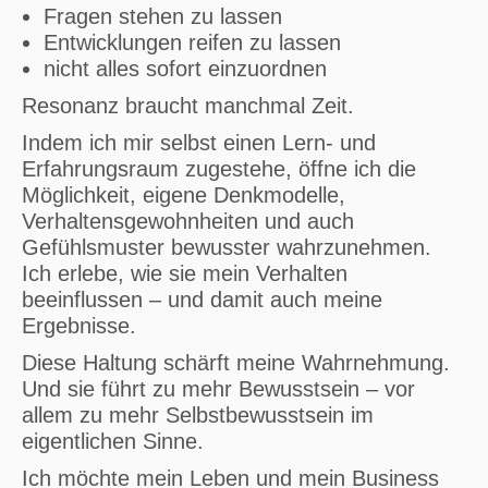
Fragen stehen zu lassen
Entwicklungen reifen zu lassen
nicht alles sofort einzuordnen
Resonanz braucht manchmal Zeit.
Indem ich mir selbst einen Lern- und
Erfahrungsraum zugestehe, öffne ich die
Möglichkeit, eigene Denkmodelle,
Verhaltensgewohnheiten und auch
Gefühlsmuster bewusster wahrzunehmen.
Ich erlebe, wie sie mein Verhalten
beeinflussen – und damit auch meine
Ergebnisse.
Diese Haltung schärft meine Wahrnehmung.
Und sie führt zu mehr Bewusstsein – vor
allem zu mehr Selbstbewusstsein im
eigentlichen Sinne.
Ich möchte mein Leben und mein Business