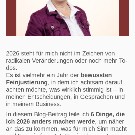
2026 steht für mich nicht im Zeichen von
radikalen Veränderungen oder noch mehr To-
dos.
Es ist vielmehr ein Jahr der
bewussten
Feinjustierung
, in dem ich achtsam darauf
achten möchte, was wirklich stimmig ist – in
meinen Entscheidungen, in Gesprächen und
in meinem Business.
In diesem Blog-Beitrag teile ich
6 Dinge, die
ich 2026 anders machen werde
, um näher
an das zu kommen, was für mich Sinn macht