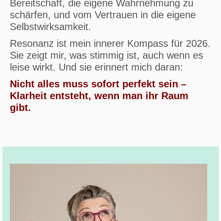
Bereitschaft, die eigene Wahrnehmung zu
schärfen, und vom Vertrauen in die eigene
Selbstwirksamkeit.
Resonanz ist mein innerer Kompass für 2026.
Sie zeigt mir, was stimmig ist, auch wenn es
leise wirkt. Und sie erinnert mich daran:
Nicht alles muss sofort perfekt sein –
Klarheit entsteht, wenn man ihr Raum
gibt.