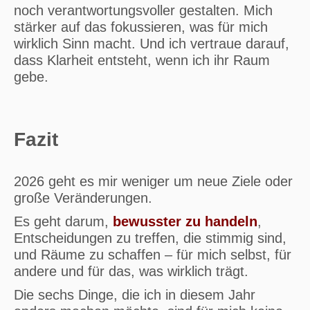
noch verantwortungsvoller gestalten. Mich
stärker auf das fokussieren, was für mich
wirklich Sinn macht. Und ich vertraue darauf,
dass Klarheit entsteht, wenn ich ihr Raum
gebe.
Fazit
2026 geht es mir weniger um neue Ziele oder
große Veränderungen.
Es geht darum,
bewusster zu handeln
,
Entscheidungen zu treffen, die stimmig sind,
und Räume zu schaffen – für mich selbst, für
andere und für das, was wirklich trägt.
Die sechs Dinge, die ich in diesem Jahr