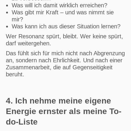
Was will ich damit wirklich erreichen?
Was gibt mir Kraft – und was nimmt sie
mir?
Was kann ich aus dieser Situation lernen?
Wer Resonanz spürt, bleibt. Wer keine spürt,
darf weitergehen.
Das fühlt sich für mich nicht nach Abgrenzung
an, sondern nach Ehrlichkeit. Und nach einer
Zusammenarbeit, die auf Gegenseitigkeit
beruht.
4. Ich nehme meine eigene
Energie ernster als meine To-
do-Liste