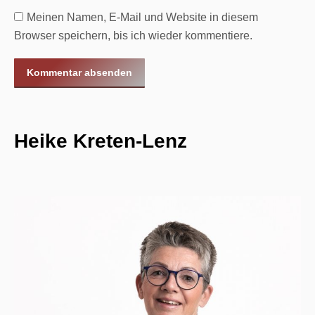
Meinen Namen, E-Mail und Website in diesem
Browser speichern, bis ich wieder kommentiere.
Kommentar absenden
Heike Kreten-Lenz