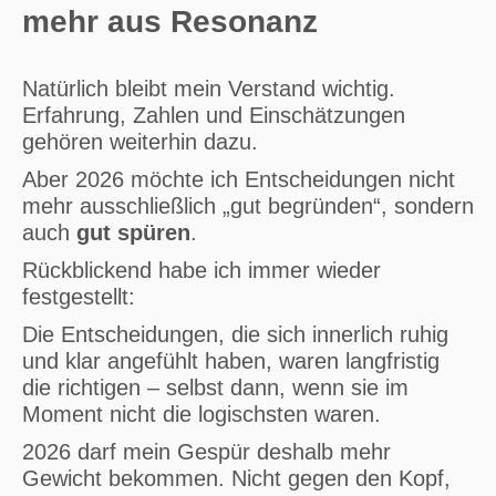
mehr aus Resonanz
Natürlich bleibt mein Verstand wichtig.
Erfahrung, Zahlen und Einschätzungen
gehören weiterhin dazu.
Aber 2026 möchte ich Entscheidungen nicht
mehr ausschließlich „gut begründen“, sondern
auch
gut spüren
.
Rückblickend habe ich immer wieder
festgestellt:
Die Entscheidungen, die sich innerlich ruhig
und klar angefühlt haben, waren langfristig
die richtigen – selbst dann, wenn sie im
Moment nicht die logischsten waren.
2026 darf mein Gespür deshalb mehr
Gewicht bekommen. Nicht gegen den Kopf,