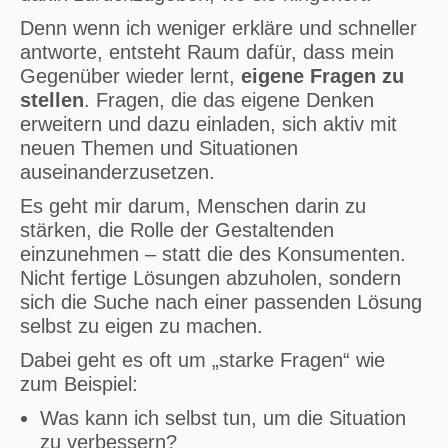
Denn wenn ich weniger erkläre und schneller
antworte, entsteht Raum dafür, dass mein
Gegenüber wieder lernt,
eigene Fragen zu
stellen
. Fragen, die das eigene Denken
erweitern und dazu einladen, sich aktiv mit
neuen Themen und Situationen
auseinanderzusetzen.
Es geht mir darum, Menschen darin zu
stärken, die Rolle der Gestaltenden
einzunehmen – statt die des Konsumenten.
Nicht fertige Lösungen abzuholen, sondern
sich die Suche nach einer passenden Lösung
selbst zu eigen zu machen.
Dabei geht es oft um „starke Fragen“ wie
zum Beispiel:
Was kann ich selbst tun, um die Situation
zu verbessern?