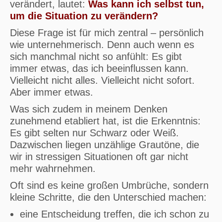
verändert, lautet:
Was kann ich selbst tun,
um die Situation zu verändern?
Diese Frage ist für mich zentral – persönlich
wie unternehmerisch. Denn auch wenn es
sich manchmal nicht so anfühlt: Es gibt
immer etwas, das ich beeinflussen kann.
Vielleicht nicht alles. Vielleicht nicht sofort.
Aber immer etwas.
Was sich zudem in meinem Denken
zunehmend etabliert hat, ist die Erkenntnis:
Es gibt selten nur Schwarz oder Weiß.
Dazwischen liegen unzählige Grautöne, die
wir in stressigen Situationen oft gar nicht
mehr wahrnehmen.
Oft sind es keine großen Umbrüche, sondern
kleine Schritte, die den Unterschied machen:
eine Entscheidung treffen, die ich schon zu