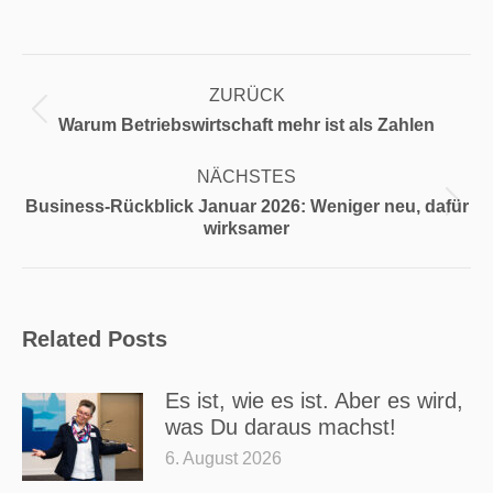
Kommentarnavigation
ZURÜCK
Vorheriger
Warum Betriebswirtschaft mehr ist als Zahlen
Beitrag:
NÄCHSTES
Business-Rückblick Januar 2026: Weniger neu, dafür
Nächster
wirksamer
Beitrag:
Related Posts
Es ist, wie es ist. Aber es wird,
was Du daraus machst!
6. August 2026