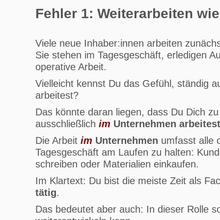
Fehler 1: Weiterarbeiten wie
Viele neue Inhaber:innen arbeiten zunächs
Sie stehen im Tagesgeschäft, erledigen A
operative Arbeit.
Vielleicht kennst Du das Gefühl, ständig au
arbeitest?
Das könnte daran liegen, dass Du Dich zu 
ausschließlich
im
Unternehmen arbeites
Die Arbeit
im
Unternehmen
umfasst alle 
Tagesgeschäft am Laufen zu halten: Kund
schreiben oder Materialien einkaufen.
Im Klartext: Du bist die meiste Zeit als F
tätig
.
Das bedeutet aber auch: In dieser Rolle s