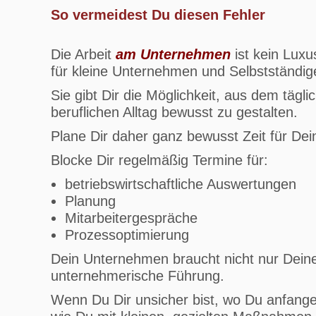
So vermeidest Du diesen Fehler
Die Arbeit
am Unternehmen
ist kein Luxu
für kleine Unternehmen und Selbstständig
Sie gibt Dir die Möglichkeit, aus dem tä
beruflichen Alltag bewusst zu gestalten.
Plane Dir daher ganz bewusst Zeit für Dei
Blocke Dir regelmäßig Termine für:
betriebswirtschaftliche Auswertungen
Planung
Mitarbeitergespräche
Prozessoptimierung
Dein Unternehmen braucht nicht nur Dein
unternehmerische Führung.
Wenn Du Dir unsicher bist, wo Du anfange