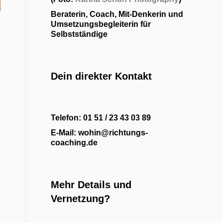
Beraterin, Coach, Mit-Denkerin und
Umsetzungsbegleiterin für
Selbstständige
Dein direkter Kontakt
Telefon: 01 51 / 23 43 03 89
E-Mail: wohin@richtungs-
coaching.de
Mehr Details und
Vernetzung?