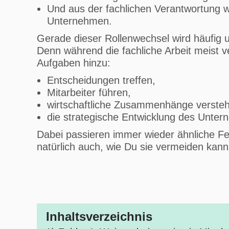
Und aus der fachlichen Verantwortung w
Unternehmen.
Gerade dieser Rollenwechsel wird häufig u
Denn während die fachliche Arbeit meist v
Aufgaben hinzu:
Entscheidungen treffen,
Mitarbeiter führen,
wirtschaftliche Zusammenhänge verste
die strategische Entwicklung des Unter
Dabei passieren immer wieder ähnliche Fehl
natürlich auch, wie Du sie vermeiden kann
Inhaltsverzeichnis