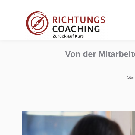
Von der Mitarbeit
Sie
Star