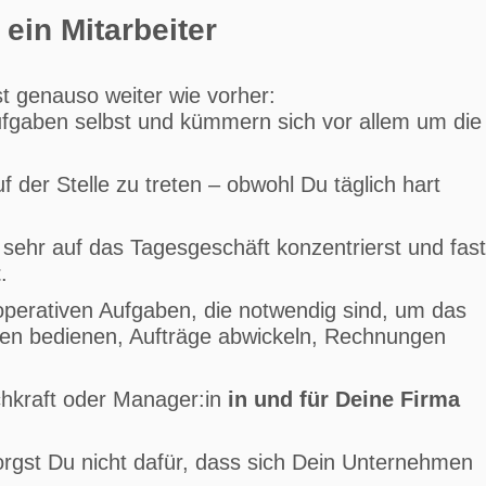
 ein Mitarbeiter
t genauso weiter wie vorher:
ufgaben selbst und kümmern sich vor allem um die
f der Stelle zu treten – obwohl Du täglich hart
sehr auf das Tagesgeschäft konzentrierst und fast
t
.
operativen Aufgaben, die notwendig sind, um das
en bedienen, Aufträge abwickeln, Rechnungen
achkraft oder Manager:in
in und für Deine Firma
orgst Du nicht dafür, dass sich Dein Unternehmen