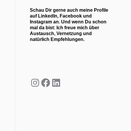
Schau Dir gerne auch meine Profile
auf LinkedIn, Facebook und
Instagram an. Und wenn Du schon
mal da bist: Ich freue mich über
Austausch, Vernetzung und
natürlich Empfehlungen.
Instagram
Facebook
LinkedIn