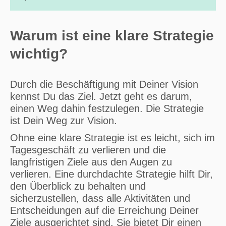
Warum ist eine klare Strategie
wichtig?
Durch die Beschäftigung mit Deiner Vision
kennst Du das Ziel. Jetzt geht es darum,
einen Weg dahin festzulegen. Die Strategie
ist Dein Weg zur Vision.
Ohne eine klare Strategie ist es leicht, sich im
Tagesgeschäft zu verlieren und die
langfristigen Ziele aus den Augen zu
verlieren. Eine durchdachte Strategie hilft Dir,
den Überblick zu behalten und
sicherzustellen, dass alle Aktivitäten und
Entscheidungen auf die Erreichung Deiner
Ziele ausgerichtet sind. Sie bietet Dir einen