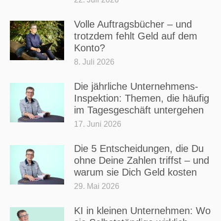
Volle Auftragsbücher – und
trotzdem fehlt Geld auf dem
Konto?
8. Juli 2026
Die jährliche Unternehmens-
Inspektion: Themen, die häufig
im Tagesgeschäft untergehen
17. Juni 2026
Die 5 Entscheidungen, die Du
ohne Deine Zahlen triffst – und
warum sie Dich Geld kosten
29. Mai 2026
KI in kleinen Unternehmen: Wo