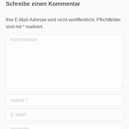
Schreibe einen Kommentar
Ihre E-Mail-Adresse wird nicht veröffentlicht. Pflichtfelder
sind mit
*
markiert.
Kommentar
Name *
E-Mail *
Website