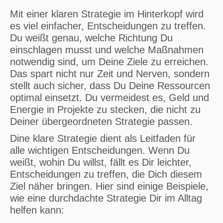
Mit einer klaren Strategie im Hinterkopf wird
es viel einfacher, Entscheidungen zu treffen.
Du weißt genau, welche Richtung Du
einschlagen musst und welche Maßnahmen
notwendig sind, um Deine Ziele zu erreichen.
Das spart nicht nur Zeit und Nerven, sondern
stellt auch sicher, dass Du Deine Ressourcen
optimal einsetzt. Du vermeidest es, Geld und
Energie in Projekte zu stecken, die nicht zu
Deiner übergeordneten Strategie passen.
Dine klare Strategie dient als Leitfaden für
alle wichtigen Entscheidungen. Wenn Du
weißt, wohin Du willst, fällt es Dir leichter,
Entscheidungen zu treffen, die Dich diesem
Ziel näher bringen. Hier sind einige Beispiele,
wie eine durchdachte Strategie Dir im Alltag
helfen kann: