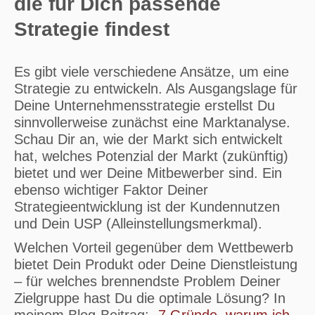
die für Dich passende
Strategie findest
Es gibt viele verschiedene Ansätze, um eine
Strategie zu entwickeln. Als Ausgangslage für
Deine Unternehmensstrategie erstellst Du
sinnvollerweise zunächst eine Marktanalyse.
Schau Dir an, wie der Markt sich entwickelt
hat, welches Potenzial der Markt (zukünftig)
bietet und wer Deine Mitbewerber sind. Ein
ebenso wichtiger Faktor Deiner
Strategieentwicklung ist der Kundennutzen
und Dein USP (Alleinstellungsmerkmal).
Welchen Vorteil gegenüber dem Wettbewerb
bietet Dein Produkt oder Deine Dienstleistung
– für welches brennendste Problem Deiner
Zielgruppe hast Du die optimale Lösung? In