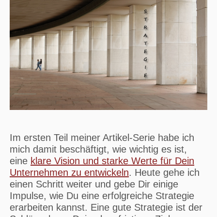
Im ersten Teil meiner Artikel-Serie habe ich
mich damit beschäftigt, wie wichtig es ist,
eine
klare Vision und starke Werte für Dein
Unternehmen zu entwickeln
. Heute gehe ich
einen Schritt weiter und gebe Dir einige
Impulse, wie Du eine erfolgreiche Strategie
erarbeiten kannst. Eine gute Strategie ist der