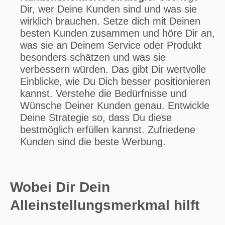
Dir, wer Deine Kunden sind und was sie
wirklich brauchen. Setze dich mit Deinen
besten Kunden zusammen und höre Dir an,
was sie an Deinem Service oder Produkt
besonders schätzen und was sie
verbessern würden. Das gibt Dir wertvolle
Einblicke, wie Du Dich besser positionieren
kannst. Verstehe die Bedürfnisse und
Wünsche Deiner Kunden genau. Entwickle
Deine Strategie so, dass Du diese
bestmöglich erfüllen kannst. Zufriedene
Kunden sind die beste Werbung.
Wobei Dir Dein
Alleinstellungsmerkmal hilft