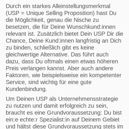
Durch ein starkes Alleinstellungsmerkmal
(USP = Unique Selling Proposition) hast Du
die Möglichkeit, genau die Nische zu
besetzen, die für Deine Wunschkund:innen
relevant ist. Zusätzlich bietet Dein USP Dir die
Chance, Deine Kund:innen langfristig an Dich
zu binden, schließlich gibt es keine
gleichwertige Alternative. Das führt auch
dazu, dass Du oftmals einen etwas höheren
Preis verlangen kannst. Aber auch andere
Faktoren, wie beispielsweise ein kompetenter
Service, sind wichtig für eine gute
Kundenbindung.
Um Deinen USP als Unternehmensstrategie
zu nutzen und damit erfolgreich zu sein,
braucht es eine Grundvoraussetzung: Du bist
ein:e echte:r Spezialist:in auf Deinem Gebiet
und hältst diese Grundvoraussetzung stets im