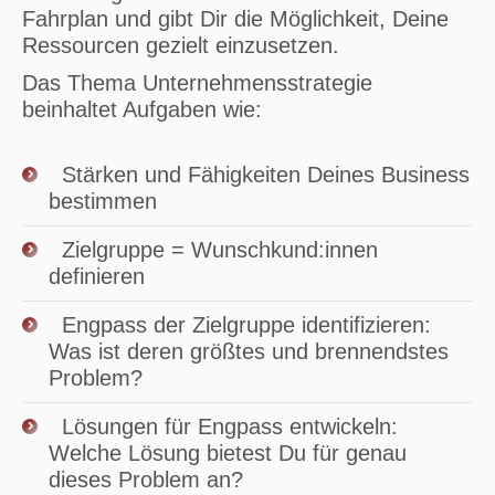
Fahrplan und gibt Dir die Möglichkeit, Deine
Ressourcen gezielt einzusetzen.
Das Thema Unternehmensstrategie
beinhaltet Aufgaben wie:
Stärken und Fähigkeiten Deines Business
bestimmen
Zielgruppe = Wunschkund:innen
definieren
Engpass der Zielgruppe identifizieren:
Was ist deren größtes und brennendstes
Problem?
Lösungen für Engpass entwickeln:
Welche Lösung bietest Du für genau
dieses Problem an?