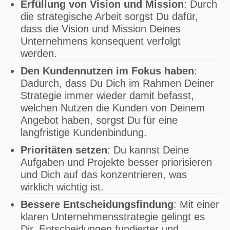
Erfüllung von Vision und Mission
: Durch
die strategische Arbeit sorgst Du dafür,
dass die Vision und Mission Deines
Unternehmens konsequent verfolgt
werden.
Den Kundennutzen im Fokus haben
:
Dadurch, dass Du Dich im Rahmen Deiner
Strategie immer wieder damit befasst,
welchen Nutzen die Kunden von Deinem
Angebot haben, sorgst Du für eine
langfristige Kundenbindung.
Prioritäten setzen
: Du kannst Deine
Aufgaben und Projekte besser priorisieren
und Dich auf das konzentrieren, was
wirklich wichtig ist.
Bessere Entscheidungsfindung
: Mit einer
klaren Unternehmensstrategie gelingt es
Dir, Entscheidungen fundierter und