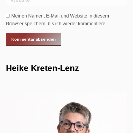
Meinen Namen, E-Mail und Website in diesem
Browser speichern, bis ich wieder kommentiere.
Kommentar absenden
Heike Kreten-Lenz