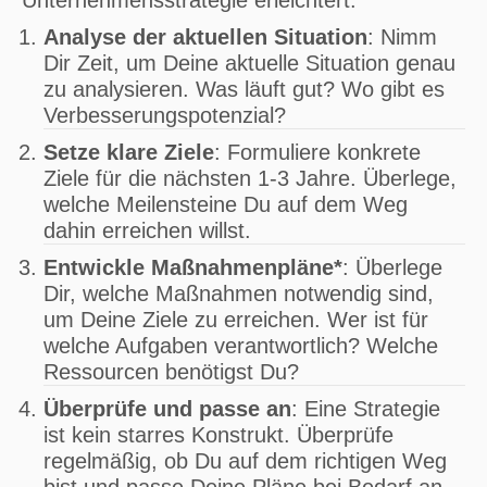
Unternehmensstrategie erleichtert.
Analyse der aktuellen Situation
: Nimm
Dir Zeit, um Deine aktuelle Situation genau
zu analysieren. Was läuft gut? Wo gibt es
Verbesserungspotenzial?
Setze klare Ziele
: Formuliere konkrete
Ziele für die nächsten 1-3 Jahre. Überlege,
welche Meilensteine Du auf dem Weg
dahin erreichen willst.
Entwickle Maßnahmenpläne*
: Überlege
Dir, welche Maßnahmen notwendig sind,
um Deine Ziele zu erreichen. Wer ist für
welche Aufgaben verantwortlich? Welche
Ressourcen benötigst Du?
Überprüfe und passe an
: Eine Strategie
ist kein starres Konstrukt. Überprüfe
regelmäßig, ob Du auf dem richtigen Weg