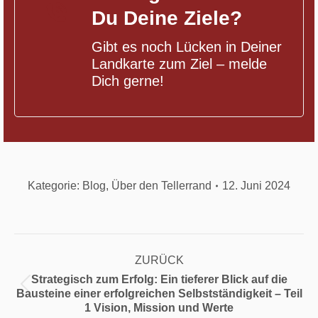
Du Deine Ziele?
Gibt es noch Lücken in Deiner
Landkarte zum Ziel – melde
Dich gerne!
Kategorie:
Blog
,
Über den Tellerrand
12. Juni 2024
Kommentarnavigation
ZURÜCK
Strategisch zum Erfolg: Ein tieferer Blick auf die
Vorheriger
Bausteine einer erfolgreichen Selbstständigkeit – Teil
Beitrag:
1 Vision, Mission und Werte