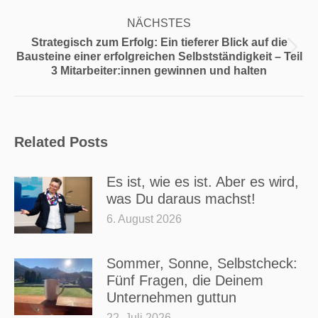
NÄCHSTES
Strategisch zum Erfolg: Ein tieferer Blick auf die
Nächster
Bausteine einer erfolgreichen Selbstständigkeit – Teil
Beitrag:
3 Mitarbeiter:innen gewinnen und halten
Related Posts
Es ist, wie es ist. Aber es wird,
was Du daraus machst!
6. August 2026
Sommer, Sonne, Selbstcheck:
Fünf Fragen, die Deinem
Unternehmen guttun
22. Juli 2026