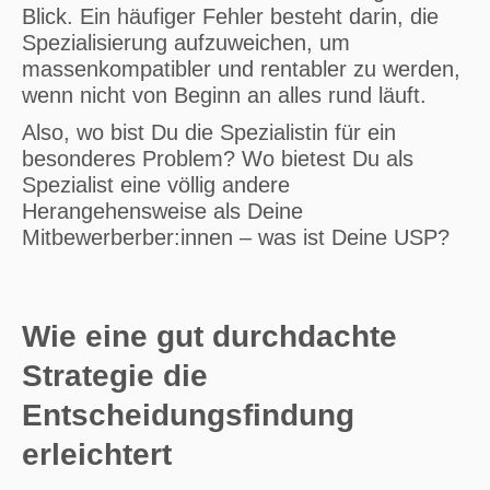
Blick. Ein häufiger Fehler besteht darin, die
Spezialisierung aufzuweichen, um
massenkompatibler und rentabler zu werden,
wenn nicht von Beginn an alles rund läuft.
Also, wo bist Du die Spezialistin für ein
besonderes Problem? Wo bietest Du als
Spezialist eine völlig andere
Herangehensweise als Deine
Mitbewerberber:innen – was ist Deine USP?
Wie eine gut durchdachte
Strategie die
Entscheidungsfindung
erleichtert