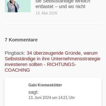
sie Selbstständige wirklich
entlastet – und wo nicht
15. Mai 2026
7 Kommentare
Pingback:
34 überzeugende Gründe, warum
Selbstständige in ihre Unternehmensstrategie
investieren sollten - RICHTUNGS-
COACHING
Gabi Kremeskötter
sagt:
13. Juni 2024 um 14:21 Uhr