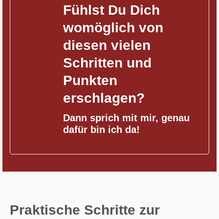
Fühlst Du Dich
womöglich von
diesen vielen
Schritten und
Punkten
erschlagen?
Dann sprich mit mir, genau
dafür bin ich da!
Praktische Schritte zur