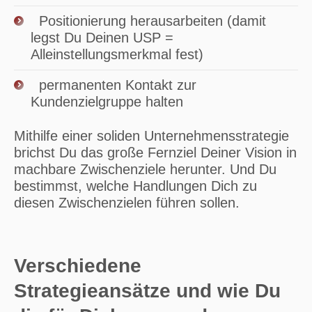
Positionierung herausarbeiten (damit
legst Du Deinen USP =
Alleinstellungsmerkmal fest)
permanenten Kontakt zur
Kundenzielgruppe halten
Mithilfe einer soliden Unternehmensstrategie
brichst Du das große Fernziel Deiner Vision in
machbare Zwischenziele herunter. Und Du
bestimmst, welche Handlungen Dich zu
diesen Zwischenzielen führen sollen.
Verschiedene
Strategieansätze und wie Du