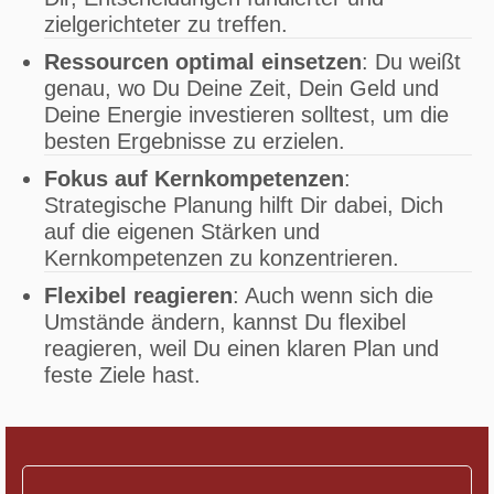
zielgerichteter zu treffen.
Ressourcen optimal einsetzen
: Du weißt
genau, wo Du Deine Zeit, Dein Geld und
Deine Energie investieren solltest, um die
besten Ergebnisse zu erzielen.
Fokus auf Kernkompetenzen
:
Strategische Planung hilft Dir dabei, Dich
auf die eigenen Stärken und
Kernkompetenzen zu konzentrieren.
Flexibel reagieren
: Auch wenn sich die
Umstände ändern, kannst Du flexibel
reagieren, weil Du einen klaren Plan und
feste Ziele hast.