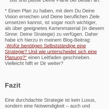
bist und passe Deine Pläne bei Bedarf an.
* Einen Plan zu haben, mit dem Du Deine
Vision erreichen und Deine beruflichen Ziele
umsetzen kannst, ist sogar noch wichtiger,
als über geeignetes Kartenmaterial (in diesem
Sinne: Deine Strategie) zu verfügen. Daher
habe ich hierzu in meinem Blog-Beitrag:
„Wofür benötigen Selbstständige eine
Strategie? Und wie unterscheidet sich eine
Planung?“
einen Leitfaden geschrieben.
Vielleicht hilft er Dir weiter?
Fazit
Eine durchdachte Strategie ist kein Luxus,
sondern eine Notwendigkeit – auch und