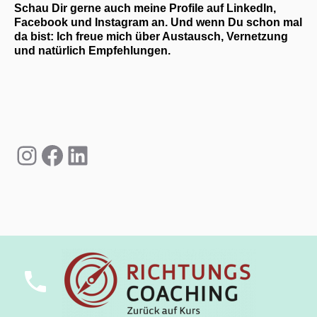
Schau Dir gerne auch meine Profile auf LinkedIn,
Facebook und Instagram an. Und wenn Du schon mal
da bist: Ich freue mich über Austausch, Vernetzung
und natürlich Empfehlungen.
Instagram
Facebook
LinkedIn