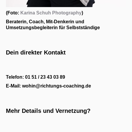
(Foto:
Karina Schuh Photography
)
Beraterin, Coach, Mit-Denkerin und
Umsetzungsbegleiterin für Selbstständige
Dein direkter Kontakt
Telefon: 01 51 / 23 43 03 89
E-Mail: wohin@richtungs-coaching.de
Mehr Details und Vernetzung?