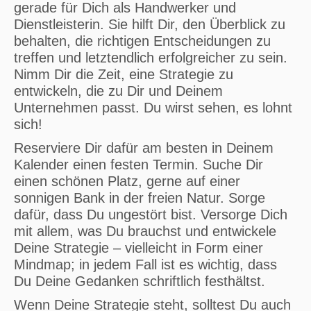
gerade für Dich als Handwerker und
Dienstleisterin. Sie hilft Dir, den Überblick zu
behalten, die richtigen Entscheidungen zu
treffen und letztendlich erfolgreicher zu sein.
Nimm Dir die Zeit, eine Strategie zu
entwickeln, die zu Dir und Deinem
Unternehmen passt. Du wirst sehen, es lohnt
sich!
Reserviere Dir dafür am besten in Deinem
Kalender einen festen Termin. Suche Dir
einen schönen Platz, gerne auf einer
sonnigen Bank in der freien Natur. Sorge
dafür, dass Du ungestört bist. Versorge Dich
mit allem, was Du brauchst und entwickele
Deine Strategie – vielleicht in Form einer
Mindmap; in jedem Fall ist es wichtig, dass
Du Deine Gedanken schriftlich festhältst.
Wenn Deine Strategie steht, solltest Du auch