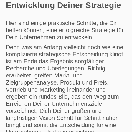
Entwicklung Deiner Strategie
Hier sind einige praktische Schritte, die Dir
helfen können, eine erfolgreiche Strategie für
Dein Unternehmen zu entwickeln.
Denn was am Anfang vielleicht noch wie eine
komplizierte strategische Entscheidung klingt,
ist am Ende das Ergebnis sorgfältiger
Recherche und Überlegungen. Richtig
erarbeitet, greifen Markt- und
Zielgruppenanalyse, Produkt und Preis,
Vertrieb und Marketing ineinander und
ergeben ein rundes Bild, das den Weg zum
Erreichen Deiner Unternehmensziele
vorzeichnet, Dich Deiner großen und
langfristigen Vision Schritt für Schritt näher
bringt und somit die Entscheidung für eine