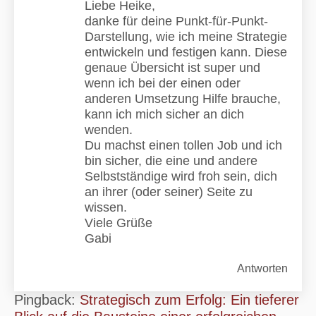
Liebe Heike,
danke für deine Punkt-für-Punkt-
Darstellung, wie ich meine Strategie
entwickeln und festigen kann. Diese
genaue Übersicht ist super und
wenn ich bei der einen oder
anderen Umsetzung Hilfe brauche,
kann ich mich sicher an dich
wenden.
Du machst einen tollen Job und ich
bin sicher, die eine und andere
Selbstständige wird froh sein, dich
an ihrer (oder seiner) Seite zu
wissen.
Viele Grüße
Gabi
Antworten
Pingback:
Strategisch zum Erfolg: Ein tieferer