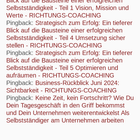
Blick auf die Bausteine einer erfolgreichen
Selbstständigkeit - Teil 1 Vision, Mission und
Werte - RICHTUNGS-COACHING
Pingback:
Strategisch zum Erfolg: Ein tieferer
Blick auf die Bausteine einer erfolgreichen
Selbstständigkeit - Teil 4 Umsetzung sicher
stellen - RICHTUNGS-COACHING
Pingback:
Strategisch zum Erfolg: Ein tieferer
Blick auf die Bausteine einer erfolgreichen
Selbstständigkeit - Teil 5 Optimieren und
aufräumen - RICHTUNGS-COACHING
Pingback:
Business-Rückblick Juni 2024:
Sichtbarkeit - RICHTUNGS-COACHING
Pingback:
Keine Zeit, kein Fortschritt? Wie Du
Dein Tagesgeschäft in den Griff bekommst
und Dein Unternehmen weiterentwickelst Als
Selbstständiger am Unternehmen arbeiten