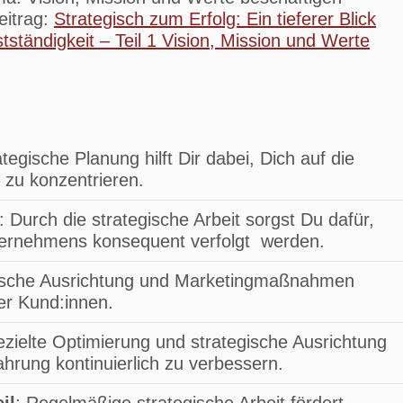
eitrag:
Strategisch zum Erfolg: Ein tieferer Blick
stständigkeit – Teil 1 Vision, Mission und Werte
ategische Planung hilft Dir dabei, Dich auf die
zu konzentrieren.
: Durch die strategische Arbeit sorgst Du dafür,
ternehmens konsequent verfolgt werden.
gische Ausrichtung und Marketingmaßnahmen
er Kund:innen.
ezielte Optimierung und strategische Ausrichtung
hrung kontinuierlich zu verbessern.