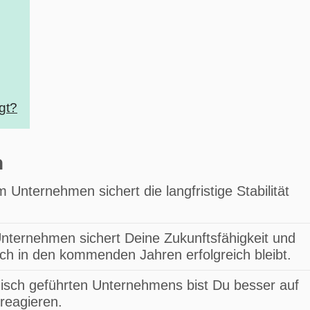
gt?
n
m Unternehmen sichert die langfristige Stabilität
Unternehmen sichert Deine Zukunftsfähigkeit und
ch in den kommenden Jahren erfolgreich bleibt.
gisch geführten Unternehmens bist Du besser auf
 reagieren.