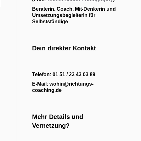
Beraterin, Coach, Mit-Denkerin und
Umsetzungsbegleiterin für
Selbstständige
Dein direkter Kontakt
Telefon: 01 51 / 23 43 03 89
E-Mail: wohin@richtungs-
coaching.de
Mehr Details und
Vernetzung?