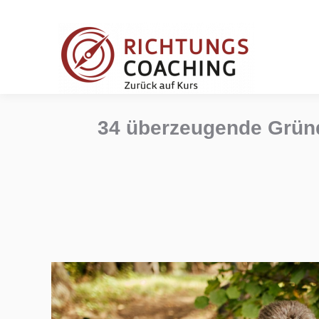
34 überzeugende Gründ