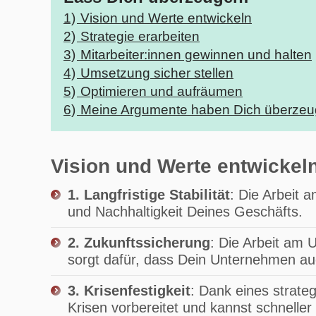
1)
Vision und Werte entwickeln
2)
Strategie erarbeiten
3)
Mitarbeiter:innen gewinnen und halten
4)
Umsetzung sicher stellen
5)
Optimieren und aufräumen
6)
Meine Argumente haben Dich überzeu
Vision und Werte entwickel
1. Langfristige Stabilität
: Die Arbeit a
und Nachhaltigkeit Deines Geschäfts.
2. Zukunftssicherung
: Die Arbeit am 
sorgt dafür, dass Dein Unternehmen au
3. Krisenfestigkeit
: Dank eines strate
Krisen vorbereitet und kannst schneller