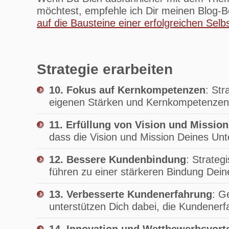
möchtest, empfehle ich Dir meinen Blog-B
auf die Bausteine einer erfolgreichen Selb
Strategie erarbeiten
10. Fokus auf Kernkompetenzen
: Str
eigenen Stärken und Kernkompetenzen 
11. Erfüllung von Vision und Mission
dass die Vision und Mission Deines Un
12. Bessere Kundenbindung
: Strate
führen zu einer stärkeren Bindung Dein
13. Verbesserte Kundenerfahrung
: G
unterstützen Dich dabei, die Kundenerfa