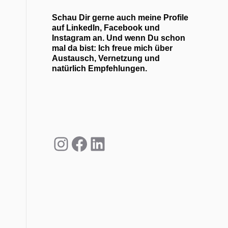
Schau Dir gerne auch meine Profile
auf LinkedIn, Facebook und
Instagram an. Und wenn Du schon
mal da bist: Ich freue mich über
Austausch, Vernetzung und
natürlich Empfehlungen.
Instagram
Facebook
LinkedIn