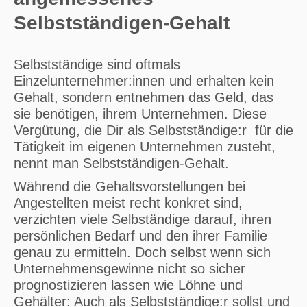
Selbstständigen-Gehalt
Selbstständige sind oftmals
Einzelunternehmer:innen und erhalten kein
Gehalt, sondern entnehmen das Geld, das
sie benötigen, ihrem Unternehmen. Diese
Vergütung, die Dir als Selbstständige:r für die
Tätigkeit im eigenen Unternehmen zusteht,
nennt man Selbstständigen-Gehalt.
Während die Gehaltsvorstellungen bei
Angestellten meist recht konkret sind,
verzichten viele Selbständige darauf, ihren
persönlichen Bedarf und den ihrer Familie
genau zu ermitteln. Doch selbst wenn sich
Unternehmensgewinne nicht so sicher
prognostizieren lassen wie Löhne und
Gehälter: Auch als Selbstständige:r sollst und