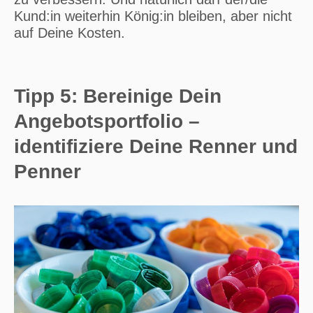
Kund:in weiterhin König:in bleiben, aber nicht
auf Deine Kosten.
Tipp 5: Bereinige Dein
Angebotsportfolio –
identifiziere Deine Renner und
Penner