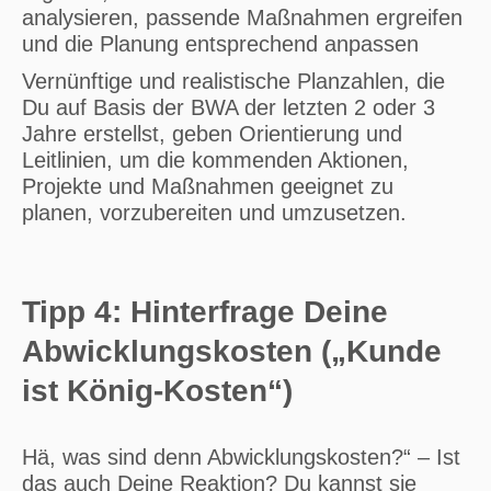
analysieren, passende Maßnahmen ergreifen
und die Planung entsprechend anpassen
Vernünftige und realistische Planzahlen, die
Du auf Basis der BWA der letzten 2 oder 3
Jahre erstellst, geben Orientierung und
Leitlinien, um die kommenden Aktionen,
Projekte und Maßnahmen geeignet zu
planen, vorzubereiten und umzusetzen.
Tipp 4: Hinterfrage Deine
Abwicklungskosten („Kunde
ist König-Kosten“)
Hä, was sind denn Abwicklungskosten?“ – Ist
das auch Deine Reaktion? Du kannst sie