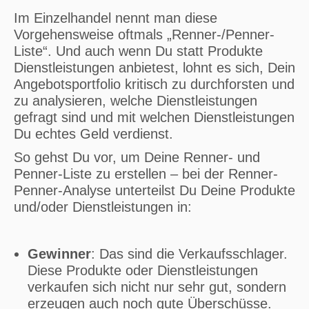
Im Einzelhandel nennt man diese
Vorgehensweise oftmals „Renner-/Penner-
Liste“. Und auch wenn Du statt Produkte
Dienstleistungen anbietest, lohnt es sich, Dein
Angebotsportfolio kritisch zu durchforsten und
zu analysieren, welche Dienstleistungen
gefragt sind und mit welchen Dienstleistungen
Du echtes Geld verdienst.
So gehst Du vor, um Deine Renner- und
Penner-Liste zu erstellen – bei der Renner-
Penner-Analyse unterteilst Du Deine Produkte
und/oder Dienstleistungen in:
Gewinner
: Das sind die Verkaufsschlager.
Diese Produkte oder Dienstleistungen
verkaufen sich nicht nur sehr gut, sondern
erzeugen auch noch gute Überschüsse.