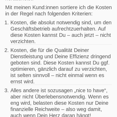
Mit meinen Kund:innen sortiere ich die Kosten
in der Regel nach folgenden Kriterien:
Kosten, die absolut notwendig sind, um den
Geschäftsbetrieb aufrechtzuerhalten. Auf
diese Kosten kannst Du – auch jetzt – nicht
verzichten.
Kosten, die für die Qualität Deiner
Dienstleistung und Deine Effizienz dringend
geboten sind. Diese Kosten kannst Du ggf.
optimieren, gänzlich darauf zu verzichten,
ist selten sinnvoll – nicht einmal wenn es
ernst wird.
Alles andere ist sozusagen „nice to have“,
aber nicht Überlebensnotwendig. Wenn es
eng wird, belasten diese Kosten nur Deine
finanzielle Reichweite – also weg damit,
auch wenn Dein Herz daran hängt!