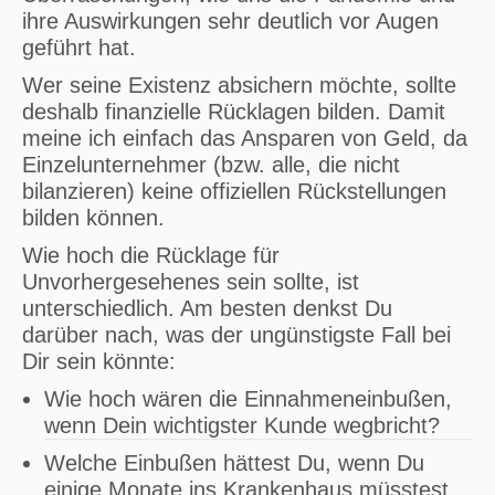
ihre Auswirkungen sehr deutlich vor Augen
geführt hat.
Wer seine Existenz absichern möchte, sollte
deshalb finanzielle Rücklagen bilden. Damit
meine ich einfach das Ansparen von Geld, da
Einzelunternehmer (bzw. alle, die nicht
bilanzieren) keine offiziellen Rückstellungen
bilden können.
Wie hoch die Rücklage für
Unvorhergesehenes sein sollte, ist
unterschiedlich. Am besten denkst Du
darüber nach, was der ungünstigste Fall bei
Dir sein könnte:
Wie hoch wären die Einnahmeneinbußen,
wenn Dein wichtigster Kunde wegbricht?
Welche Einbußen hättest Du, wenn Du
einige Monate ins Krankenhaus müsstest