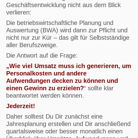
Geschäftsentwicklung nicht aus dem Blick
verlieren:
Die betriebswirtschaftliche Planung und
Auswertung (BWA) wird dann zur Pflicht und
nicht nur zur Kür – das gilt für Selbstständige
aller Berufszweige.
Die Antwort auf die Frage:
„Wie viel Umsatz muss ich generieren, um
Personalkosten und andere
Aufwendungen decken zu können und
einen Gewinn zu erzielen?
“ sollte klar
beantwortet werden können.
Jederzeit!
Daher solltest Du Dir zunächst eine
Jahresplanung erstellen und Dir anschließend
quartalsweise oder besser monatlich einen