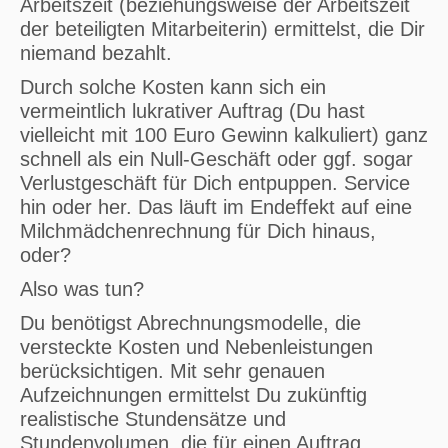
Arbeitszeit (beziehungsweise der Arbeitszeit
der beteiligten Mitarbeiterin) ermittelst, die Dir
niemand bezahlt.
Durch solche Kosten kann sich ein
vermeintlich lukrativer Auftrag (Du hast
vielleicht mit 100 Euro Gewinn kalkuliert) ganz
schnell als ein Null-Geschäft oder ggf. sogar
Verlustgeschäft für Dich entpuppen. Service
hin oder her. Das läuft im Endeffekt auf eine
Milchmädchenrechnung für Dich hinaus,
oder?
Also was tun?
Du benötigst Abrechnungsmodelle, die
versteckte Kosten und Nebenleistungen
berücksichtigen. Mit sehr genauen
Aufzeichnungen ermittelst Du zukünftig
realistische Stundensätze und
Stundenvolumen, die für einen Auftrag