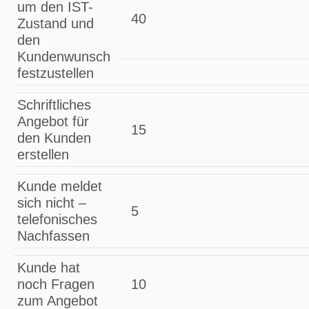
um den IST-
40
Zustand und
den
Kundenwunsch
festzustellen
Schriftliches
Angebot für
15
den Kunden
erstellen
Kunde meldet
sich nicht –
5
telefonisches
Nachfassen
Kunde hat
noch Fragen
10
zum Angebot