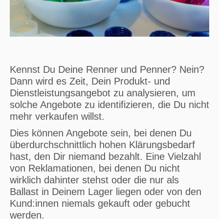
Kennst Du Deine Renner und Penner? Nein?
Dann wird es Zeit, Dein Produkt- und
Dienstleistungsangebot zu analysieren, um
solche Angebote zu identifizieren, die Du nicht
mehr verkaufen willst.
Dies können Angebote sein, bei denen Du
überdurchschnittlich hohen Klärungsbedarf
hast, den Dir niemand bezahlt. Eine Vielzahl
von Reklamationen, bei denen Du nicht
wirklich dahinter stehst oder die nur als
Ballast in Deinem Lager liegen oder von den
Kund:innen niemals gekauft oder gebucht
werden.