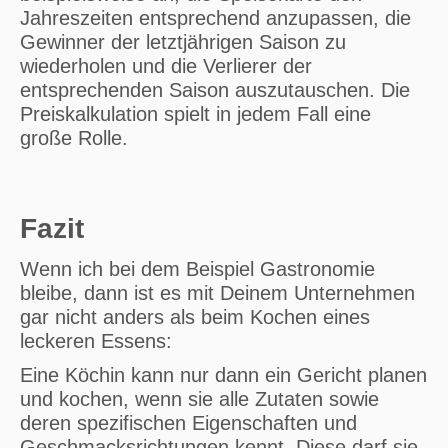
Jahreszeiten entsprechend anzupassen, die
Gewinner der letztjährigen Saison zu
wiederholen und die Verlierer der
entsprechenden Saison auszutauschen. Die
Preiskalkulation spielt in jedem Fall eine
große Rolle.
Fazit
Wenn ich bei dem Beispiel Gastronomie
bleibe, dann ist es mit Deinem Unternehmen
gar nicht anders als beim Kochen eines
leckeren Essens:
Eine Köchin kann nur dann ein Gericht planen
und kochen, wenn sie alle Zutaten sowie
deren spezifischen Eigenschaften und
Geschmacksrichtungen kennt. Diese darf sie