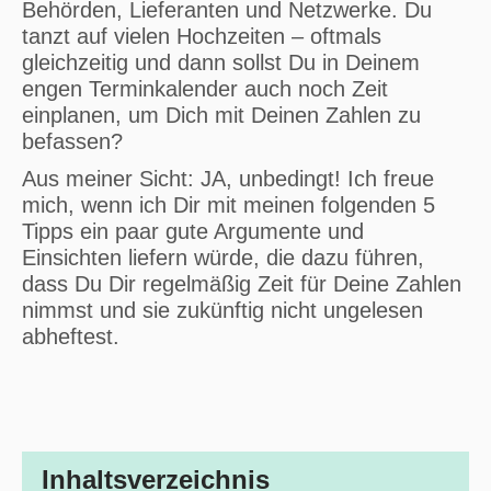
Behörden, Lieferanten und Netzwerke. Du
tanzt auf vielen Hochzeiten – oftmals
gleichzeitig und dann sollst Du in Deinem
engen Terminkalender auch noch Zeit
einplanen, um Dich mit Deinen Zahlen zu
befassen?
Aus meiner Sicht: JA, unbedingt! Ich freue
mich, wenn ich Dir mit meinen folgenden 5
Tipps ein paar gute Argumente und
Einsichten liefern würde, die dazu führen,
dass Du Dir regelmäßig Zeit für Deine Zahlen
nimmst und sie zukünftig nicht ungelesen
abheftest.
Inhaltsverzeichnis