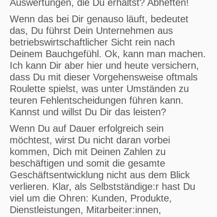
Auswertungen, die Du erhältst? Abheften!
Wenn das bei Dir genauso läuft, bedeutet
das, Du führst Dein Unternehmen aus
betriebswirtschaftlicher Sicht rein nach
Deinem Bauchgefühl. Ok, kann man machen.
Ich kann Dir aber hier und heute versichern,
dass Du mit dieser Vorgehensweise oftmals
Roulette spielst, was unter Umständen zu
teuren Fehlentscheidungen führen kann.
Kannst und willst Du Dir das leisten?
Wenn Du auf Dauer erfolgreich sein
möchtest, wirst Du nicht daran vorbei
kommen, Dich mit Deinen Zahlen zu
beschäftigen und somit die gesamte
Geschäftsentwicklung nicht aus dem Blick
verlieren. Klar, als Selbstständige:r hast Du
viel um die Ohren: Kunden, Produkte,
Dienstleistungen, Mitarbeiter:innen,