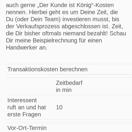
auch gerne „Der Kunde ist König“-Kosten
nennen. Hierbei geht es um Deine Zeit, die
Du (oder Dein Team) investieren musst, bis
der Verkaufsprozess abgeschlossen ist. Zeit,
die Dir bisher oftmals niemand bezahlt! Schau
Dir meine Beispielrechnung für einen
Handwerker an.
Transaktionskosten berechnen
Zeitbedarf
in min
Interessent
ruft an und hat
10
erste Fragen
Vor-Ort-Termin