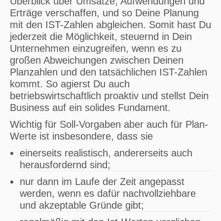
Überblick über Umsätze, Aufwendungen und
Erträge verschaffen, und so Deine Planung
mit den IST-Zahlen abgleichen. Somit hast Du
jederzeit die Möglichkeit, steuernd in Dein
Unternehmen einzugreifen, wenn es zu
großen Abweichungen zwischen Deinen
Planzahlen und den tatsächlichen IST-Zahlen
kommt. So agierst Du auch
betriebswirtschaftlich proaktiv und stellst Dein
Business auf ein solides Fundament.
Wichtig für Soll-Vorgaben aber auch für Plan-
Werte ist insbesondere, dass sie
einerseits realistisch, andererseits auch
herausfordernd sind;
nur dann im Laufe der Zeit angepasst
werden, wenn es dafür nachvollziehbare
und akzeptable Gründe gibt;