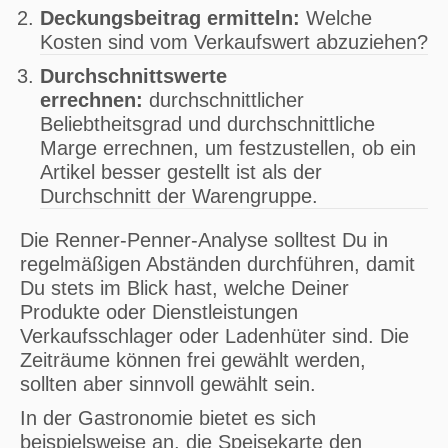
Deckungsbeitrag ermitteln:
Welche
Kosten sind vom Verkaufswert abzuziehen?
Durchschnittswerte
errechnen:
durchschnittlicher
Beliebtheitsgrad und durchschnittliche
Marge errechnen, um festzustellen, ob ein
Artikel besser gestellt ist als der
Durchschnitt der Warengruppe.
Die Renner-Penner-Analyse solltest Du in
regelmäßigen Abständen durchführen, damit
Du stets im Blick hast, welche Deiner
Produkte oder Dienstleistungen
Verkaufsschlager oder Ladenhüter sind. Die
Zeiträume können frei gewählt werden,
sollten aber sinnvoll gewählt sein.
In der Gastronomie bietet es sich
beispielsweise an, die Speisekarte den