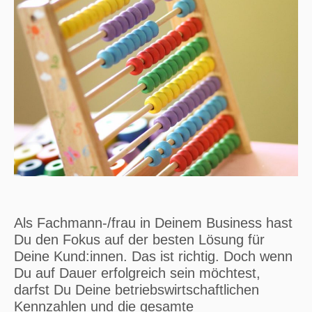
Als Fachmann-/frau in Deinem Business hast
Du den Fokus auf der besten Lösung für
Deine Kund:innen. Das ist richtig. Doch wenn
Du auf Dauer erfolgreich sein möchtest,
darfst Du Deine betriebswirtschaftlichen
Kennzahlen und die gesamte