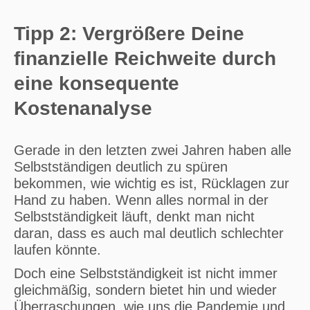
Tipp 2: Vergrößere Deine
finanzielle Reichweite durch
eine konsequente
Kostenanalyse
Gerade in den letzten zwei Jahren haben alle
Selbstständigen deutlich zu spüren
bekommen, wie wichtig es ist, Rücklagen zur
Hand zu haben. Wenn alles normal in der
Selbstständigkeit läuft, denkt man nicht
daran, dass es auch mal deutlich schlechter
laufen könnte.
Doch eine Selbstständigkeit ist nicht immer
gleichmäßig, sondern bietet hin und wieder
Überraschungen, wie uns die Pandemie und