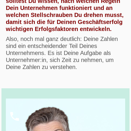
solltest Du wissen, nach welchen Regeln
Dein Unternehmen funktioniert und an
welchen Stellschrauben Du drehen musst,
damit sich die für Deinen Geschäftserfolg
wichtigen Erfolgsfaktoren entwickeln.
Also, noch mal ganz deutlich: Deine Zahlen
sind ein entscheidender Teil Deines
Unternehmens. Es ist Deine Aufgabe als
Unternehmer:in, sich Zeit zu nehmen, um
Deine Zahlen zu verstehen.