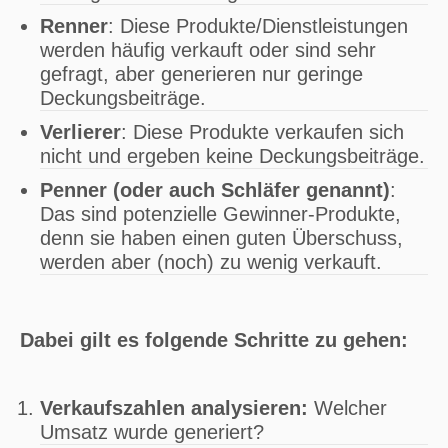
Renner
: Diese Produkte/Dienstleistungen
werden häufig verkauft oder sind sehr
gefragt, aber generieren nur geringe
Deckungsbeiträge.
Verlierer
: Diese Produkte verkaufen sich
nicht und ergeben keine Deckungsbeiträge.
Penner (oder auch Schläfer genannt)
:
Das sind potenzielle Gewinner-Produkte,
denn sie haben einen guten Überschuss,
werden aber (noch) zu wenig verkauft.
Dabei gilt es folgende Schritte zu gehen:
Verkaufszahlen analysieren:
Welcher
Umsatz wurde generiert?