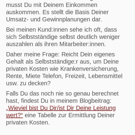
musst Du mit Deinem Einkommen
auskommen. Es stellt die Basis Deiner
Umsatz- und Gewinnplanungen dar.
Bei meinen Kund:innen sehe ich oft, dass
sich Selbstständige selbst deutlich weniger
auszahlen als ihren Mitarbeiter:innen.
Daher meine Frage: Reicht Dein eigenes
Gehalt als Selbstständige:r aus, um Deine
privaten Kosten wie Krankenversicherung,
Rente, Miete Telefon, Freizeit, Lebensmittel
usw. zu decken?
Falls Du das noch nie so genau berechnet
hast, findest Du in meinem Blogbeitrag:
„Wieviel bist Du Dir/ist Dir Deine Leistung
wert?“
eine Tabelle zur Ermittlung Deiner
privaten Kosten.