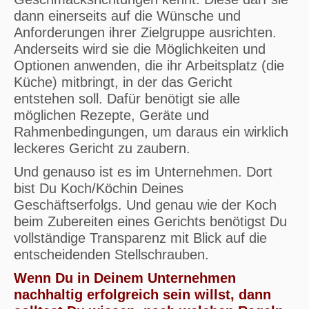
dann einerseits auf die Wünsche und
Anforderungen ihrer Zielgruppe ausrichten.
Anderseits wird sie die Möglichkeiten und
Optionen anwenden, die ihr Arbeitsplatz (die
Küche) mitbringt, in der das Gericht
entstehen soll. Dafür benötigt sie alle
möglichen Rezepte, Geräte und
Rahmenbedingungen, um daraus ein wirklich
leckeres Gericht zu zaubern.
Und genauso ist es im Unternehmen. Dort
bist Du Koch/Köchin Deines
Geschäftserfolgs. Und genau wie der Koch
beim Zubereiten eines Gerichts benötigst Du
vollständige Transparenz mit Blick auf die
entscheidenden Stellschrauben.
Wenn Du in Deinem Unternehmen
nachhaltig erfolgreich sein willst, dann