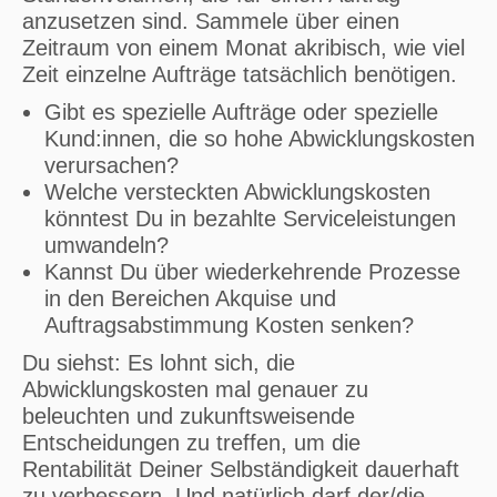
anzusetzen sind. Sammele über einen
Zeitraum von einem Monat akribisch, wie viel
Zeit einzelne Aufträge tatsächlich benötigen.
Gibt es spezielle Aufträge oder spezielle
Kund:innen, die so hohe Abwicklungskosten
verursachen?
Welche versteckten Abwicklungskosten
könntest Du in bezahlte Serviceleistungen
umwandeln?
Kannst Du über wiederkehrende Prozesse
in den Bereichen Akquise und
Auftragsabstimmung Kosten senken?
Du siehst: Es lohnt sich, die
Abwicklungskosten mal genauer zu
beleuchten und zukunftsweisende
Entscheidungen zu treffen, um die
Rentabilität Deiner Selbständigkeit dauerhaft
zu verbessern. Und natürlich darf der/die