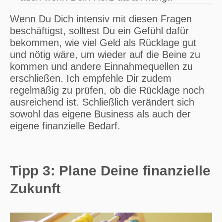
Wenn Du Dich intensiv mit diesen Fragen
beschäftigst, solltest Du ein Gefühl dafür
bekommen, wie viel Geld als Rücklage gut
und nötig wäre, um wieder auf die Beine zu
kommen und andere Einnahmequellen zu
erschließen. Ich empfehle Dir zudem
regelmäßig zu prüfen, ob die Rücklage noch
ausreichend ist. Schließlich verändert sich
sowohl das eigene Business als auch der
eigene finanzielle Bedarf.
Tipp 3: Plane Deine finanzielle
Zukunft