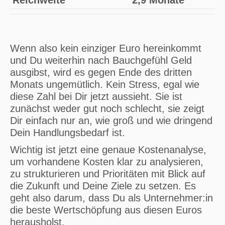
Wenn also kein einziger Euro hereinkommt
und Du weiterhin nach Bauchgefühl Geld
ausgibst, wird es gegen Ende des dritten
Monats ungemütlich. Kein Stress, egal wie
diese Zahl bei Dir jetzt aussieht. Sie ist
zunächst weder gut noch schlecht, sie zeigt
Dir einfach nur an, wie groß und wie dringend
Dein Handlungsbedarf ist.
Wichtig ist jetzt eine genaue Kostenanalyse,
um vorhandene Kosten klar zu analysieren,
zu strukturieren und Prioritäten mit Blick auf
die Zukunft und Deine Ziele zu setzen. Es
geht also darum, dass Du als Unternehmer:in
die beste Wertschöpfung aus diesen Euros
herausholst.