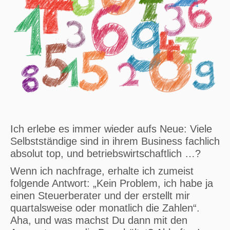
Ich erlebe es immer wieder aufs Neue: Viele
Selbstständige sind in ihrem Business fachlich
absolut top, und betriebswirtschaftlich …?
Wenn ich nachfrage, erhalte ich zumeist
folgende Antwort: „Kein Problem, ich habe ja
einen Steuerberater und der erstellt mir
quartalsweise oder monatlich die Zahlen“.
Aha, und was machst Du dann mit den