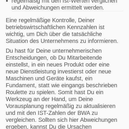
regelmäßig mit den Ist-Werten verglichen
und Abweichungen ermittelt werden.
Eine regelmäßige Kontrolle, Deiner
betriebswirtschaftlichen Kennzahlen ist
wichtig, um Dich über die tatsächliche
Situation des Unternehmens zu informieren.
Du hast für Deine unternehmerischen
Entscheidungen, ob Du Mitarbeitende
einstellst, in ein neues Produkt oder eine
neue Dienstleistung investierst oder neue
Maschinen und Geräte kaufst, ein
Fundament, statt wie eingangs beschrieben
Roulette zu spielen. Somit hast Du ein
Werkzeug an der Hand, um Deine
Vorausplanung regelmäßig zu aktualisieren
und mit den IST-Zahlen der BWA zu
vergleichen. Sollten sich hier Abweichungen
ergeben, kannst Du die Ursachen