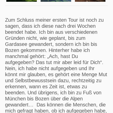
Zum Schluss meiner ersten Tour ist noch zu
sagen, dass ich diese nach drei Wochen
beendet habe. Ich bin aus verschiedenen
Gründen nicht, wie geplant, bis zum
Gardasee gewandert, sondern ich bin bis
Bozen gekommen. Hinterher habe ich
manchmal gehört: „Ach, hast Du
aufgegeben? Das tut mir aber leid für Dich“.
Nein, ich habe nicht aufgegeben und Ihr
könnt mir glauben, es gehört eine Menge Mut
und Selbstbewusstsein dazu, rechtzeitig zu
erkennen, wann es Zeit ist, etwas zu
beenden. Und übrigens, ich bin zu Fuß von
München bis Bozen über die Alpen
gewandert… Das können die Menschen, die
mich gefragt haben, ob ich aufgegeben habe,