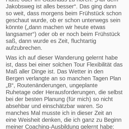
Jakobsweg ist alles besser“. Das ging dann
so weit, dass morgens beim Frühstück schon
geschaut wurde, ob er schon unterwegs sein
könnte („dann machen wir heute etwas
langsamer“) oder ob er noch beim Frühstück
saß, dann wurde es Zeit, fluchtartig
aufzubrechen.
Was ich auf dieser Wanderung gelernt habe
ist, dass bei einer solchen Tour Flexibilität das
Maß aller Dinge ist. Das Wetter in den
Bergen verlangte an so manchen Tagen Plan
„B“, Routenänderungen, ungeplante
Ruhetage oder Herausforderungen, die selbst
bei der besten Planung (für mich) so nicht
absehbar und einschätzbar waren. So
manches Mal musste ich in dieser Zeit an
eine Weisheit denken, die ich ganz zu Beginn
meiner Coaching-Ausbildung gelernt habe: