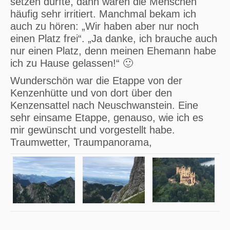
setzen dürfte, dann waren die Menschen
häufig sehr irritiert. Manchmal bekam ich
auch zu hören: „Wir haben aber nur noch
einen Platz frei“. „Ja danke, ich brauche auch
nur einen Platz, denn meinen Ehemann habe
ich zu Hause gelassen!“ 🙂
Wunderschön war die Etappe von der
Kenzenhütte und von dort über den
Kenzensattel nach Neuschwanstein. Eine
sehr einsame Etappe, genauso, wie ich es
mir gewünscht und vorgestellt habe.
Traumwetter, Traumpanorama,