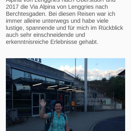
2017 die Via Alpina von Lenggries nach
Berchtesgaden. Bei diesen Reisen war ich
immer alleine unterwegs und habe viele
lustige, spannende und für mich im Rückblick
auch sehr einschneidende und
erkenntnisreiche Erlebnisse gehabt.