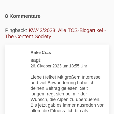
8 Kommentare
Pingback:
KW42/2023: Alle TCS-Blogartikel -
The Content Society
Anke Cras
sagt:
26. Oktober 2023 um 18:55 Uhr
Liebe Heike! Mit großem Interesse
und viel Bewunderung habe ich
deinen Beitrag gelesen. Seit
langem regt sich bei mir der
Wunsch, die Alpen zu überqueren.
Bis jetzt gab es immer ausreden vor
allem die Fitness. Ich bin als