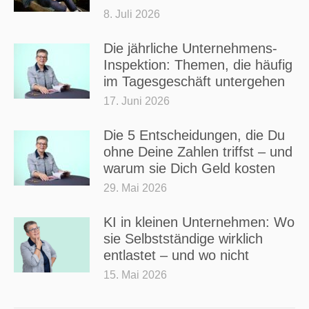
8. Juli 2026
Die jährliche Unternehmens-
Inspektion: Themen, die häufig
im Tagesgeschäft untergehen
17. Juni 2026
Die 5 Entscheidungen, die Du
ohne Deine Zahlen triffst – und
warum sie Dich Geld kosten
29. Mai 2026
KI in kleinen Unternehmen: Wo
sie Selbstständige wirklich
entlastet – und wo nicht
15. Mai 2026