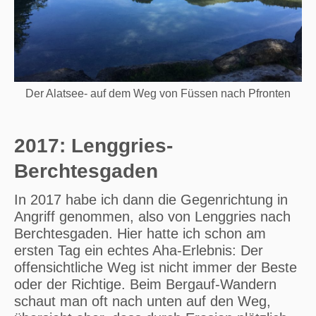
Der Alatsee- auf dem Weg von Füssen nach Pfronten
2017: Lenggries-
Berchtesgaden
In 2017 habe ich dann die Gegenrichtung in
Angriff genommen, also von Lenggries nach
Berchtesgaden. Hier hatte ich schon am
ersten Tag ein echtes Aha-Erlebnis: Der
offensichtliche Weg ist nicht immer der Beste
oder der Richtige. Beim Bergauf-Wandern
schaut man oft nach unten auf den Weg,