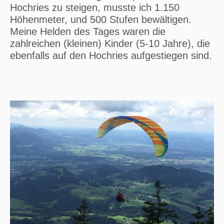
Hochries zu steigen, musste ich 1.150
Höhenmeter, und 500 Stufen bewältigen.
Meine Helden des Tages waren die
zahlreichen (kleinen) Kinder (5-10 Jahre), die
ebenfalls auf den Hochries aufgestiegen sind.