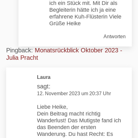
ich ein Stück mit. Mit Dir als
Begleiterin hätte ich ja eine
erfahrene Kuh-Flüsterin Viele
Grüße Heike
Antworten
Pingback:
Monatsrückblick Oktober 2023 -
Julia Pracht
Laura
sagt:
12. November 2023 um 20:37 Uhr
Liebe Heike,
Dein Beitrag macht richtig
Wanderlust! Das Mutigste fand ich
das Beenden der ersten
Wanderung. Du hast Recht: Es