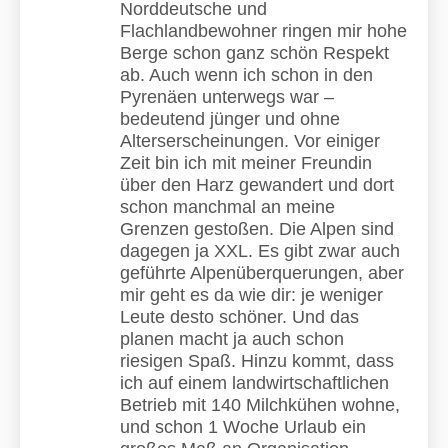
Norddeutsche und
Flachlandbewohner ringen mir hohe
Berge schon ganz schön Respekt
ab. Auch wenn ich schon in den
Pyrenäen unterwegs war –
bedeutend jünger und ohne
Alterserscheinungen. Vor einiger
Zeit bin ich mit meiner Freundin
über den Harz gewandert und dort
schon manchmal an meine
Grenzen gestoßen. Die Alpen sind
dagegen ja XXL. Es gibt zwar auch
geführte Alpenüberquerungen, aber
mir geht es da wie dir: je weniger
Leute desto schöner. Und das
planen macht ja auch schon
riesigen Spaß. Hinzu kommt, dass
ich auf einem landwirtschaftlichen
Betrieb mit 140 Milchkühen wohne,
und schon 1 Woche Urlaub ein