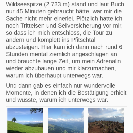
Wildseespitze (2.733 m) stand und laut Buch
nur 45 Minuten gebraucht hätte, war mir die
Sache nicht mehr einerlei. Plötzlich hatte ich
noch Tritteisen und Seilversicherung vor mir,
so dass ich mich entschloss, die Tour zu
ändern und komplett ins Pfitschtal
abzusteigen. Hier kam ich dann nach rund 6
Stunden mental ziemlich angeschlagen an
und brauchte lange Zeit, um mein Adrenalin
wieder abzubauen und mir klarzumachen,
warum ich überhaupt unterwegs war.
Und dann gab es einfach nur wundervolle
Momente, in denen ich die Bestätigung erhielt
und wusste, warum ich unterwegs war.