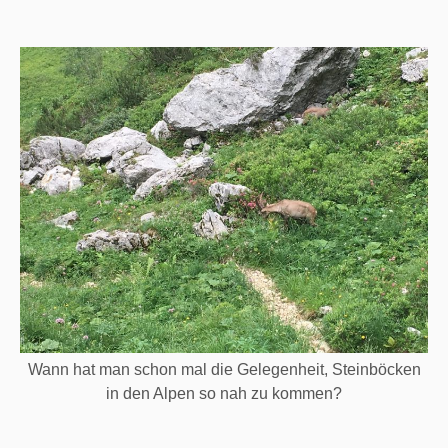
Wann hat man schon mal die Gelegenheit, Steinböcken
in den Alpen so nah zu kommen?