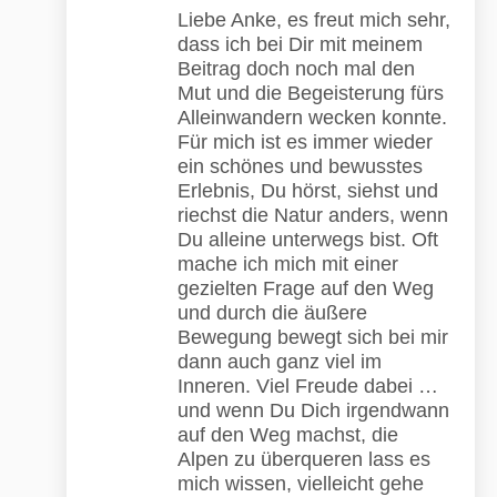
Liebe Anke, es freut mich sehr,
dass ich bei Dir mit meinem
Beitrag doch noch mal den
Mut und die Begeisterung fürs
Alleinwandern wecken konnte.
Für mich ist es immer wieder
ein schönes und bewusstes
Erlebnis, Du hörst, siehst und
riechst die Natur anders, wenn
Du alleine unterwegs bist. Oft
mache ich mich mit einer
gezielten Frage auf den Weg
und durch die äußere
Bewegung bewegt sich bei mir
dann auch ganz viel im
Inneren. Viel Freude dabei …
und wenn Du Dich irgendwann
auf den Weg machst, die
Alpen zu überqueren lass es
mich wissen, vielleicht gehe