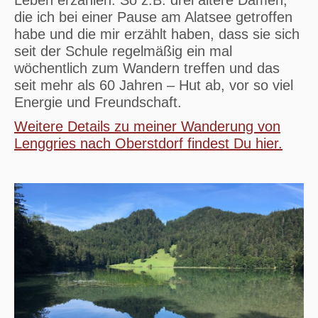
die ich bei einer Pause am Alatsee getroffen
habe und die mir erzählt haben, dass sie sich
seit der Schule regelmäßig ein mal
wöchentlich zum Wandern treffen und das
seit mehr als 60 Jahren – Hut ab, vor so viel
Energie und Freundschaft.
Weitere Details zu meiner Wanderung von
Lenggries nach Oberstdorf findest Du hier.