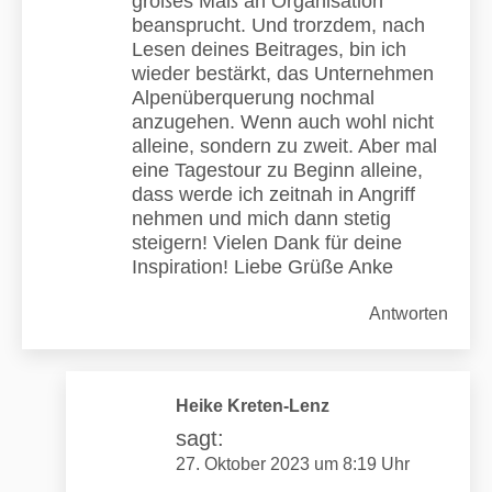
großes Maß an Organisation
beansprucht. Und trorzdem, nach
Lesen deines Beitrages, bin ich
wieder bestärkt, das Unternehmen
Alpenüberquerung nochmal
anzugehen. Wenn auch wohl nicht
alleine, sondern zu zweit. Aber mal
eine Tagestour zu Beginn alleine,
dass werde ich zeitnah in Angriff
nehmen und mich dann stetig
steigern! Vielen Dank für deine
Inspiration! Liebe Grüße Anke
Antworten
Heike Kreten-Lenz
sagt:
27. Oktober 2023 um 8:19 Uhr