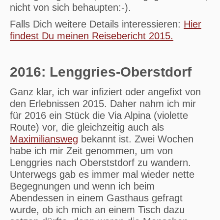
nicht von sich behaupten:-).
Falls Dich weitere Details interessieren:
Hier
findest Du meinen Reisebericht 2015.
2016: Lenggries-Oberstdorf
Ganz klar, ich war infiziert oder angefixt von
den Erlebnissen 2015. Daher nahm ich mir
für 2016 ein Stück die Via Alpina (violette
Route) vor, die gleichzeitig auch als
Maximiliansweg
bekannt ist. Zwei Wochen
habe ich mir Zeit genommen, um von
Lenggries nach Oberststdorf zu wandern.
Unterwegs gab es immer mal wieder nette
Begegnungen und wenn ich beim
Abendessen in einem Gasthaus gefragt
wurde, ob ich mich an einem Tisch dazu