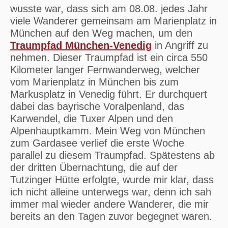
wusste war, dass sich am 08.08. jedes Jahr
viele Wanderer gemeinsam am Marienplatz in
München auf den Weg machen, um den
Traumpfad München-Venedig
in Angriff zu
nehmen. Dieser Traumpfad ist ein circa 550
Kilometer langer Fernwanderweg, welcher
vom Marienplatz in München bis zum
Markusplatz in Venedig führt. Er durchquert
dabei das bayrische Voralpenland, das
Karwendel, die Tuxer Alpen und den
Alpenhauptkamm. Mein Weg von München
zum Gardasee verlief die erste Woche
parallel zu diesem Traumpfad. Spätestens ab
der dritten Übernachtung, die auf der
Tutzinger Hütte erfolgte, wurde mir klar, dass
ich nicht alleine unterwegs war, denn ich sah
immer mal wieder andere Wanderer, die mir
bereits an den Tagen zuvor begegnet waren.