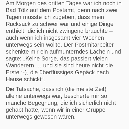
Am Morgen des dritten Tages war ich noch in
Bad Tölz auf dem Postamt, denn nach zwei
Tagen musste ich zugeben, dass mein
Rucksack zu schwer war und einige Dinge
enthielt, die ich nicht zwingend brauchte –
auch wenn ich insgesamt vier Wochen
unterwegs sein wollte. Der Postmitarbeiter
schenkte mir ein aufmunterndes Lächeln und
sagte: „Keine Sorge, das passiert vielen
Wanderern … und sie sind heute nicht die
Erste :-), die überflüssiges Gepäck nach
Hause schickt“.
Die Tatsache, dass ich (die meiste Zeit)
alleine unterwegs war, bescherte mir so
manche Begegnung, die ich sicherlich nicht
gehabt hätte, wenn wir in einer Gruppe
unterwegs gewesen wären.