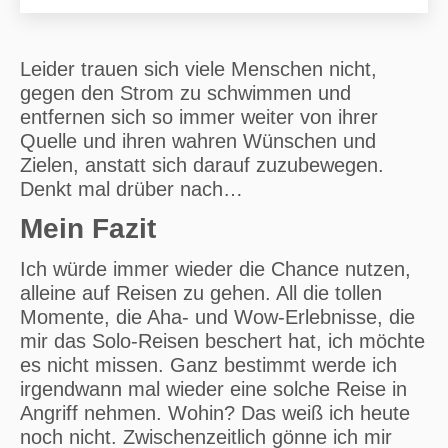
Leider trauen sich viele Menschen nicht,
gegen den Strom zu schwimmen und
entfernen sich so immer weiter von ihrer
Quelle und ihren wahren Wünschen und
Zielen, anstatt sich darauf zuzubewegen.
Denkt mal drüber nach…
Mein Fazit
Ich würde immer wieder die Chance nutzen,
alleine auf Reisen zu gehen. All die tollen
Momente, die Aha- und Wow-Erlebnisse, die
mir das Solo-Reisen beschert hat, ich möchte
es nicht missen. Ganz bestimmt werde ich
irgendwann mal wieder eine solche Reise in
Angriff nehmen. Wohin? Das weiß ich heute
noch nicht. Zwischenzeitlich gönne ich mir