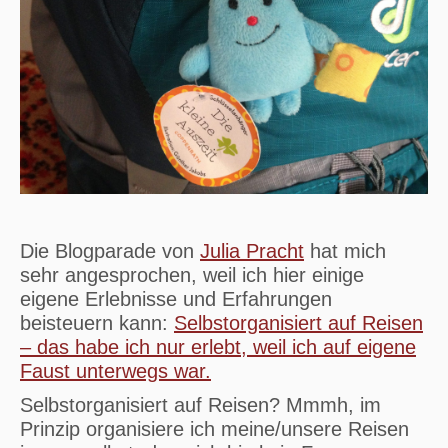
Die Blogparade von
Julia Pracht
hat mich
sehr angesprochen, weil ich hier einige
eigene Erlebnisse und Erfahrungen
beisteuern kann:
Selbstorganisiert auf Reisen
– das habe ich nur erlebt, weil ich auf eigene
Faust unterwegs war.
Selbstorganisiert auf Reisen? Mmmh, im
Prinzip organisiere ich meine/unsere Reisen