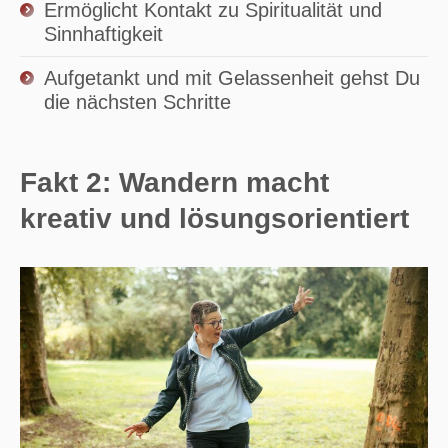
Ermöglicht Kontakt zu Spiritualität und
Sinnhaftigkeit
Aufgetankt und mit Gelassenheit gehst Du
die nächsten Schritte
Fakt 2: Wandern macht
kreativ und lösungsorientiert