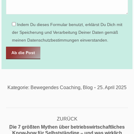
Indem Du dieses Formular benutzt, erklärst Du Dich mit
der Speicherung und Verarbeitung Deiner Daten gemäß
meinen Datenschutzbestimmungen einverstanden.
Kategorie:
Bewegendes Coaching
,
Blog
25. April 2025
Kommentarnavigation
ZURÜCK
Die 7 größten Mythen über betriebswirtschaftliches
Vorheriger
Know-how für Selbstständige – und was wirklich