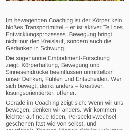
Im bewegenden Coaching ist der Körper kein
bloßes Transportmittel – er ist aktiver Teil des
Entwicklungsprozesses. Bewegung bringt
nicht nur den Kreislauf, sondern auch die
Gedanken in Schwung.
Die sogenannte Embodiment-Forschung
zeigt: Körperhaltung, Bewegung und
Sinneseindrücke beeinflussen unmittelbar
unser Denken, Fühlen und Entscheiden. Wer
sich bewegt, denkt anders – kreativer,
lösungsorientierter, offener.
Gerade im Coaching zeigt sich: Wenn wir uns
bewegen, denken wir anders. Wir kommen
leichter auf neue Ideen, Perspektivwechsel
geschehen fast wie von selbst, und