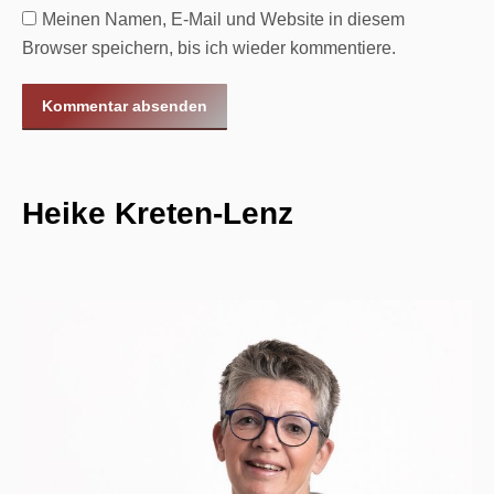
Meinen Namen, E-Mail und Website in diesem
Browser speichern, bis ich wieder kommentiere.
Kommentar absenden
Heike Kreten-Lenz