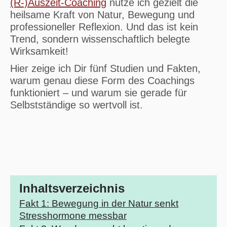
(R-)Auszeit-Coaching
nutze ich gezielt die
heilsame Kraft von Natur, Bewegung und
professioneller Reflexion. Und das ist kein
Trend, sondern wissenschaftlich belegte
Wirksamkeit!
Hier zeige ich Dir fünf Studien und Fakten,
warum genau diese Form des Coachings
funktioniert – und warum sie gerade für
Selbstständige so wertvoll ist.
Inhaltsverzeichnis
Fakt 1: Bewegung in der Natur senkt
Stresshormone messbar