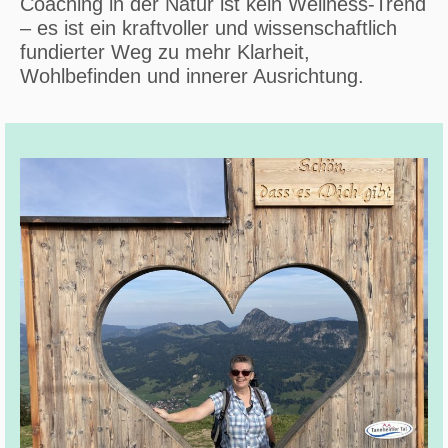
Coaching in der Natur ist kein Wellness-Trend
– es ist ein kraftvoller und wissenschaftlich
fundierter Weg zu mehr Klarheit,
Wohlbefinden und innerer Ausrichtung.