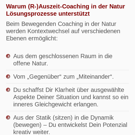
Warum (R-)Auszeit-Coaching in der Natur
Lösungsprozesse unterstützt
Beim Bewegenden Coaching in der Natur
werden Kontextwechsel auf verschiedenen
Ebenen ermöglicht:
Aus dem geschlossenen Raum in die
offene Natur.
Vom „Gegenüber“ zum „Miteinander“.
Du schaffst Dir Klarheit über ausgewählte
Aspekte Deiner Situation und kannst so ein
inneres Gleichgewicht erlangen.
Aus der Statik (sitzen) in die Dynamik
(bewegen) – Du entwickelst Dein Potenzial
kreativ weiter.