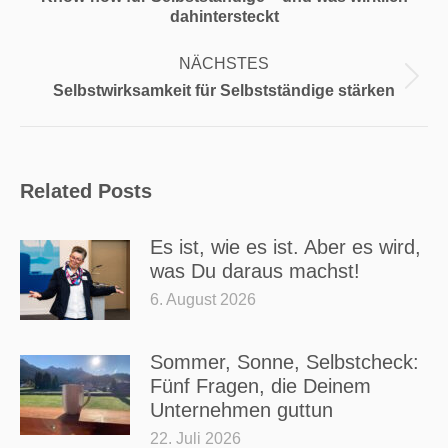
Beitrag:
dahintersteckt
NÄCHSTES
Nächster
Selbstwirksamkeit für Selbstständige stärken
Beitrag:
Related Posts
Es ist, wie es ist. Aber es wird,
was Du daraus machst!
6. August 2026
Sommer, Sonne, Selbstcheck:
Fünf Fragen, die Deinem
Unternehmen guttun
22. Juli 2026