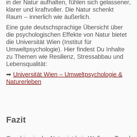
in der Natur aufhalten, fühlen sich gelassener,
klarer und kraftvoller. Die Natur schenkt
Raum – innerlich wie äußerlich.
Eine gute deutschsprachige Übersicht über
die psychologischen Effekte von Natur bietet
die Universität Wien (Institut für
Umweltpsychologie). Hier findest Du Inhalte
zu Themen wie Resilienz, Stressabbau und
Lebensqualität:
➡
Universität Wien – Umweltpsychologie &
Naturerleben
Fazit