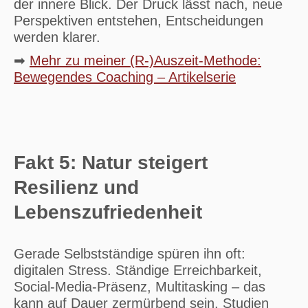
der innere Blick. Der Druck lässt nach, neue
Perspektiven entstehen, Entscheidungen
werden klarer.
➡
Mehr zu meiner (R-)Auszeit-Methode:
Bewegendes Coaching – Artikelserie
Fakt 5: Natur steigert
Resilienz und
Lebenszufriedenheit
Gerade Selbstständige spüren ihn oft:
digitalen Stress. Ständige Erreichbarkeit,
Social-Media-Präsenz, Multitasking – das
kann auf Dauer zermürbend sein. Studien