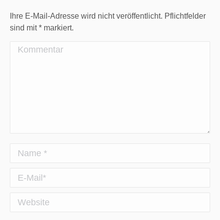
Ihre E-Mail-Adresse wird nicht veröffentlicht. Pflichtfelder
sind mit
*
markiert.
Kommentar
Name *
E-Mail *
Website