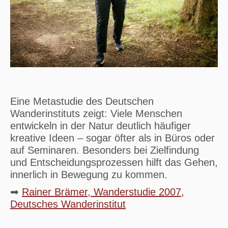
Eine Metastudie des Deutschen
Wanderinstituts zeigt: Viele Menschen
entwickeln in der Natur deutlich häufiger
kreative Ideen – sogar öfter als in Büros oder
auf Seminaren. Besonders bei Zielfindung
und Entscheidungsprozessen hilft das Gehen,
innerlich in Bewegung zu kommen.
➡
Rainer Brämer, Wanderstudie 2007,
Deutsches Wanderinstitut