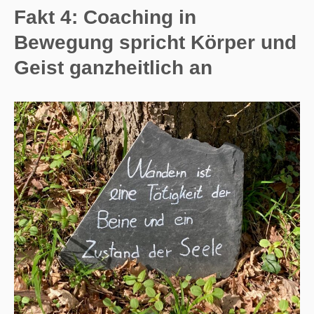
Fakt 4: Coaching in
Bewegung spricht Körper und
Geist ganzheitlich an