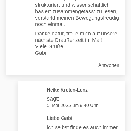
strukturiert und wissenschaftlich
basiert zusammengefasst zu lesen,
verstärkt meinen Bewegungsfreudig
noch einmal.
Danke dafür, freue mich auf unsere
nächste Draußenzeit im Mai!
Viele Grüße
Gabi
Antworten
Heike Kreten-Lenz
sagt:
5. Mai 2025 um 9:40 Uhr
Liebe Gabi,
ich selbst finde es auch immer