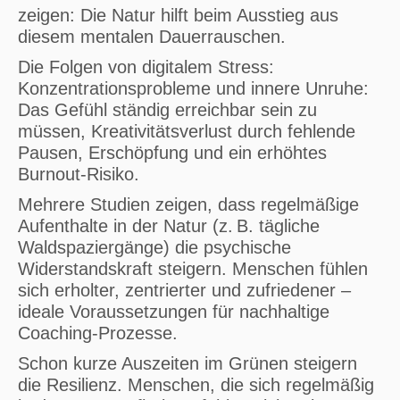
zeigen: Die Natur hilft beim Ausstieg aus
diesem mentalen Dauerrauschen.
Die Folgen von digitalem Stress:
Konzentrationsprobleme und innere Unruhe:
Das Gefühl ständig erreichbar sein zu
müssen, Kreativitätsverlust durch fehlende
Pausen, Erschöpfung und ein erhöhtes
Burnout-Risiko.
Mehrere Studien zeigen, dass regelmäßige
Aufenthalte in der Natur (z. B. tägliche
Waldspaziergänge) die psychische
Widerstandskraft steigern. Menschen fühlen
sich erholter, zentrierter und zufriedener –
ideale Voraussetzungen für nachhaltige
Coaching-Prozesse.
Schon kurze Auszeiten im Grünen steigern
die Resilienz. Menschen, die sich regelmäßig