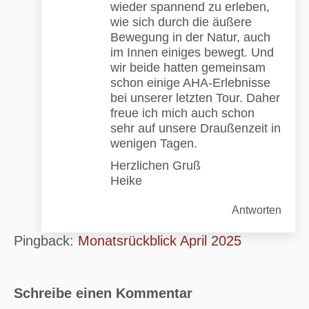
wieder spannend zu erleben,
wie sich durch die äußere
Bewegung in der Natur, auch
im Innen einiges bewegt. Und
wir beide hatten gemeinsam
schon einige AHA-Erlebnisse
bei unserer letzten Tour. Daher
freue ich mich auch schon
sehr auf unsere Draußenzeit in
wenigen Tagen.
Herzlichen Gruß
Heike
Antworten
Pingback:
Monatsrückblick April 2025
Schreibe einen Kommentar