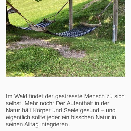
Im Wald findet der gestresste Mensch zu sich
selbst. Mehr noch: Der Aufenthalt in der
Natur hält Körper und Seele gesund – und
eigentlich sollte jeder ein bisschen Natur in
seinen Alltag integrieren.