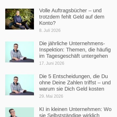
Volle Auftragsbücher – und
trotzdem fehlt Geld auf dem
Konto?
8. Juli 2026
Die jährliche Unternehmens-
Inspektion: Themen, die häufig
im Tagesgeschäft untergehen
17. Juni 2026
Die 5 Entscheidungen, die Du
ohne Deine Zahlen triffst – und
warum sie Dich Geld kosten
29. Mai 2026
KI in kleinen Unternehmen: Wo
sie Selbstständige wirklich