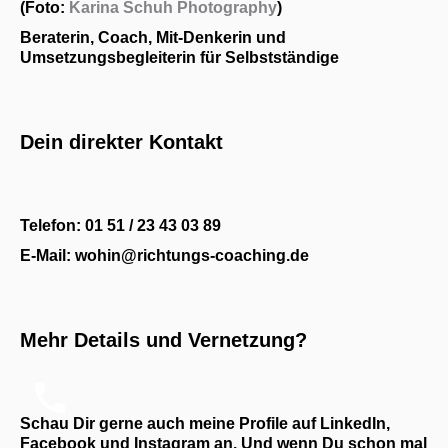
(Foto:
Karina Schuh Photography
)
Beraterin, Coach, Mit-Denkerin und
Umsetzungsbegleiterin für Selbstständige
Dein direkter Kontakt
Telefon: 01 51 / 23 43 03 89
E-Mail: wohin@richtungs-coaching.de
Mehr Details und Vernetzung?
Schau Dir gerne auch meine Profile auf LinkedIn,
Facebook und Instagram an. Und wenn Du schon mal