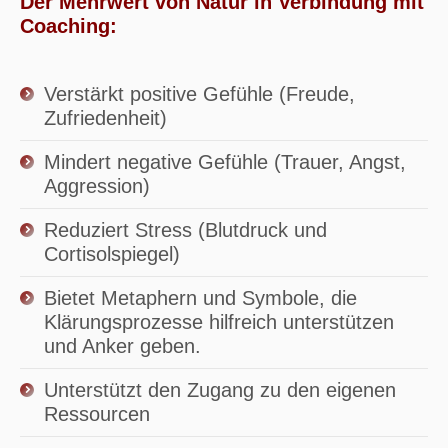
Der Mehrwert von Natur in Verbindung mit
Coaching:
Verstärkt positive Gefühle (Freude,
Zufriedenheit)
Mindert negative Gefühle (Trauer, Angst,
Aggression)
Reduziert Stress (Blutdruck und
Cortisolspiegel)
Bietet Metaphern und Symbole, die
Klärungsprozesse hilfreich unterstützen
und Anker geben.
Unterstützt den Zugang zu den eigenen
Ressourcen