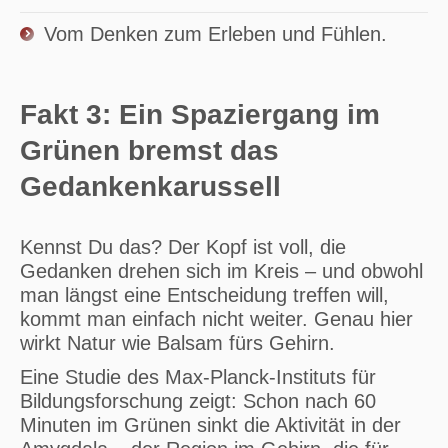
Vom Denken zum Erleben und Fühlen.
Fakt 3: Ein Spaziergang im
Grünen bremst das
Gedankenkarussell
Kennst Du das? Der Kopf ist voll, die
Gedanken drehen sich im Kreis – und obwohl
man längst eine Entscheidung treffen will,
kommt man einfach nicht weiter. Genau hier
wirkt Natur wie Balsam fürs Gehirn.
Eine Studie des Max-Planck-Instituts für
Bildungsforschung zeigt: Schon nach 60
Minuten im Grünen sinkt die Aktivität in der