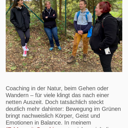
Coaching in der Natur, beim Gehen oder
Wandern – für viele klingt das nach einer
netten Auszeit. Doch tatsächlich steckt
deutlich mehr dahinter: Bewegung im Grünen
bringt nachweislich Körper, Geist und
Emotionen in Balance. In meinem