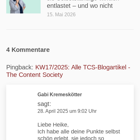
entlastet – und wo nicht
15. Mai 2026
4 Kommentare
Pingback:
KW17/2025: Alle TCS-Blogartikel -
The Content Society
Gabi Kremeskötter
sagt:
28. April 2025 um 9:02 Uhr
Liebe Heike,
Ich habe alle deine Punkte selbst
schön erlebt, sie jedoch so