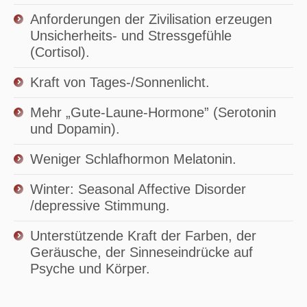
Anforderungen der Zivilisation erzeugen
Unsicherheits- und Stressgefühle
(Cortisol).
Kraft von Tages-/Sonnenlicht.
Mehr „Gute-Laune-Hormone” (Serotonin
und Dopamin).
Weniger Schlafhormon Melatonin.
Winter: Seasonal Affective Disorder
/depressive Stimmung.
Unterstützende Kraft der Farben, der
Geräusche, der Sinneseindrücke auf
Psyche und Körper.