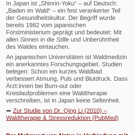
In Japan ist „Shinrin-Yoku“ – auf Deutsch:
„Baden im Wald“ – ein fest verankerter Teil
der Gesundheitskultur. Der Begriff wurde
bereits 1982 vom japanischen
Forstministerium geprägt und bedeutet: Mit
allen Sinnen in die Stille und Unberührtheit
des Waldes eintauchen.
An japanischen Universitäten ist Waldmedizin
ein anerkanntes Forschungsgebiet. Studien
belegen: Schon ein kurzes Waldbad
verbessert Atmung, Puls und Blutdruck. Dass
Ärzt:innen bei Burn-out oder
Kreislaufproblemen eine Waldtherapie
verschreiben, ist in Japan keine Seltenheit.
➡
Zur Studie von Dr. Qing Li (2010) –
Waldtherapie & Stressreduktion (PubMed)