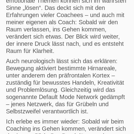
emotionale Themen können sich im wahrsten
Sinne „lösen“. Das deckt sich mit den
Erfahrungen vieler Coachees – und auch mit
meiner eigenen als Coach: Sobald wir den
Raum verlassen, ins Gehen kommen,
verändert sich etwas. Der Blick wird weiter,
der innere Druck lässt nach, und es entsteht
Raum für Klarheit.
Auch neurologisch lässt sich das erklären:
Bewegung aktiviert bestimmte Hirnareale,
unter anderem den präfrontalen Kortex –
zuständig für bewusstes Handeln, Kreativität
und Problemlösung. Gleichzeitig wird das
sogenannte Default Mode Network gedämpft
– jenes Netzwerk, das für Grübeln und
Selbstzweifel verantwortlich ist.
Ich erlebe es immer wieder: Sobald wir beim
Coaching ins Gehen kommen, verändert sich