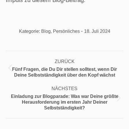
Kategorie:
Blog
,
Persönliches
18. Juli 2024
Kommentarnavigation
ZURÜCK
Fünf Fragen, die Du Dir stellen solltest, wenn Dir
Vorheriger
Deine Selbstständigkeit über den Kopf wächst
Beitrag:
NÄCHSTES
Einladung zur Blogparade: Was war Deine größte
Nächster
Herausforderung im ersten Jahr Deiner
Beitrag:
Selbstständigkeit?