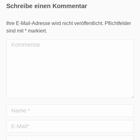
Schreibe einen Kommentar
Ihre E-Mail-Adresse wird nicht veröffentlicht. Pflichtfelder
sind mit
*
markiert.
Kommentar
Name *
E-Mail *
Website