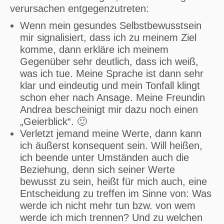
verursachen entgegenzutreten:
Wenn mein gesundes Selbstbewusstsein
mir signalisiert, dass ich zu meinem Ziel
komme, dann erkläre ich meinem
Gegenüber sehr deutlich, dass ich weiß,
was ich tue. Meine Sprache ist dann sehr
klar und eindeutig und mein Tonfall klingt
schon eher nach Ansage. Meine Freundin
Andrea bescheinigt mir dazu noch einen
„Geierblick“. 🙂
Verletzt jemand meine Werte, dann kann
ich äußerst konsequent sein. Will heißen,
ich beende unter Umständen auch die
Beziehung, denn sich seiner Werte
bewusst zu sein, heißt für mich auch, eine
Entscheidung zu treffen im Sinne von: Was
werde ich nicht mehr tun bzw. von wem
werde ich mich trennen? Und zu welchen