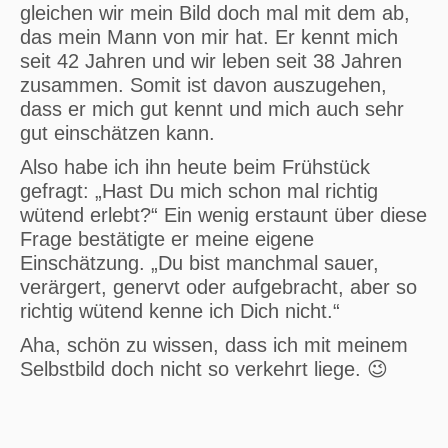
gleichen wir mein Bild doch mal mit dem ab,
das mein Mann von mir hat. Er kennt mich
seit 42 Jahren und wir leben seit 38 Jahren
zusammen. Somit ist davon auszugehen,
dass er mich gut kennt und mich auch sehr
gut einschätzen kann.
Also habe ich ihn heute beim Frühstück
gefragt: „Hast Du mich schon mal richtig
wütend erlebt?“ Ein wenig erstaunt über diese
Frage bestätigte er meine eigene
Einschätzung. „Du bist manchmal sauer,
verärgert, genervt oder aufgebracht, aber so
richtig wütend kenne ich Dich nicht.“
Aha, schön zu wissen, dass ich mit meinem
Selbstbild doch nicht so verkehrt liege. 😉