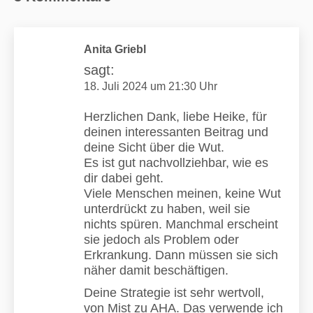
Anita Griebl
sagt:
18. Juli 2024 um 21:30 Uhr
Herzlichen Dank, liebe Heike, für
deinen interessanten Beitrag und
deine Sicht über die Wut.
Es ist gut nachvollziehbar, wie es
dir dabei geht.
Viele Menschen meinen, keine Wut
unterdrückt zu haben, weil sie
nichts spüren. Manchmal erscheint
sie jedoch als Problem oder
Erkrankung. Dann müssen sie sich
näher damit beschäftigen.
Deine Strategie ist sehr wertvoll,
von Mist zu AHA. Das verwende ich