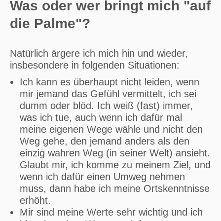
Was oder wer bringt mich "auf
die Palme"?
Natürlich ärgere ich mich hin und wieder,
insbesondere in folgenden Situationen:
Ich kann es überhaupt nicht leiden, wenn
mir jemand das Gefühl vermittelt, ich sei
dumm oder blöd. Ich weiß (fast) immer,
was ich tue, auch wenn ich dafür mal
meine eigenen Wege wähle und nicht den
Weg gehe, den jemand anders als den
einzig wahren Weg (in seiner Welt) ansieht.
Glaubt mir, ich komme zu meinem Ziel, und
wenn ich dafür einen Umweg nehmen
muss, dann habe ich meine Ortskenntnisse
erhöht.
Mir sind meine Werte sehr wichtig und ich