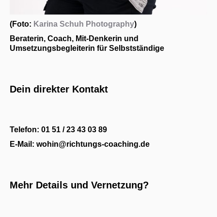
(Foto:
Karina Schuh Photography
)
Beraterin, Coach, Mit-Denkerin und
Umsetzungsbegleiterin für Selbstständige
Dein direkter Kontakt
Telefon: 01 51 / 23 43 03 89
E-Mail: wohin@richtungs-coaching.de
Mehr Details und Vernetzung?