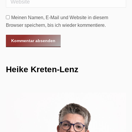
Meinen Namen, E-Mail und Website in diesem
Browser speichern, bis ich wieder kommentiere.
Kommentar absenden
Heike Kreten-Lenz