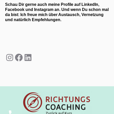
Schau Dir gerne auch meine Profile auf LinkedIn,
Facebook und Instagram an. Und wenn Du schon mal
da bist: Ich freue mich über Austausch, Vernetzung
und natürlich Empfehlungen.
Instagram
Facebook
LinkedIn