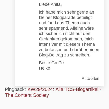
Liebe Anita,
ich habe mich sehr gerne an
Deiner Blogparade beteiligt
und fand das Thema auch
sehr spannend. Alleine wäre
ich sicherlich nicht auf den
Gedanken gekommen, mich
intensiver mit diesem Thema
zu befassen und darüber einen
Blog-Beitrag zu schreiben.
Beste Grüße
Heike
Antworten
Pingback:
KW29/2024: Alle TCS-Blogartikel -
The Content Society