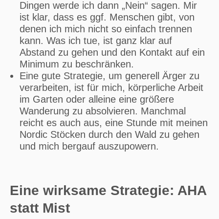
Dingen werde ich dann „Nein“ sagen. Mir
ist klar, dass es ggf. Menschen gibt, von
denen ich mich nicht so einfach trennen
kann. Was ich tue, ist ganz klar auf
Abstand zu gehen und den Kontakt auf ein
Minimum zu beschränken.
Eine gute Strategie, um generell Ärger zu
verarbeiten, ist für mich, körperliche Arbeit
im Garten oder alleine eine größere
Wanderung zu absolvieren. Manchmal
reicht es auch aus, eine Stunde mit meinen
Nordic Stöcken durch den Wald zu gehen
und mich bergauf auszupowern.
Eine wirksame Strategie: AHA
statt Mist