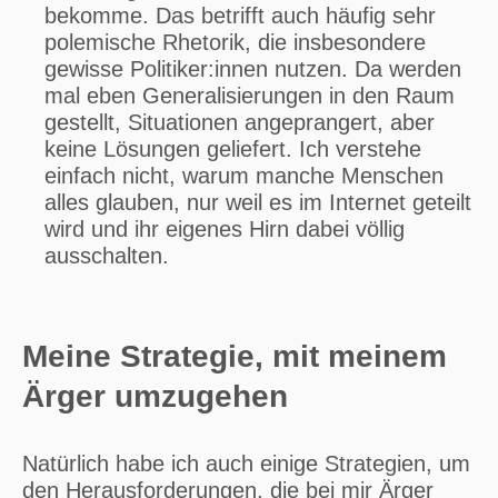
bekomme. Das betrifft auch häufig sehr
polemische Rhetorik, die insbesondere
gewisse Politiker:innen nutzen. Da werden
mal eben Generalisierungen in den Raum
gestellt, Situationen angeprangert, aber
keine Lösungen geliefert. Ich verstehe
einfach nicht, warum manche Menschen
alles glauben, nur weil es im Internet geteilt
wird und ihr eigenes Hirn dabei völlig
ausschalten.
Meine Strategie, mit meinem
Ärger umzugehen
Natürlich habe ich auch einige Strategien, um
den Herausforderungen, die bei mir Ärger