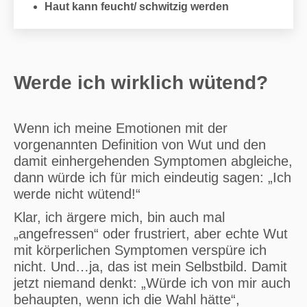
Haut
kann
feucht
/
schwitzig
werden
Werde ich wirklich wütend?
Wenn ich meine Emotionen mit der
vorgenannten Definition von Wut und den
damit einhergehenden Symptomen abgleiche,
dann würde ich für mich eindeutig sagen: „Ich
werde nicht wütend!“
Klar, ich ärgere mich, bin auch mal
„angefressen“ oder frustriert, aber echte Wut
mit körperlichen Symptomen verspüre ich
nicht. Und…ja, das ist mein Selbstbild. Damit
jetzt niemand denkt: „Würde ich von mir auch
behaupten, wenn ich die Wahl hätte“,