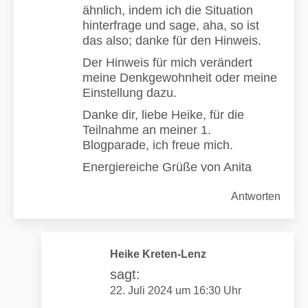
ähnlich, indem ich die Situation
hinterfrage und sage, aha, so ist
das also; danke für den Hinweis.
Der Hinweis für mich verändert
meine Denkgewohnheit oder meine
Einstellung dazu.
Danke dir, liebe Heike, für die
Teilnahme an meiner 1.
Blogparade, ich freue mich.
Energiereiche Grüße von Anita
Antworten
Heike Kreten-Lenz
sagt:
22. Juli 2024 um 16:30 Uhr