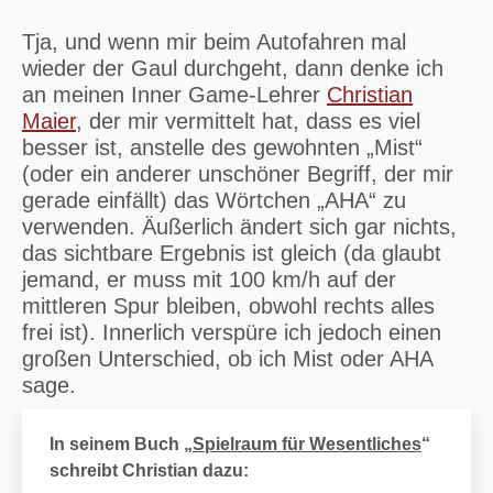
Tja, und wenn mir beim Autofahren mal
wieder der Gaul durchgeht, dann denke ich
an meinen Inner Game-Lehrer
Christian
Maier
, der mir vermittelt hat, dass es viel
besser ist, anstelle des gewohnten „Mist“
(oder ein anderer unschöner Begriff, der mir
gerade einfällt) das Wörtchen „AHA“ zu
verwenden. Äußerlich ändert sich gar nichts,
das sichtbare Ergebnis ist gleich (da glaubt
jemand, er muss mit 100 km/h auf der
mittleren Spur bleiben, obwohl rechts alles
frei ist). Innerlich verspüre ich jedoch einen
großen Unterschied, ob ich Mist oder AHA
sage.
In seinem Buch „
Spielraum für Wesentliches
“
schreibt Christian dazu: