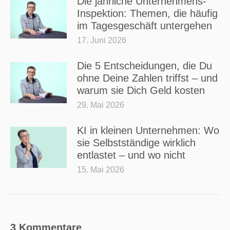
Die jährliche Unternehmens-
Inspektion: Themen, die häufig
im Tagesgeschäft untergehen
17. Juni 2026
Die 5 Entscheidungen, die Du
ohne Deine Zahlen triffst – und
warum sie Dich Geld kosten
29. Mai 2026
KI in kleinen Unternehmen: Wo
sie Selbstständige wirklich
entlastet – und wo nicht
15. Mai 2026
3 Kommentare