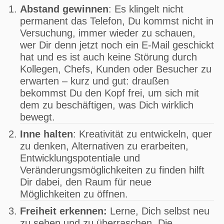
Abstand gewinnen
: Es klingelt nicht
permanent das Telefon, Du kommst nicht in
Versuchung, immer wieder zu schauen,
wer Dir denn jetzt noch ein E-Mail geschickt
hat und es ist auch keine Störung durch
Kollegen, Chefs, Kunden oder Besucher zu
erwarten – kurz und gut: draußen
bekommst Du den Kopf frei, um sich mit
dem zu beschäftigen, was Dich wirklich
bewegt.
Inne halten
: Kreativität zu entwickeln, quer
zu denken, Alternativen zu erarbeiten,
Entwicklungspotentiale und
Veränderungsmöglichkeiten zu finden hilft
Dir dabei, den Raum für neue
Möglichkeiten zu öffnen.
Freiheit erkennen:
Lerne, Dich selbst neu
zu sehen und zu überraschen. Die