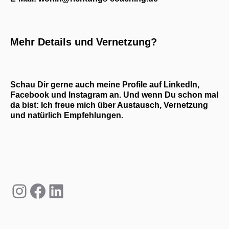
Mehr Details und Vernetzung?
Schau Dir gerne auch meine Profile auf LinkedIn,
Facebook und Instagram an. Und wenn Du schon mal
da bist: Ich freue mich über Austausch, Vernetzung
und natürlich Empfehlungen.
Instagram
Facebook
LinkedIn