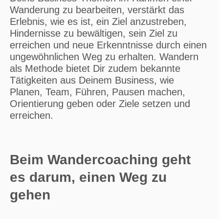
Wanderung zu bearbeiten, verstärkt das
Erlebnis, wie es ist, ein Ziel anzustreben,
Hindernisse zu bewältigen, sein Ziel zu
erreichen und neue Erkenntnisse durch einen
ungewöhnlichen Weg zu erhalten. Wandern
als Methode bietet Dir zudem bekannte
Tätigkeiten aus Deinem Business, wie
Planen, Team, Führen, Pausen machen,
Orientierung geben oder Ziele setzen und
erreichen.
Beim Wandercoaching geht
es darum, einen Weg zu
gehen