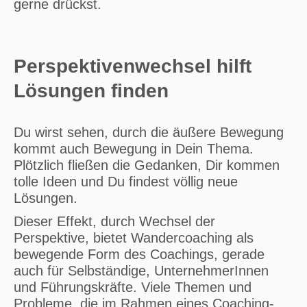
gerne drückst.
Perspektivenwechsel hilft
Lösungen finden
Du wirst sehen, durch die äußere Bewegung
kommt auch Bewegung in Dein Thema.
Plötzlich fließen die Gedanken, Dir kommen
tolle Ideen und Du findest völlig neue
Lösungen.
Dieser Effekt, durch Wechsel der
Perspektive, bietet Wandercoaching als
bewegende Form des Coachings, gerade
auch für Selbständige, UnternehmerInnen
und Führungskräfte. Viele Themen und
Probleme, die im Rahmen eines Coaching-