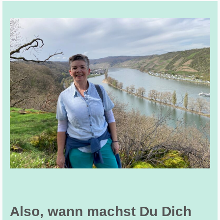
Also, wann machst Du Dich