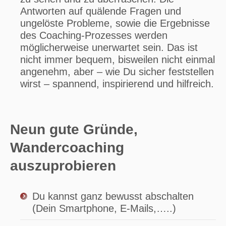
Antworten auf quälende Fragen und
ungelöste Probleme, sowie die Ergebnisse
des Coaching-Prozesses werden
möglicherweise unerwartet sein. Das ist
nicht immer bequem, bisweilen nicht einmal
angenehm, aber – wie Du sicher feststellen
wirst – spannend, inspirierend und hilfreich.
Neun gute Gründe,
Wandercoaching
auszuprobieren
Du kannst ganz bewusst abschalten
(Dein Smartphone, E-Mails,…..)