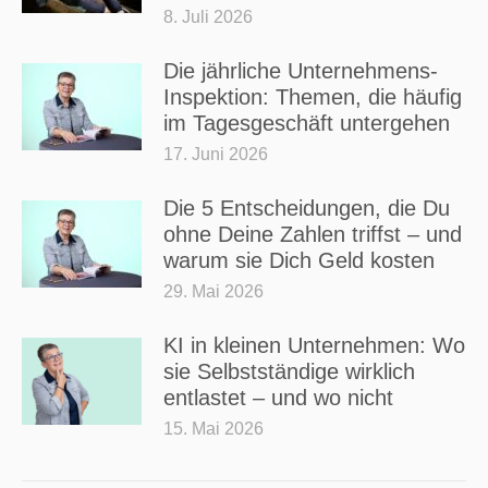
8. Juli 2026
Die jährliche Unternehmens-
Inspektion: Themen, die häufig
im Tagesgeschäft untergehen
17. Juni 2026
Die 5 Entscheidungen, die Du
ohne Deine Zahlen triffst – und
warum sie Dich Geld kosten
29. Mai 2026
KI in kleinen Unternehmen: Wo
sie Selbstständige wirklich
entlastet – und wo nicht
15. Mai 2026