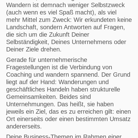
Wandern ist demnach weniger Selbstzweck
(auch wenn es viel Spaß macht), als viel
mehr Mittel zum Zweck: Wir erkundeten keine
Landschaft, sondern Antworten auf Fragen,
die sich um die Zukunft Deiner
Selbständigkeit, Deines Unternehmens oder
Deiner Ziele drehen.
Gerade für unternehmerische
Fragestellungen ist die Verbindung von
Coaching und wandern spannend. Der Grund
liegt auf der Hand: Wanderungen und
geschäftliches Handeln haben strukturelle
Gemeinsamkeiten. Beides sind
Unternehmungen. Das heißt, sie haben
jeweils ein Ziel, das es zu erreichen gilt: einen
Ort einerseits oder einen bestimmten Umsatz
andererseits.
Deine Business-Themen im Rahmen einer