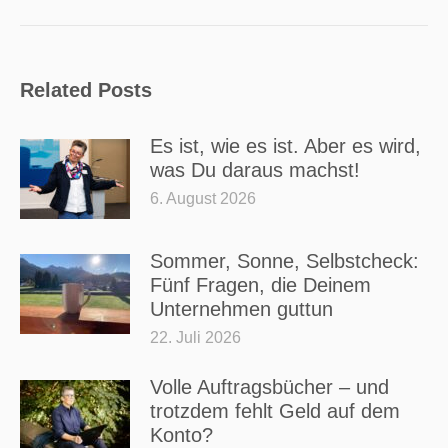
Related Posts
Es ist, wie es ist. Aber es wird,
was Du daraus machst!
6. August 2026
Sommer, Sonne, Selbstcheck:
Fünf Fragen, die Deinem
Unternehmen guttun
22. Juli 2026
Volle Auftragsbücher – und
trotzdem fehlt Geld auf dem
Konto?