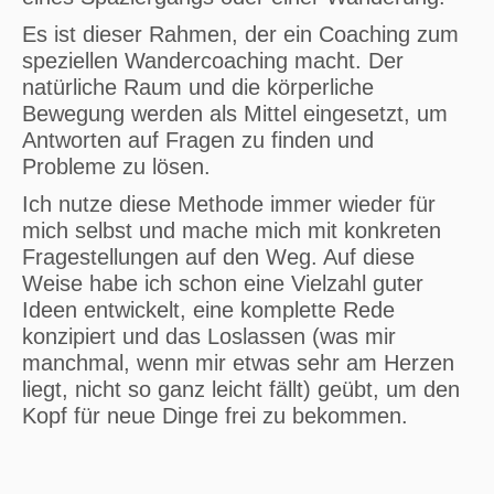
Es ist dieser Rahmen, der ein Coaching zum
speziellen Wandercoaching macht. Der
natürliche Raum und die körperliche
Bewegung werden als Mittel eingesetzt, um
Antworten auf Fragen zu finden und
Probleme zu lösen.
Ich nutze diese Methode immer wieder für
mich selbst und mache mich mit konkreten
Fragestellungen auf den Weg. Auf diese
Weise habe ich schon eine Vielzahl guter
Ideen entwickelt, eine komplette Rede
konzipiert und das Loslassen (was mir
manchmal, wenn mir etwas sehr am Herzen
liegt, nicht so ganz leicht fällt) geübt, um den
Kopf für neue Dinge frei zu bekommen.