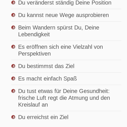
Du veränderst ständig Deine Position
Du kannst neue Wege ausprobieren
Beim Wandern spürst Du, Deine
Lebendigkeit
Es eröffnen sich eine Vielzahl von
Perspektiven
Du bestimmst das Ziel
Es macht einfach Spaß
Du tust etwas für Deine Gesundheit:
frische Luft regt die Atmung und den
Kreislauf an
Du erreichst ein Ziel