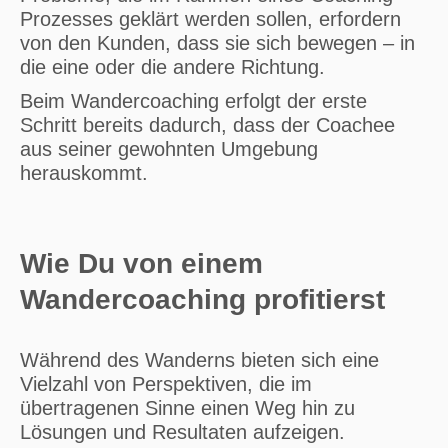
Prozesses geklärt werden sollen, erfordern
von den Kunden, dass sie sich bewegen – in
die eine oder die andere Richtung.
Beim Wandercoaching erfolgt der erste
Schritt bereits dadurch, dass der Coachee
aus seiner gewohnten Umgebung
herauskommt.
Wie Du von einem
Wandercoaching profitierst
Während des Wanderns bieten sich eine
Vielzahl von Perspektiven, die im
übertragenen Sinne einen Weg hin zu
Lösungen und Resultaten aufzeigen.