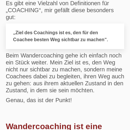
Es gibt eine Vielzahl von Definitionen für
„COACHING“, mir gefällt diese besonders
gut:
„Ziel des Coachings ist es, den für den
Coachee besten Weg sichtbar zu machen“.
Beim Wandercoaching gehe ich einfach noch
ein Stück weiter. Mein Ziel ist es, den Weg
nicht nur sichtbar zu machen, sondern meine
Coachees dabei zu begleiten, ihren Weg auch
zu gehen: aus ihrem aktuellen Zustand in den
Zustand, in dem sie sein möchten.
Genau, das ist der Punkt!
Wandercoaching ist eine