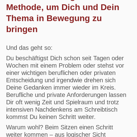
Methode, um Dich und Dein
Thema in Bewegung zu
bringen
Und das geht so:
Du beschäftigst Dich schon seit Tagen oder
Wochen mit einem Problem oder stehst vor
einer wichtigen beruflichen oder privaten
Entscheidung und irgendwie drehen sich
Deine Gedanken immer wieder im Kreis.
Berufliche und private Anforderungen lassen
Dir oft wenig Zeit und Spielraum und trotz
intensiven Nachdenkens am Schreibtisch
kommst Du keinen Schritt weiter.
Warum wohl? Beim Sitzen einen Schritt
weiter kommen – aus logischer Sicht