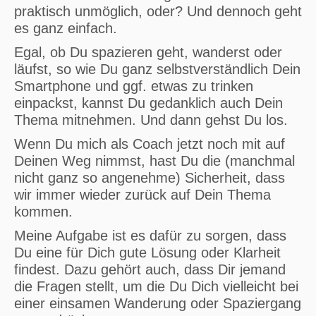
praktisch unmöglich, oder? Und dennoch geht
es ganz einfach.
Egal, ob Du spazieren geht, wanderst oder
läufst, so wie Du ganz selbstverständlich Dein
Smartphone und ggf. etwas zu trinken
einpackst, kannst Du gedanklich auch Dein
Thema mitnehmen. Und dann gehst Du los.
Wenn Du mich als Coach jetzt noch mit auf
Deinen Weg nimmst, hast Du die (manchmal
nicht ganz so angenehme) Sicherheit, dass
wir immer wieder zurück auf Dein Thema
kommen.
Meine Aufgabe ist es dafür zu sorgen, dass
Du eine für Dich gute Lösung oder Klarheit
findest. Dazu gehört auch, dass Dir jemand
die Fragen stellt, um die Du Dich vielleicht bei
einer einsamen Wanderung oder Spaziergang