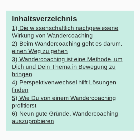
Inhaltsverzeichnis
1)
Die wissenschaftlich nachgewiesene
Wirkung von Wandercoaching
2)
Beim Wandercoaching geht es darum,
einen Weg zu gehen
3)
Wandercoaching ist eine Methode, um
Dich und Dein Thema in Bewegung zu
bringen
4)
Perspektivenwechsel hilft Lösungen
finden
5)
Wie Du von einem Wandercoaching
profitierst
6)
Neun gute Gründe, Wandercoaching
auszuprobieren