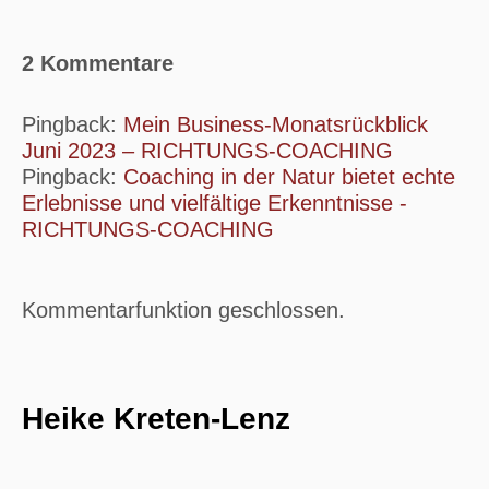
2 Kommentare
Pingback:
Mein Business-Monatsrückblick
Juni 2023 – RICHTUNGS-COACHING
Pingback:
Coaching in der Natur bietet echte
Erlebnisse und vielfältige Erkenntnisse -
RICHTUNGS-COACHING
Kommentarfunktion geschlossen.
Heike Kreten-Lenz