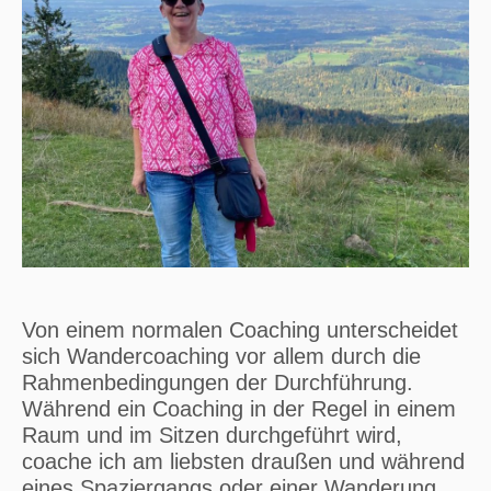
Von einem normalen Coaching unterscheidet
sich Wandercoaching vor allem durch die
Rahmenbedingungen der Durchführung.
Während ein Coaching in der Regel in einem
Raum und im Sitzen durchgeführt wird,
coache ich am liebsten draußen und während
eines Spaziergangs oder einer Wanderung.