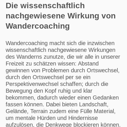
Die wissenschaftlich
nachgewiesene Wirkung von
Wandercoaching
Wandercoaching macht sich die inzwischen
wissenschaftlich nachgewiesene Wirkungen
des Wanderns zunutze, die wir alle in unserer
Freizeit zu schätzen wissen: Abstand
gewinnen von Problemen durch Ortswechsel,
durch den Ortswechsel per se ein
Perspektivenwechsel schaffen; durch die
Bewegung den Kopf ruhig und klar
bekommen, dadurch wieder einen Gedanken
fassen können. Dabei bieten Landschaft,
Gelände, Terrain zudem eine Fülle Material,
um mentale Hürden und Hindernisse
aufzulösen, die Denkwege blockieren können.