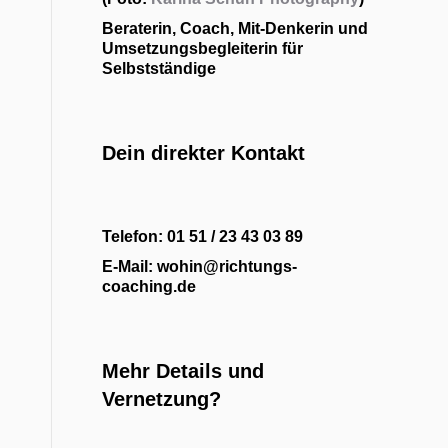
Beraterin, Coach, Mit-Denkerin und
Umsetzungsbegleiterin für
Selbstständige
Dein direkter Kontakt
Telefon: 01 51 / 23 43 03 89
E-Mail: wohin@richtungs-
coaching.de
Mehr Details und
Vernetzung?