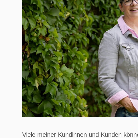
Viele meiner Kundinnen und Kunden könne