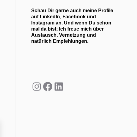
Schau Dir gerne auch meine Profile
auf LinkedIn, Facebook und
Instagram an. Und wenn Du schon
mal da bist: Ich freue mich über
Austausch, Vernetzung und
natürlich Empfehlungen.
Instagram
Facebook
LinkedIn