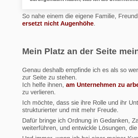
So nahe einem die eigene Familie, Freun
ersetzt nicht Augenhöhe
.
Mein Platz an der Seite me
Genau deshalb empfinde ich es als so wert
zur Seite zu stehen.
Ich helfe ihnen,
am Unternehmen zu arbe
zu verlieren.
Ich möchte, dass sie ihre Rolle und ihr U
strukturierter und mit mehr Freude.
Dafür bringe ich Ordnung in Gedanken, Za
weiterführen, und entwickle Lösungen, die