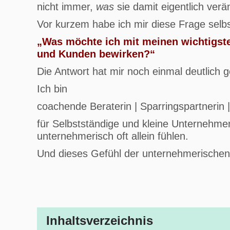
nicht immer,
was
sie damit eigentlich verä
Vor kurzem habe ich mir diese Frage selbst
„Was möchte ich mit meinen wichtigst
und Kunden bewirken?“
Die Antwort hat mir noch einmal deutlich 
Ich bin
coachende Beraterin | Sparringspartnerin 
für Selbstständige und kleine Unternehmen,
unternehmerisch oft allein fühlen.
Und dieses Gefühl der unternehmerischen
Inhaltsverzeichnis