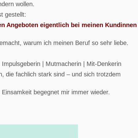
ndern wollen.
 gestellt:
en Angeboten eigentlich bei meinen Kundinnen
gemacht, warum ich meinen Beruf so sehr liebe.
| Impulsgeberin | Mutmacherin | Mit-Denkerin
 die fachlich stark sind – und sich trotzdem
 Einsamkeit begegnet mir immer wieder.