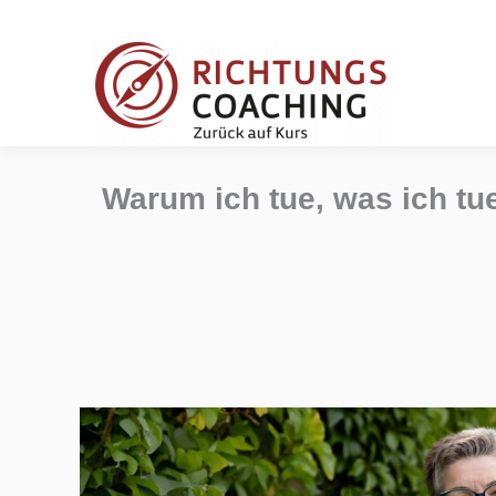
Warum ich tue, was ich tu