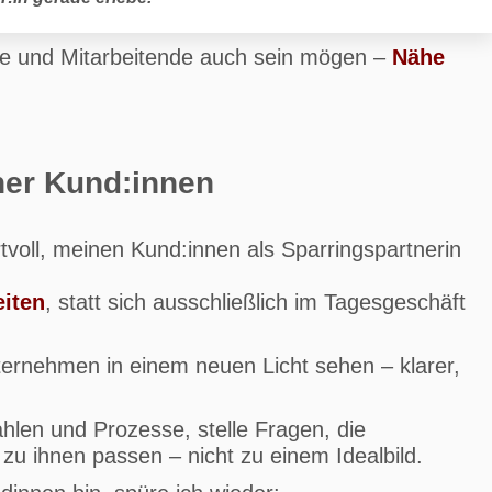
de und Mitarbeitende auch sein mögen –
Nähe
iner Kund:innen
voll, meinen Kund:innen als Sparringspartnerin
iten
, statt sich ausschließlich im Tagesgeschäft
nternehmen in einem neuen Licht sehen – klarer,
hlen und Prozesse, stelle Fragen, die
 zu ihnen passen – nicht zu einem Idealbild.