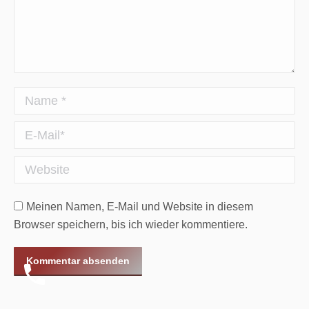
Name *
E-Mail *
Website
Meinen Namen, E-Mail und Website in diesem
Browser speichern, bis ich wieder kommentiere.
Kommentar absenden