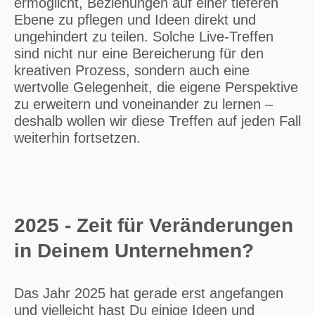
ermöglicht, Beziehungen auf einer tieferen
Ebene zu pflegen und Ideen direkt und
ungehindert zu teilen. Solche Live-Treffen
sind nicht nur eine Bereicherung für den
kreativen Prozess, sondern auch eine
wertvolle Gelegenheit, die eigene Perspektive
zu erweitern und voneinander zu lernen –
deshalb wollen wir diese Treffen auf jeden Fall
weiterhin fortsetzen.
2025 - Zeit für Veränderungen
in Deinem Unternehmen?
Das Jahr 2025 hat gerade erst angefangen
und vielleicht hast Du einige Ideen und