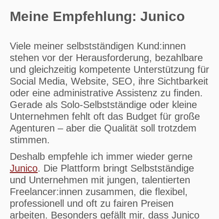
Meine Empfehlung: Junico
Viele meiner selbstständigen Kund:innen
stehen vor der Herausforderung, bezahlbare
und gleichzeitig kompetente Unterstützung für
Social Media, Website, SEO, ihre Sichtbarkeit
oder eine administrative Assistenz zu finden.
Gerade als Solo-Selbstständige oder kleine
Unternehmen fehlt oft das Budget für große
Agenturen – aber die Qualität soll trotzdem
stimmen.
Deshalb empfehle ich immer wieder gerne
Junico
. Die Plattform bringt Selbstständige
und Unternehmen mit jungen, talentierten
Freelancer:innen zusammen, die flexibel,
professionell und oft zu fairen Preisen
arbeiten. Besonders gefällt mir, dass Junico