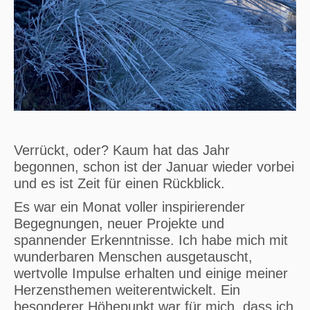
Verrückt, oder? Kaum hat das Jahr
begonnen, schon ist der Januar wieder vorbei
und es ist Zeit für einen Rückblick.
Es war ein Monat voller inspirierender
Begegnungen, neuer Projekte und
spannender Erkenntnisse. Ich habe mich mit
wunderbaren Menschen ausgetauscht,
wertvolle Impulse erhalten und einige meiner
Herzensthemen weiterentwickelt. Ein
besonderer Höhepunkt war für mich, dass ich