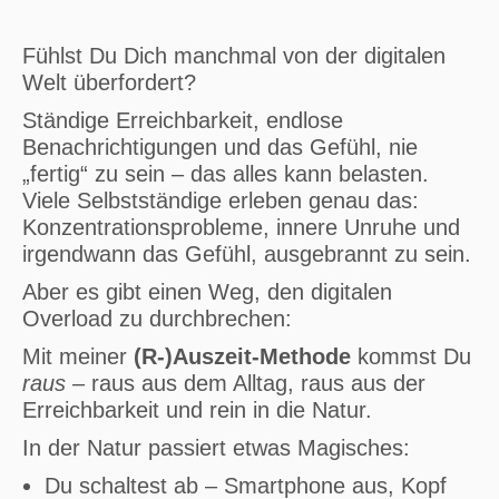
Fühlst Du Dich manchmal von der digitalen
Welt überfordert?
Ständige Erreichbarkeit, endlose
Benachrichtigungen und das Gefühl, nie
„fertig“ zu sein – das alles kann belasten.
Viele Selbstständige erleben genau das:
Konzentrationsprobleme, innere Unruhe und
irgendwann das Gefühl, ausgebrannt zu sein.
Aber es gibt einen Weg, den digitalen
Overload zu durchbrechen:
Mit meiner
(R-)Auszeit-Methode
kommst Du
raus
– raus aus dem Alltag, raus aus der
Erreichbarkeit und rein in die Natur.
In der Natur passiert etwas Magisches:
Du schaltest ab – Smartphone aus, Kopf