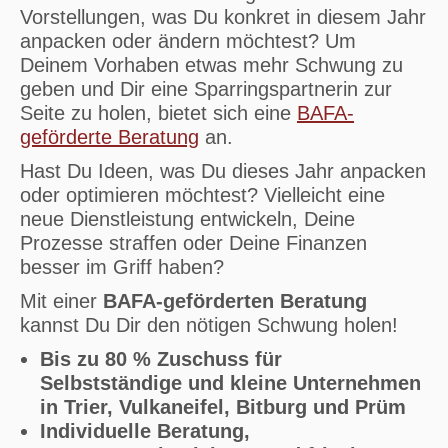
Vorstellungen, was Du konkret in diesem Jahr
anpacken oder ändern möchtest? Um
Deinem Vorhaben etwas mehr Schwung zu
geben und Dir eine Sparringspartnerin zur
Seite zu holen, bietet sich eine
BAFA-
geförderte Beratung
an.
Hast Du Ideen, was Du dieses Jahr anpacken
oder optimieren möchtest? Vielleicht eine
neue Dienstleistung entwickeln, Deine
Prozesse straffen oder Deine Finanzen
besser im Griff haben?
Mit einer
BAFA-geförderten Beratung
kannst Du Dir den nötigen Schwung holen!
Bis zu 80 % Zuschuss f
ür
Selbstständige und kleine Unternehmen
in Trier, Vulkaneifel, Bitburg und Prüm
Individuelle Beratung,