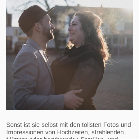
Sonst ist sie selbst mit den tollsten Fotos und
Impressionen von Hochzeiten, strahlenden