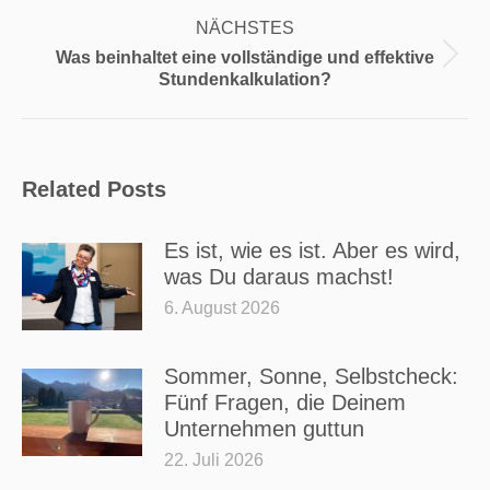
NÄCHSTES
Was beinhaltet eine vollständige und effektive
Nächster
Stundenkalkulation?
Beitrag:
Related Posts
Es ist, wie es ist. Aber es wird,
was Du daraus machst!
6. August 2026
Sommer, Sonne, Selbstcheck:
Fünf Fragen, die Deinem
Unternehmen guttun
22. Juli 2026