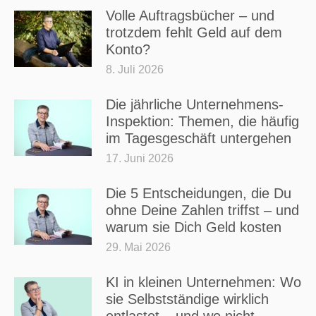
Volle Auftragsbücher – und
trotzdem fehlt Geld auf dem
Konto?
8. Juli 2026
Die jährliche Unternehmens-
Inspektion: Themen, die häufig
im Tagesgeschäft untergehen
17. Juni 2026
Die 5 Entscheidungen, die Du
ohne Deine Zahlen triffst – und
warum sie Dich Geld kosten
29. Mai 2026
KI in kleinen Unternehmen: Wo
sie Selbstständige wirklich