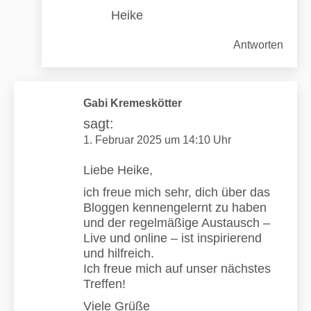
Heike
Antworten
Gabi Kremeskötter
sagt:
1. Februar 2025 um 14:10 Uhr
Liebe Heike,
ich freue mich sehr, dich über das
Bloggen kennengelernt zu haben
und der regelmäßige Austausch –
Live und online – ist inspirierend
und hilfreich.
Ich freue mich auf unser nächstes
Treffen!
Viele Grüße