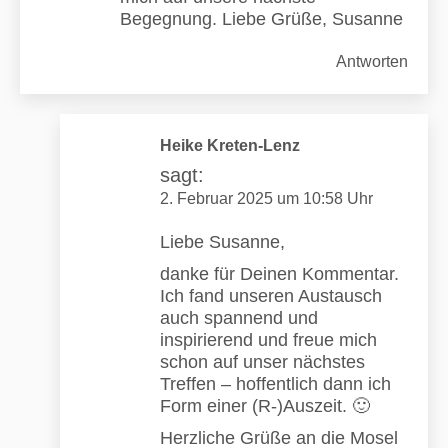
Begegnung. Liebe Grüße, Susanne
Antworten
Heike Kreten-Lenz
sagt:
2. Februar 2025 um 10:58 Uhr
Liebe Susanne,
danke für Deinen Kommentar.
Ich fand unseren Austausch
auch spannend und
inspirierend und freue mich
schon auf unser nächstes
Treffen – hoffentlich dann ich
Form einer (R-)Auszeit. 🙂
Herzliche Grüße an die Mosel