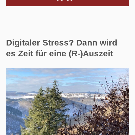
Digitaler Stress? Dann wird
es Zeit für eine (R-)Auszeit