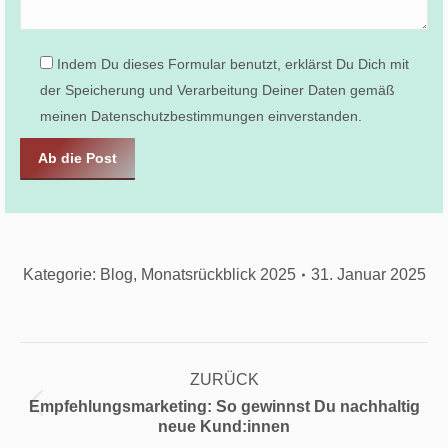
Indem Du dieses Formular benutzt, erklärst Du Dich mit
der Speicherung und Verarbeitung Deiner Daten gemäß
meinen Datenschutzbestimmungen einverstanden.
Kategorie:
Blog
,
Monatsrückblick 2025
31. Januar 2025
Kommentarnavigation
ZURÜCK
Empfehlungsmarketing: So gewinnst Du nachhaltig
Vorheriger
neue Kund:innen
Beitrag: