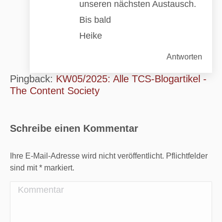
unseren nächsten Austausch.
Bis bald
Heike
Antworten
Pingback:
KW05/2025: Alle TCS-Blogartikel -
The Content Society
Schreibe einen Kommentar
Ihre E-Mail-Adresse wird nicht veröffentlicht. Pflichtfelder
sind mit
*
markiert.
Kommentar