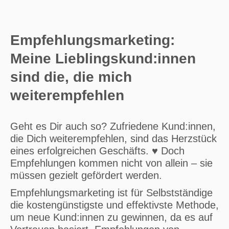
Empfehlungsmarketing:
Meine Lieblingskund:innen
sind die, die mich
weiterempfehlen
Geht es Dir auch so? Zufriedene Kund:innen,
die Dich weiterempfehlen, sind das Herzstück
eines erfolgreichen Geschäfts. ♥ Doch
Empfehlungen kommen nicht von allein – sie
müssen gezielt gefördert werden.
Empfehlungsmarketing ist für Selbstständige
die kostengünstigste und effektivste Methode,
um neue Kund:innen zu gewinnen, da es auf