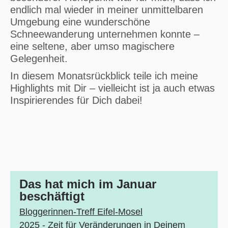
endlich mal wieder in meiner unmittelbaren
Umgebung eine wunderschöne
Schneewanderung unternehmen konnte –
eine seltene, aber umso magischere
Gelegenheit.
In diesem Monatsrückblick teile ich meine
Highlights mit Dir – vielleicht ist ja auch etwas
Inspirierendes für Dich dabei!
Das hat mich im Januar
beschäftigt
Bloggerinnen-Treff Eifel-Mosel
2025 - Zeit für Veränderungen in Deinem