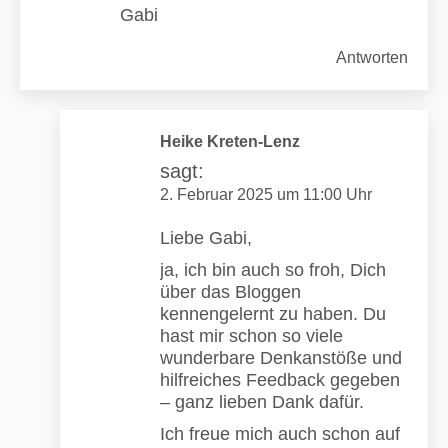
Gabi
Antworten
Heike Kreten-Lenz
sagt:
2. Februar 2025 um 11:00 Uhr
Liebe Gabi,
ja, ich bin auch so froh, Dich
über das Bloggen
kennengelernt zu haben. Du
hast mir schon so viele
wunderbare Denkanstöße und
hilfreiches Feedback gegeben
– ganz lieben Dank dafür.
Ich freue mich auch schon auf