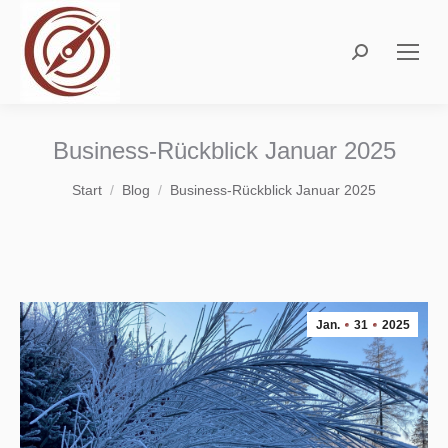
Search:
Business-Rückblick Januar 2025
Sie befinden sich hier:
Start
Blog
Business-Rückblick Januar 2025
Jan.
31
2025