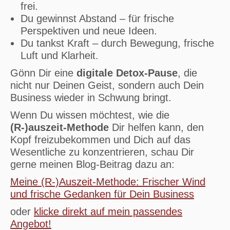
frei.
Du gewinnst Abstand – für frische
Perspektiven und neue Ideen.
Du tankst Kraft – durch Bewegung, frische
Luft und Klarheit.
Gönn Dir eine
digitale Detox-Pause
, die
nicht nur Deinen Geist, sondern auch Dein
Business wieder in Schwung bringt.
Wenn Du wissen möchtest, wie die
(R-)auszeit-Methode
Dir helfen kann, den
Kopf freizubekommen und Dich auf das
Wesentliche zu konzentrieren, schau Dir
gerne meinen Blog-Beitrag dazu an:
Meine (R-)Auszeit-Methode: Frischer Wind
und frische Gedanken für Dein Business
oder
klicke direkt auf mein passendes
Angebot!