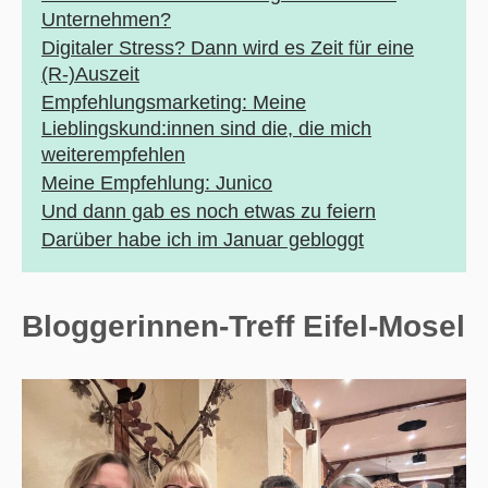
Unternehmen?
Digitaler Stress? Dann wird es Zeit für eine
(R-)Auszeit
Empfehlungsmarketing: Meine
Lieblingskund:innen sind die, die mich
weiterempfehlen
Meine Empfehlung: Junico
Und dann gab es noch etwas zu feiern
Darüber habe ich im Januar gebloggt
Bloggerinnen-Treff Eifel-Mosel