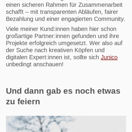
einen sicheren Rahmen für Zusammenarbeit
schafft – mit transparenten Abläufen, fairer
Bezahlung und einer engagierten Community.
Viele meiner Kund:innen haben hier schon
großartige Partner:innen gefunden und ihre
Projekte erfolgreich umgesetzt. Wer also auf
der Suche nach kreativen Köpfen und
digitalen Expert:innen ist, sollte sich
Junico
unbedingt anschauen!
Und dann gab es noch etwas
zu feiern