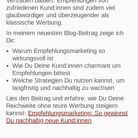
Vertrauen basiert. Empfehlungen von
zufriedenen Kund:innen sind zudem viel
glaubwürdiger und überzeugender als
klassische Werbung.
In meinem neuesten Blog-Beitrag zeige ich
Dir:
Warum Empfehlungsmarketing so
wirkungsvoll ist
Wie Du Deine Kund:innen charmant um
Empfehlungen bittest
Welche Strategien Du nutzen kannst, um
langfristig und nachhaltig zu wachsen
Lies den Beitrag und erfahre, wie Du Deine
Reichweite ohne teure Werbung steigern
kannst:
Empfehlungsmarketing: So gewinnst
Du nachhaltig neue Kund:innen