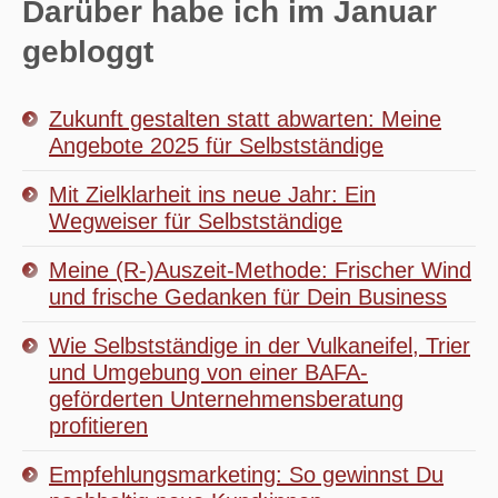
Darüber habe ich im Januar
gebloggt
Zukunft gestalten statt abwarten: Meine
Angebote 2025 für Selbstständige
Mit Zielklarheit ins neue Jahr: Ein
Wegweiser für Selbstständige
Meine (R-)Auszeit-Methode: Frischer Wind
und frische Gedanken für Dein Business
Wie Selbstständige in der Vulkaneifel, Trier
und Umgebung von einer BAFA-
geförderten Unternehmensberatung
profitieren
Empfehlungsmarketing: So gewinnst Du