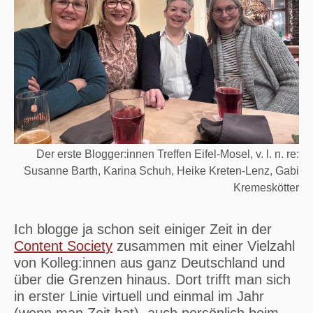
Der erste Blogger:innen Treffen Eifel-Mosel, v. l. n. re:
Susanne Barth, Karina Schuh, Heike Kreten-Lenz, Gabi
Kremeskötter
Ich blogge ja schon seit einiger Zeit in der
Content Society
zusammen mit einer Vielzahl
von Kolleg:innen aus ganz Deutschland und
über die Grenzen hinaus. Dort trifft man sich
in erster Linie virtuell und einmal im Jahr