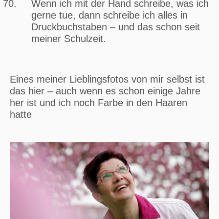
Wenn ich mit der Hand schreibe, was ich
gerne tue, dann schreibe ich alles in
Druckbuchstaben – und das schon seit
meiner Schulzeit.
Eines meiner Lieblingsfotos von mir selbst ist
das hier – auch wenn es schon einige Jahre
her ist und ich noch Farbe in den Haaren
hatte