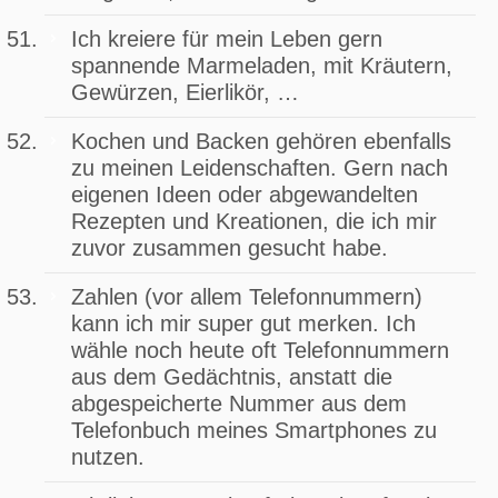
Ich kreiere für mein Leben gern
spannende Marmeladen, mit Kräutern,
Gewürzen, Eierlikör, …
Kochen und Backen gehören ebenfalls
zu meinen Leidenschaften. Gern nach
eigenen Ideen oder abgewandelten
Rezepten und Kreationen, die ich mir
zuvor zusammen gesucht habe.
Zahlen (vor allem Telefonnummern)
kann ich mir super gut merken. Ich
wähle noch heute oft Telefonnummern
aus dem Gedächtnis, anstatt die
abgespeicherte Nummer aus dem
Telefonbuch meines Smartphones zu
nutzen.