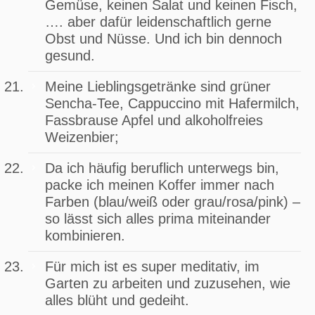
Gemüse, keinen Salat und keinen Fisch,
…. aber dafür leidenschaftlich gerne
Obst und Nüsse. Und ich bin dennoch
gesund.
Meine Lieblingsgetränke sind grüner
Sencha-Tee, Cappuccino mit Hafermilch,
Fassbrause Apfel und alkoholfreies
Weizenbier;
Da ich häufig beruflich unterwegs bin,
packe ich meinen Koffer immer nach
Farben (blau/weiß oder grau/rosa/pink) –
so lässt sich alles prima miteinander
kombinieren.
Für mich ist es super meditativ, im
Garten zu arbeiten und zuzusehen, wie
alles blüht und gedeiht.