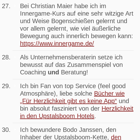
Bei Christian Maier habe ich im
Innergame-Kurs auf eine sehr witzige Art
und Weise Bogenschießen gelernt und
vor allem gelernt, wie viel äußerliche
Bewegung auch innerlich bewegen kann:
https://www.innergame.de/
Als Unternehmensberaterin setze ich
bewusst auf das Zusammenspiel von
Coaching
und
Beratung!
Ich bin Fan von top Service (feel good
Atmosphäre), liebe solche
Bücher wie
„Für Herzlichkeit gibt es keine App“
und
bin absolut fasziniert von der
Herzlichkeit
in den Upstalsboom Hotels
.
Ich bewundere Bodo Janssen, den
Inhaber der Upstalsboom-Kette,
den