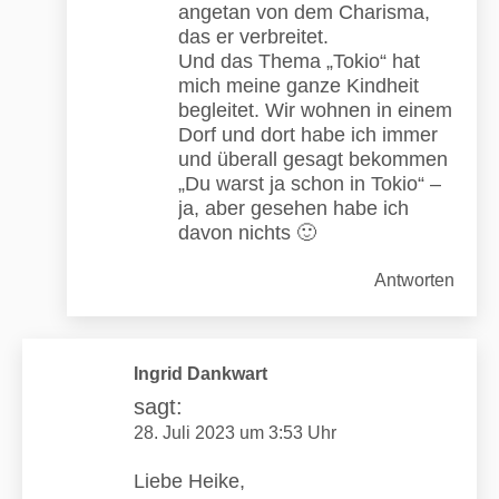
angetan von dem Charisma,
das er verbreitet.
Und das Thema „Tokio“ hat
mich meine ganze Kindheit
begleitet. Wir wohnen in einem
Dorf und dort habe ich immer
und überall gesagt bekommen
„Du warst ja schon in Tokio“ –
ja, aber gesehen habe ich
davon nichts 🙂
Antworten
Ingrid Dankwart
sagt:
28. Juli 2023 um 3:53 Uhr
Liebe Heike,