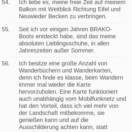
Ich liebe es, meine freie Zeit auf meinem
Balkon mit Weitblick Richtung Eifel und
Neuwieder Becken zu verbringen.
Seit ich vor einigen Jahren BRAKO-
Boots entdeckt habe, sind das meine
absoluten Lieblingsschuhe, in allen
Jahreszeiten außer Sommer.
Ich besitze eine große Anzahl von
Wanderbüchern und Wanderkarten,
denn ich finde es klasse, beim Wandern
immer mal wieder die Karte
hervorzuholen. Eine Karte funktioniert
auch unabhängig vom Mobilfunknetz und
hat den Vorteil, dass ich viel mehr von
der Landschaft mitbekomme, sie
genießen kann und auf die
Ausschilderung achten kann, statt