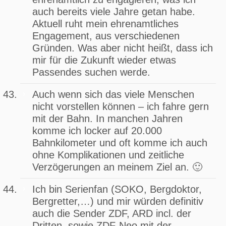
auch bereits viele Jahre getan habe.
Aktuell ruht mein ehrenamtliches
Engagement, aus verschiedenen
Gründen. Was aber nicht heißt, dass ich
mir für die Zukunft wieder etwas
Passendes suchen werde.
Auch wenn sich das viele Menschen
nicht vorstellen können – ich fahre gern
mit der Bahn. In manchen Jahren
komme ich locker auf 20.000
Bahnkilometer und oft komme ich auch
ohne Komplikationen und zeitliche
Verzögerungen an meinem Ziel an. 🙂
Ich bin Serienfan (SOKO, Bergdoktor,
Bergretter,…) und mir würden definitiv
auch die Sender ZDF, ARD incl. der
Dritten, sowie ZDF-Neo mit der