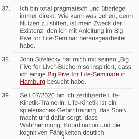
Ich bin total pragmatisch und überlege
immer direkt: Wie kann was gehen, denn
Nutzen zu stiften, ist mein Zweck der
Existenz, den ich mit Anleitung im Big
Five for Life-Seminar herausgearbeitet
habe.
John Strelecky hat mich mit seinen „Big
Five for Live“-Büchern so inspiriert, dass
ich einige
Big Five for Life-Seminare in
Hamburg
besucht habe.
Seit 07/2020 bin ich zertifizierte Life-
Kinetik-Trainerin. Life-Kinetik ist ein
spielerisches Gehirntraining, das Spaß
macht und dafür sorgt, dass
Wahrnehmung, Koordination und die
kognitiven Fähigkeiten deutlich