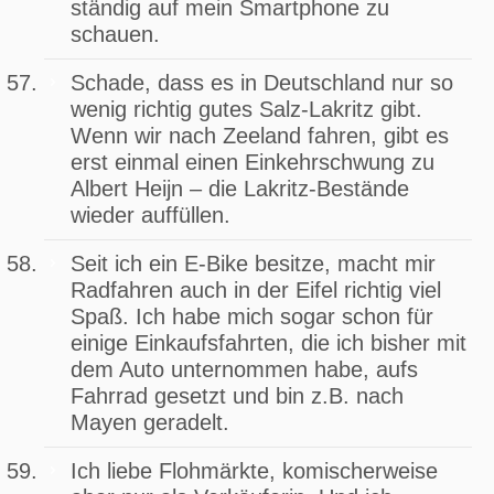
ständig auf mein Smartphone zu
schauen.
Schade, dass es in Deutschland nur so
wenig richtig gutes Salz-Lakritz gibt.
Wenn wir nach Zeeland fahren, gibt es
erst einmal einen Einkehrschwung zu
Albert Heijn – die Lakritz-Bestände
wieder auffüllen.
Seit ich ein E-Bike besitze, macht mir
Radfahren auch in der Eifel richtig viel
Spaß. Ich habe mich sogar schon für
einige Einkaufsfahrten, die ich bisher mit
dem Auto unternommen habe, aufs
Fahrrad gesetzt und bin z.B. nach
Mayen geradelt.
Ich liebe Flohmärkte, komischerweise