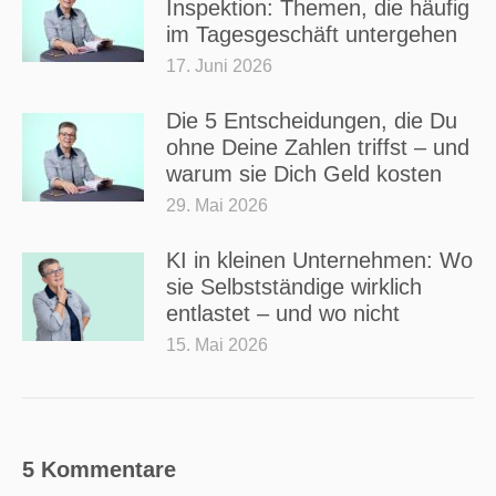
Inspektion: Themen, die häufig
im Tagesgeschäft untergehen
17. Juni 2026
Die 5 Entscheidungen, die Du
ohne Deine Zahlen triffst – und
warum sie Dich Geld kosten
29. Mai 2026
KI in kleinen Unternehmen: Wo
sie Selbstständige wirklich
entlastet – und wo nicht
15. Mai 2026
5 Kommentare