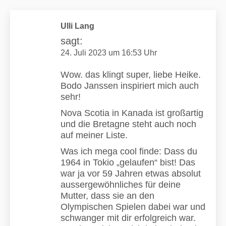
Ulli Lang
sagt:
24. Juli 2023 um 16:53 Uhr
Wow. das klingt super, liebe Heike.
Bodo Janssen inspiriert mich auch
sehr!
Nova Scotia in Kanada ist großartig
und die Bretagne steht auch noch
auf meiner Liste.
Was ich mega cool finde: Dass du
1964 in Tokio „gelaufen“ bist! Das
war ja vor 59 Jahren etwas absolut
aussergewöhnliches für deine
Mutter, dass sie an den
Olympischen Spielen dabei war und
schwanger mit dir erfolgreich war.