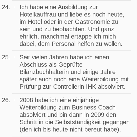
Ich habe eine Ausbildung zur
Hotelkauffrau und liebe es noch heute,
im Hotel oder in der Gastronomie zu
sein und zu beobachten. Und ganz
ehrlich, manchmal ertappe ich mich
dabei, dem Personal helfen zu wollen.
Seit vielen Jahren habe ich einen
Abschluss als Geprüfte
Bilanzbuchhalterin und einige Jahre
später auch noch eine Weiterbildung mit
Prüfung zur Controllerin IHK absolviert.
2008 habe ich eine einjährige
Weiterbildung zum Business Coach
absolviert und bin dann in 2009 den
Schritt in die Selbstständigkeit gegangen
(den ich bis heute nicht bereut habe).