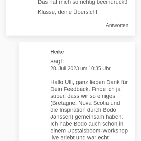
Das hat mich so richtig beeindruckt!
Klasse, deine Übersicht
Antworten
Heike
sagt:
28. Juli 2023 um 10:35 Uhr
Hallo Ulli, ganz lieben Dank für
Dein Feedback. Finde ich ja
super, dass wir so einiges
(Bretagne, Nova Scotia und
die Inspiration durch Bodo
Janssen) gemeinsam haben.
Ich habe Bodo auch schon in
einem Upstalsboom-Workshop
live erlebt und war echt