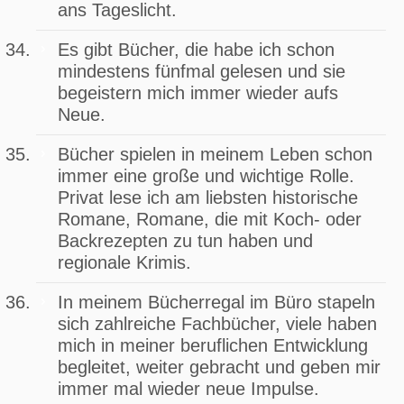
ans Tageslicht.
Es gibt Bücher, die habe ich schon
mindestens fünfmal gelesen und sie
begeistern mich immer wieder aufs
Neue.
Bücher spielen in meinem Leben schon
immer eine große und wichtige Rolle.
Privat lese ich am liebsten historische
Romane, Romane, die mit Koch- oder
Backrezepten zu tun haben und
regionale Krimis.
In meinem Bücherregal im Büro stapeln
sich zahlreiche Fachbücher, viele haben
mich in meiner beruflichen Entwicklung
begleitet, weiter gebracht und geben mir
immer mal wieder neue Impulse.