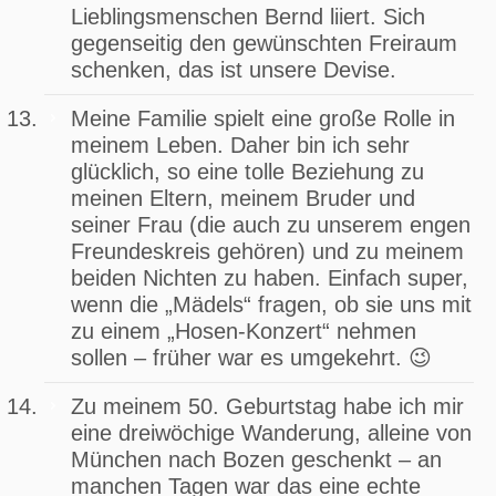
Lieblingsmenschen Bernd liiert. Sich
gegenseitig den gewünschten Freiraum
schenken, das ist unsere Devise.
Meine Familie spielt eine große Rolle in
meinem Leben. Daher bin ich sehr
glücklich, so eine tolle Beziehung zu
meinen Eltern, meinem Bruder und
seiner Frau (die auch zu unserem engen
Freundeskreis gehören) und zu meinem
beiden Nichten zu haben. Einfach super,
wenn die „Mädels“ fragen, ob sie uns mit
zu einem „Hosen-Konzert“ nehmen
sollen – früher war es umgekehrt. 😉
Zu meinem 50. Geburtstag habe ich mir
eine dreiwöchige Wanderung, alleine von
München nach Bozen geschenkt – an
manchen Tagen war das eine echte