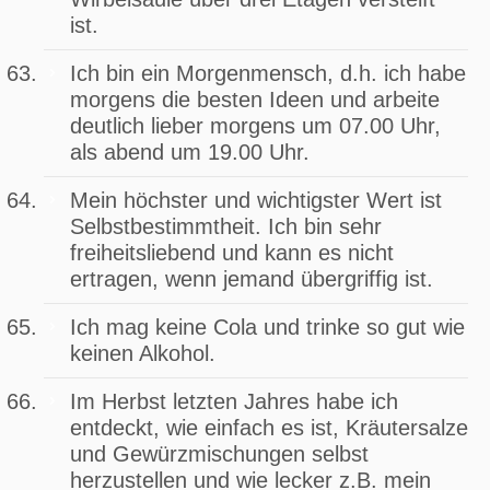
ist.
Ich bin ein Morgenmensch, d.h. ich habe
morgens die besten Ideen und arbeite
deutlich lieber morgens um 07.00 Uhr,
als abend um 19.00 Uhr.
Mein höchster und wichtigster Wert ist
Selbstbestimmtheit. Ich bin sehr
freiheitsliebend und kann es nicht
ertragen, wenn jemand übergriffig ist.
Ich mag keine Cola und trinke so gut wie
keinen Alkohol.
Im Herbst letzten Jahres habe ich
entdeckt, wie einfach es ist, Kräutersalze
und Gewürzmischungen selbst
herzustellen und wie lecker z.B. mein