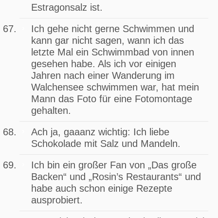
Estragonsalz ist.
Ich gehe nicht gerne Schwimmen und
kann gar nicht sagen, wann ich das
letzte Mal ein Schwimmbad von innen
gesehen habe. Als ich vor einigen
Jahren nach einer Wanderung im
Walchensee schwimmen war, hat mein
Mann das Foto für eine Fotomontage
gehalten.
Ach ja, gaaanz wichtig: Ich liebe
Schokolade mit Salz und Mandeln.
Ich bin ein großer Fan von „Das große
Backen“ und „Rosin’s Restaurants“ und
habe auch schon einige Rezepte
ausprobiert.