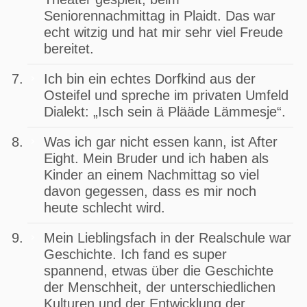
Seniorennachmittag in Plaidt. Das war
echt witzig und hat mir sehr viel Freude
bereitet.
Ich bin ein echtes Dorfkind aus der
Osteifel und spreche im privaten Umfeld
Dialekt: „Isch sein ä Plääde Lämmesje“.
Was ich gar nicht essen kann, ist After
Eight. Mein Bruder und ich haben als
Kinder an einem Nachmittag so viel
davon gegessen, dass es mir noch
heute schlecht wird.
Mein Lieblingsfach in der Realschule war
Geschichte. Ich fand es super
spannend, etwas über die Geschichte
der Menschheit, der unterschiedlichen
Kulturen und der Entwicklung der