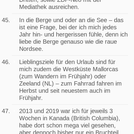
Mediathek ausreichen.
In die Berge und oder an die See – das
ist eine Frage, bei der ich mich jedes
Jahr hin- und hergerissen fühle, denn ich
liebe die Berge genauso wie die raue
Nordsee.
Lieblingsziele für den Urlaub sind für
mich zudem die Westküste Mallorcas
(zum Wandern im Frühjahr) oder
Zeeland (NL) – zum Fahrrad fahren im
Herbst und seit neuestem auch im
Frühjahr.
2013 und 2019 war ich für jeweils 3
Wochen in Kanada (British Columbia),
habe dort schon mega viel gesehen,
aber dennoch bisher nur ein Bruchteil