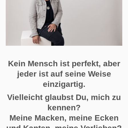
Kein Mensch ist perfekt, aber
jeder ist auf seine Weise
einzigartig.
Vielleicht glaubst Du, mich zu
kennen?
Meine Macken, meine Ecken