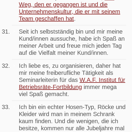
Weg, den er gegangen ist und die
Unternehmenskultur, die er mit seinem
Team geschaffen hat
.
Seit ich selbstständig bin und mir meine
Kund/innen aussuche, habe ich Spaß an
meiner Arbeit und freue mich jeden Tag
auf die Vielfalt meiner Kund/innen.
Ich liebe es, zu organisieren, daher hat
mir meine freiberufliche Tätigkeit als
Seminarleiterin für das
W.A.F. Institut für
Betriebsräte-Fortbildung
immer mega
viel Spaß gemacht.
Ich bin ein echter Hosen-Typ, Röcke und
Kleider wird man in meinem Schrank
kaum finden. Und die wenigen, die ich
besitze, kommen nur alle Jubeljahre mal