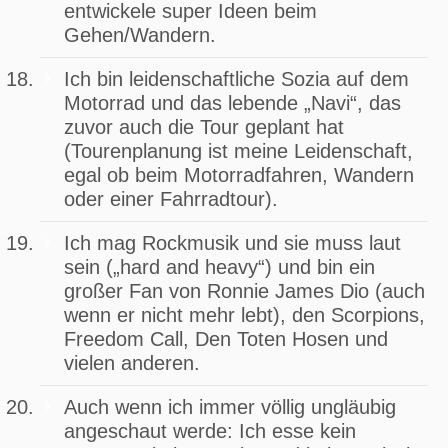
entwickele super Ideen beim
Gehen/Wandern.
Ich bin leidenschaftliche Sozia auf dem
Motorrad und das lebende „Navi“, das
zuvor auch die Tour geplant hat
(Tourenplanung ist meine Leidenschaft,
egal ob beim Motorradfahren, Wandern
oder einer Fahrradtour).
Ich mag Rockmusik und sie muss laut
sein („hard and heavy“) und bin ein
großer Fan von Ronnie James Dio (auch
wenn er nicht mehr lebt), den Scorpions,
Freedom Call, Den Toten Hosen und
vielen anderen.
Auch wenn ich immer völlig ungläubig
angeschaut werde: Ich esse kein