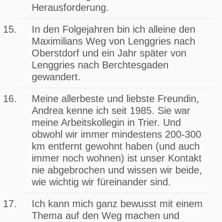
Herausforderung.
In den Folgejahren bin ich alleine den
Maximilians Weg von Lenggries nach
Oberstdorf und ein Jahr später von
Lenggries nach Berchtesgaden
gewandert.
Meine allerbeste und liebste Freundin,
Andrea kenne ich seit 1985. Sie war
meine Arbeitskollegin in Trier. Und
obwohl wir immer mindestens 200-300
km entfernt gewohnt haben (und auch
immer noch wohnen) ist unser Kontakt
nie abgebrochen und wissen wir beide,
wie wichtig wir füreinander sind.
Ich kann mich ganz bewusst mit einem
Thema auf den Weg machen und