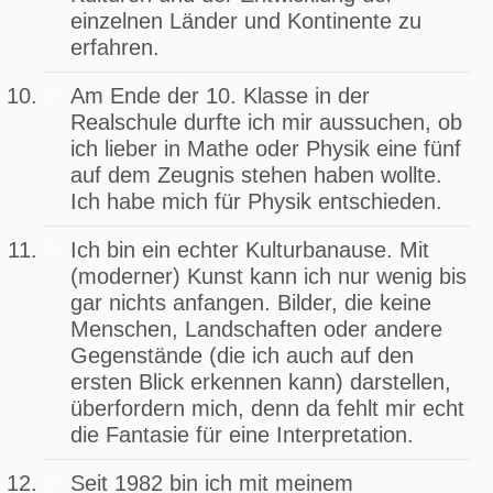
einzelnen Länder und Kontinente zu
erfahren.
Am Ende der 10. Klasse in der
Realschule durfte ich mir aussuchen, ob
ich lieber in Mathe oder Physik eine fünf
auf dem Zeugnis stehen haben wollte.
Ich habe mich für Physik entschieden.
Ich bin ein echter Kulturbanause. Mit
(moderner) Kunst kann ich nur wenig bis
gar nichts anfangen. Bilder, die keine
Menschen, Landschaften oder andere
Gegenstände (die ich auch auf den
ersten Blick erkennen kann) darstellen,
überfordern mich, denn da fehlt mir echt
die Fantasie für eine Interpretation.
Seit 1982 bin ich mit meinem