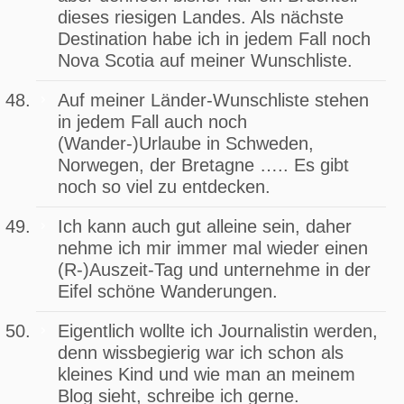
dieses riesigen Landes. Als nächste
Destination habe ich in jedem Fall noch
Nova Scotia auf meiner Wunschliste.
Auf meiner Länder-Wunschliste stehen
in jedem Fall auch noch
(Wander-)Urlaube in Schweden,
Norwegen, der Bretagne ….. Es gibt
noch so viel zu entdecken.
Ich kann auch gut alleine sein, daher
nehme ich mir immer mal wieder einen
(R-)Auszeit-Tag und unternehme in der
Eifel schöne Wanderungen.
Eigentlich wollte ich Journalistin werden,
denn wissbegierig war ich schon als
kleines Kind und wie man an meinem
Blog sieht, schreibe ich gerne.