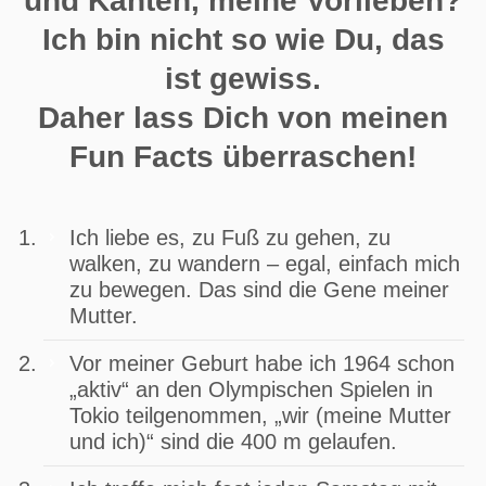
und Kanten, meine Vorlieben?
Ich bin nicht so wie Du, das
ist gewiss.
Daher lass Dich von meinen
Fun Facts überraschen!
Ich liebe es, zu Fuß zu gehen, zu
walken, zu wandern – egal, einfach mich
zu bewegen. Das sind die Gene meiner
Mutter.
Vor meiner Geburt habe ich 1964 schon
„aktiv“ an den Olympischen Spielen in
Tokio teilgenommen, „wir (meine Mutter
und ich)“ sind die 400 m gelaufen.