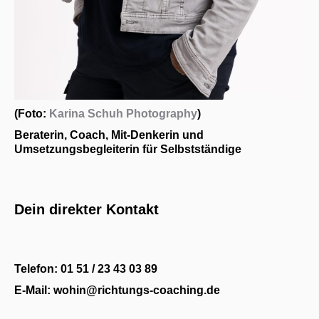
(Foto:
Karina Schuh Photography
)
Beraterin, Coach, Mit-Denkerin und
Umsetzungsbegleiterin für Selbstständige
Dein direkter Kontakt
Telefon: 01 51 / 23 43 03 89
E-Mail: wohin@richtungs-coaching.de