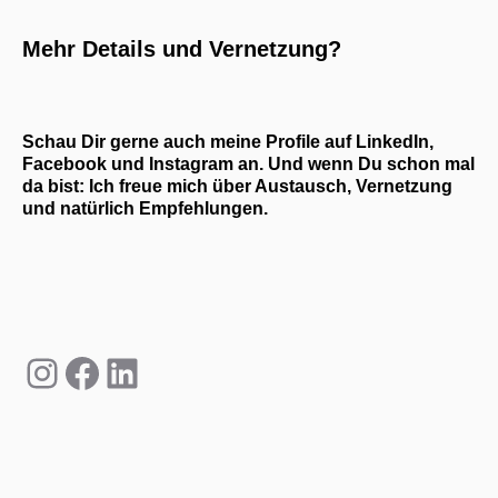
Mehr Details und Vernetzung?
Schau Dir gerne auch meine Profile auf LinkedIn,
Facebook und Instagram an. Und wenn Du schon mal
da bist: Ich freue mich über Austausch, Vernetzung
und natürlich Empfehlungen.
Instagram
Facebook
LinkedIn