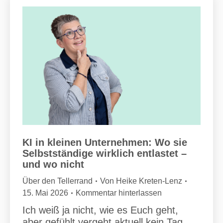
KI in kleinen Unternehmen: Wo sie
Selbstständige wirklich entlastet –
und wo nicht
Über den Tellerrand
Von
Heike Kreten-Lenz
15. Mai 2026
Kommentar hinterlassen
Ich weiß ja nicht, wie es Euch geht,
aber gefühlt vergeht aktuell kein Tag