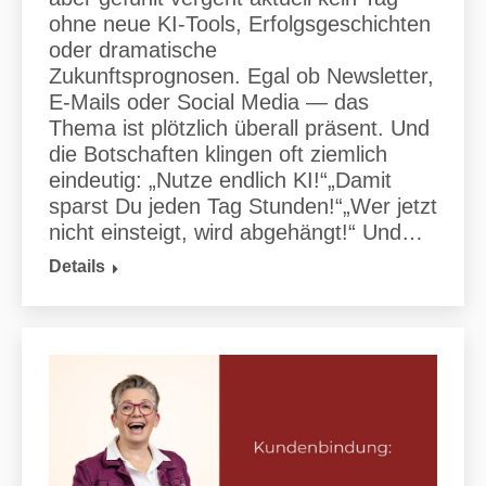
ohne neue KI-Tools, Erfolgsgeschichten
oder dramatische
Zukunftsprognosen. Egal ob Newsletter,
E-Mails oder Social Media — das
Thema ist plötzlich überall präsent. Und
die Botschaften klingen oft ziemlich
eindeutig: „Nutze endlich KI!“„Damit
sparst Du jeden Tag Stunden!“„Wer jetzt
nicht einsteigt, wird abgehängt!“ Und…
Details