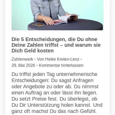
Die 5 Entscheidungen, die Du ohne
Deine Zahlen triffst – und warum sie
Dich Geld kosten
Zahlenwerk
Von
Heike Kreten-Lenz
29. Mai 2026
Kommentar hinterlassen
Du triffst jeden Tag unternehmerische
Entscheidungen: Du sagst Anfragen
oder Angebote zu oder ab. Du nimmst
einen Auftrag an oder lässt ihn liegen.
Du setzt Preise fest. Du überlegst, ob
Du Dir Unterstützung holen kannst. Und
ganz oft machst Du das nach Gefühl.