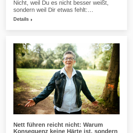
Nicht, weil Du es nicht besser weißt,
sondern weil Dir etwas fehlt:…
Details
Nett führen reicht nicht: Warum
Konsequenz keine Härte ist, sondern