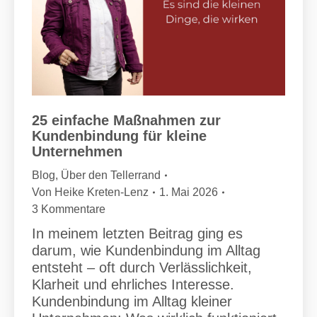
25 einfache Maßnahmen zur
Kundenbindung für kleine
Unternehmen
Blog
,
Über den Tellerrand
Von
Heike Kreten-Lenz
1. Mai 2026
3 Kommentare
In meinem letzten Beitrag ging es
darum, wie Kundenbindung im Alltag
entsteht – oft durch Verlässlichkeit,
Klarheit und ehrliches Interesse.
Kundenbindung im Alltag kleiner