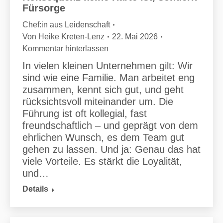
Fürsorge
Chef:in aus Leidenschaft
Von
Heike Kreten-Lenz
22. Mai 2026
Kommentar hinterlassen
In vielen kleinen Unternehmen gilt: Wir
sind wie eine Familie. Man arbeitet eng
zusammen, kennt sich gut, und geht
rücksichtsvoll miteinander um. Die
Führung ist oft kollegial, fast
freundschaftlich – und geprägt von dem
ehrlichen Wunsch, es dem Team gut
gehen zu lassen. Und ja: Genau das hat
viele Vorteile. Es stärkt die Loyalität,
und…
Details