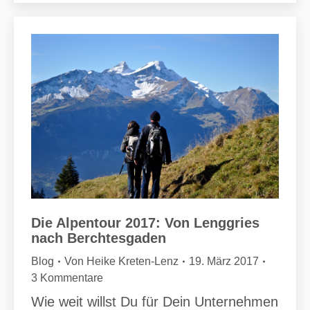
Die Alpentour 2017: Von Lenggries
nach Berchtesgaden
Blog
Von
Heike Kreten-Lenz
19. März 2017
3 Kommentare
Wie weit willst Du für Dein Unternehmen