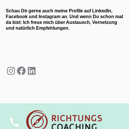
Schau Dir gerne auch meine Profile auf LinkedIn,
Facebook und Instagram an. Und wenn Du schon mal
da bist: Ich freue mich über Austausch, Vernetzung
und natürlich Empfehlungen.
Instagram
Facebook
LinkedIn