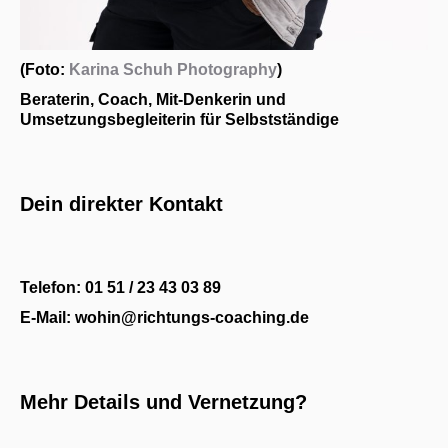
(Foto:
Karina Schuh Photography
)
Beraterin, Coach, Mit-Denkerin und
Umsetzungsbegleiterin für Selbstständige
Dein direkter Kontakt
Telefon: 01 51 / 23 43 03 89
E-Mail: wohin@richtungs-coaching.de
Mehr Details und Vernetzung?