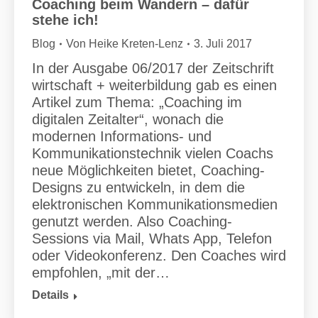
Coaching beim Wandern – dafür
stehe ich!
Blog
Von
Heike Kreten-Lenz
3. Juli 2017
In der Ausgabe 06/2017 der Zeitschrift
wirtschaft + weiterbildung gab es einen
Artikel zum Thema: „Coaching im
digitalen Zeitalter“, wonach die
modernen Informations- und
Kommunikationstechnik vielen Coachs
neue Möglichkeiten bietet, Coaching-
Designs zu entwickeln, in dem die
elektronischen Kommunikationsmedien
genutzt werden. Also Coaching-
Sessions via Mail, Whats App, Telefon
oder Videokonferenz. Den Coaches wird
empfohlen, „mit der…
Details