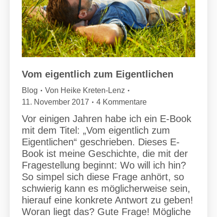
Vom eigentlich zum Eigentlichen
Blog
Von
Heike Kreten-Lenz
11. November 2017
4 Kommentare
Vor einigen Jahren habe ich ein E-Book
mit dem Titel: „Vom eigentlich zum
Eigentlichen“ geschrieben. Dieses E-
Book ist meine Geschichte, die mit der
Fragestellung beginnt: Wo will ich hin?
So simpel sich diese Frage anhört, so
schwierig kann es möglicherweise sein,
hierauf eine konkrete Antwort zu geben!
Woran liegt das? Gute Frage! Mögliche