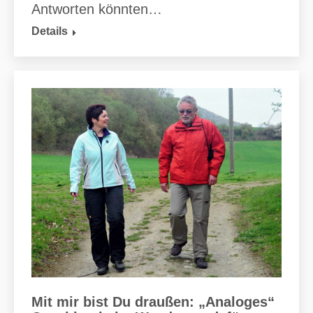
Antworten könnten…
Details
Mit mir bist Du draußen: „Analoges“