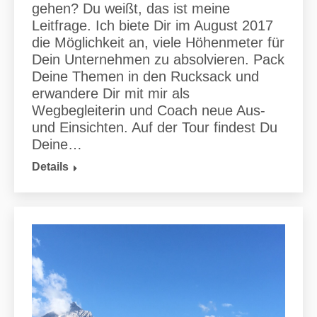
gehen? Du weißt, das ist meine
Leitfrage. Ich biete Dir im August 2017
die Möglichkeit an, viele Höhenmeter für
Dein Unternehmen zu absolvieren. Pack
Deine Themen in den Rucksack und
erwandere Dir mit mir als
Wegbegleiterin und Coach neue Aus-
und Einsichten. Auf der Tour findest Du
Deine…
Details