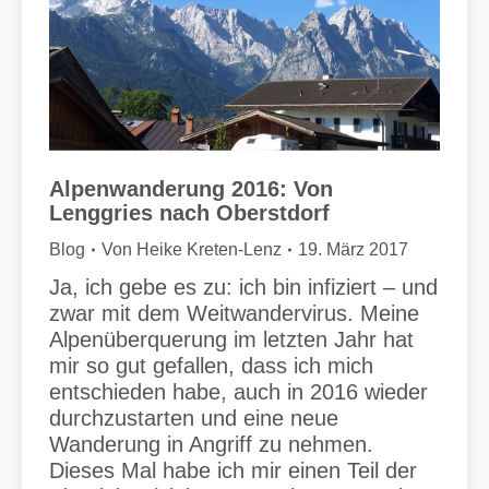
Alpenwanderung 2016: Von
Lenggries nach Oberstdorf
Blog
Von
Heike Kreten-Lenz
19. März 2017
Ja, ich gebe es zu: ich bin infiziert – und
zwar mit dem Weitwandervirus. Meine
Alpenüberquerung im letzten Jahr hat
mir so gut gefallen, dass ich mich
entschieden habe, auch in 2016 wieder
durchzustarten und eine neue
Wanderung in Angriff zu nehmen.
Dieses Mal habe ich mir einen Teil der