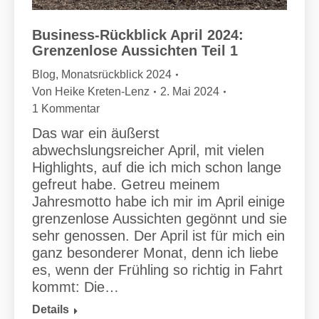
Business-Rückblick April 2024:
Grenzenlose Aussichten Teil 1
Blog
,
Monatsrückblick 2024
Von
Heike Kreten-Lenz
2. Mai 2024
1 Kommentar
Das war ein äußerst
abwechslungsreicher April, mit vielen
Highlights, auf die ich mich schon lange
gefreut habe. Getreu meinem
Jahresmotto habe ich mir im April einige
grenzenlose Aussichten gegönnt und sie
sehr genossen. Der April ist für mich ein
ganz besonderer Monat, denn ich liebe
es, wenn der Frühling so richtig in Fahrt
kommt: Die…
Details