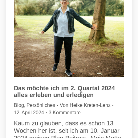
Das möchte ich im 2. Quartal 2024
alles erleben und erledigen
Blog
,
Persönliches
Von
Heike Kreten-Lenz
12. April 2024
3 Kommentare
Kaum zu glauben, dass es schon 13
Wochen her ist, seit ich am 10. Januar