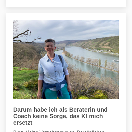
Darum habe ich als Beraterin und
Coach keine Sorge, das KI mich
ersetzt