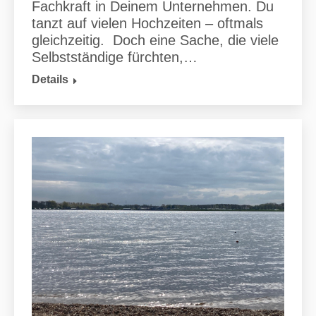
Fachkraft in Deinem Unternehmen. Du
tanzt auf vielen Hochzeiten – oftmals
gleichzeitig. Doch eine Sache, die viele
Selbstständige fürchten,…
Details