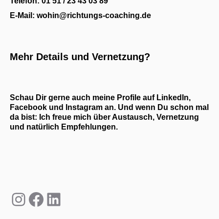
Telefon: 01 51 / 23 43 03 89
E-Mail: wohin@richtungs-coaching.de
Mehr Details und Vernetzung?
Schau Dir gerne auch meine Profile auf LinkedIn,
Facebook und Instagram an. Und wenn Du schon mal
da bist: Ich freue mich über Austausch, Vernetzung
und natürlich Empfehlungen.
Instagram
Facebook
LinkedIn