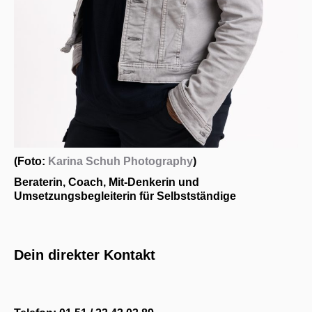
(Foto:
Karina Schuh Photography
)
Beraterin, Coach, Mit-Denkerin und
Umsetzungsbegleiterin für Selbstständige
Dein direkter Kontakt