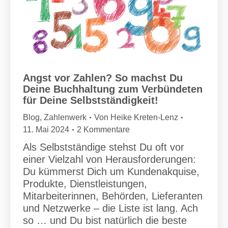
Angst vor Zahlen? So machst Du
Deine Buchhaltung zum Verbündeten
für Deine Selbstständigkeit!
Blog
,
Zahlenwerk
Von
Heike Kreten-Lenz
11. Mai 2024
2 Kommentare
Als Selbstständige stehst Du oft vor
einer Vielzahl von Herausforderungen:
Du kümmerst Dich um Kundenakquise,
Produkte, Dienstleistungen,
Mitarbeiterinnen, Behörden, Lieferanten
und Netzwerke – die Liste ist lang. Ach
so … und Du bist natürlich die beste