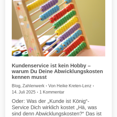
Kundenservice ist kein Hobby –
warum Du Deine Abwicklungskosten
kennen musst
Blog
,
Zahlenwerk
Von
Heike Kreten-Lenz
14. Juli 2025
1 Kommentar
Oder: Was der „Kunde ist König“-
Service Dich wirklich kostet „Hä, was
sind denn Abwicklungskosten?“ Das ist