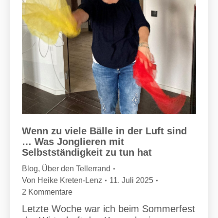
Wenn zu viele Bälle in der Luft sind
… Was Jonglieren mit
Selbstständigkeit zu tun hat
Blog
,
Über den Tellerrand
Von
Heike Kreten-Lenz
11. Juli 2025
2 Kommentare
Letzte Woche war ich beim Sommerfest