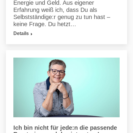
Energie und Geld. Aus eigener
Erfahrung weiß ich, dass Du als
Selbstständige:r genug zu tun hast –
keine Frage. Du hetzt…
Details
Ich bin nicht für jede:n die passende