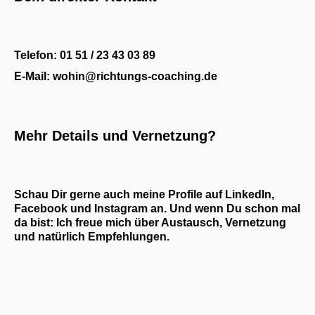
Telefon: 01 51 / 23 43 03 89
E-Mail: wohin@richtungs-coaching.de
Mehr Details und Vernetzung?
Schau Dir gerne auch meine Profile auf LinkedIn,
Facebook und Instagram an. Und wenn Du schon mal
da bist: Ich freue mich über Austausch, Vernetzung
und natürlich Empfehlungen.