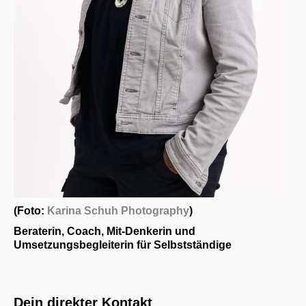
(Foto:
Karina Schuh Photography
)
Beraterin, Coach, Mit-Denkerin und
Umsetzungsbegleiterin für Selbstständige
Dein direkter Kontakt