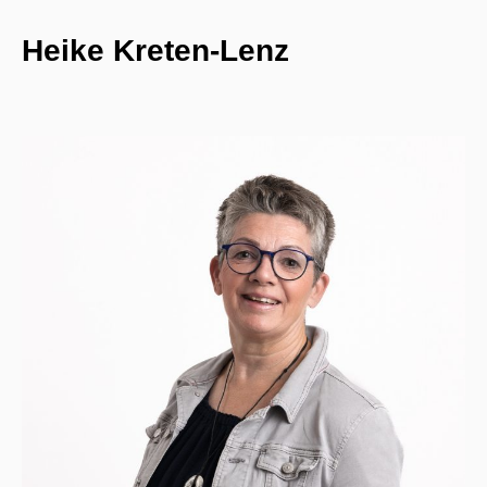
Heike Kreten-Lenz