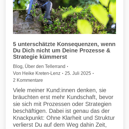
5 unterschätzte Konsequenzen, wenn
Du Dich nicht um Deine Prozesse &
Strategie kümmerst
Blog
,
Über den Tellerrand
Von
Heike Kreten-Lenz
25. Juli 2025
2 Kommentare
Viele meiner Kund:innen denken, sie
bräuchten erst mehr Kundschaft, bevor
sie sich mit Prozessen oder Strategien
beschäftigen. Dabei ist genau das der
Knackpunkt: Ohne Klarheit und Struktur
verlierst Du auf dem Weg dahin Zeit,