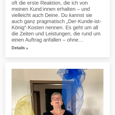
oft die erste Reaktion, die ich von
meinen Kund:innen erhalten – und
vielleicht auch Deine. Du kannst sie
auch ganz pragmatisch „Der-Kunde-ist-
König“-Kosten nennen. Es geht um all
die Zeiten und Leistungen, die rund um
einen Auftrag anfallen – ohne…
Details